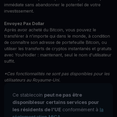
immédiate sans abandonner le potentiel de votre
investissement.
Envoyez Pax Dollar
Après avoir acheté du Bitcoin, vous pouvez le
transférer à n'importe qui dans le monde, à condition
de connaître son adresse de portefeuille Bitcoin, ou
utiliser les transferts de cryptos instantanés et gratuits
avec YouHodler : maintenant, seul le nom d'utilisateur
suffit.
*Ces fonctionnalités ne sont pas disponibles pour les
utilisateurs au Royaume-Uni.
Ce stablecoin
peut ne pas être
disponiblesur certains services pour
les résidents de l'UE
conformément à
la
réglementation MiCA.