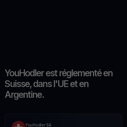
YouHodler est réglementé en
Suisse, dans l'UE et en
Argentine.
YouHodler SA