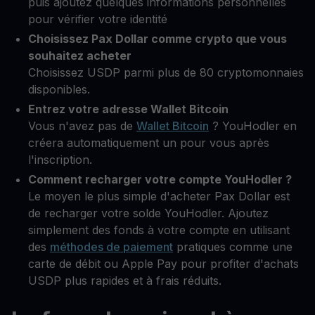
puis ajoutez quelques informations personnelles
pour vérifier votre identité
Choisissez Pax Dollar comme crypto que vous
souhaitez acheter
Choisissez USDP parmi plus de 80 cryptomonnaies
disponibles.
Entrez votre adresse Wallet Bitcoin
Vous n'avez pas de
Wallet Bitcoin
? YouHodler en
créera automatiquement un pour vous après
l'inscription.
Comment recharger votre compte YouHodler ?
Le moyen le plus simple d'acheter Pax Dollar est
de recharger votre solde YouHodler. Ajoutez
simplement des fonds à votre compte en utilisant
des
méthodes de paiement
pratiques comme une
carte de débit ou Apple Pay pour profiter d'achats
USDP plus rapides et à frais réduits.