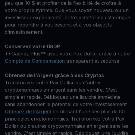
peu que 10 $ et profiter de la flexibilité de croître à
votre propre rythme. Que vous soyez nouveau ou un
investisseur expérimenté, notre plateforme est conçue
pour répondre à vos besoins et à vos objectifs
d'investissement.
Conservez votre USDP
**Gagnez Plus** avec votre Pax Dollar grâce à notre
Compte de Compensation
transparent et sécurisé
Obtenez de l'Argent grâce à vos Cryptos
Transformez votre Pax Dollar ou d'autres
cryptomonnaies en argent sans les vendre. C'est
simple et rapide. Débloquez une liquidité immédiate
sans abandonner le potentiel de votre investissement
Obtenez de l'Argent
en utilisant l'une des plus de 50
principales cryptomonnaies. Transformez votre Pax
Dollar ou d'autres cryptomonnaies en argent sans les
vendre. C'est simple et rapide. Débloquez une liquidité