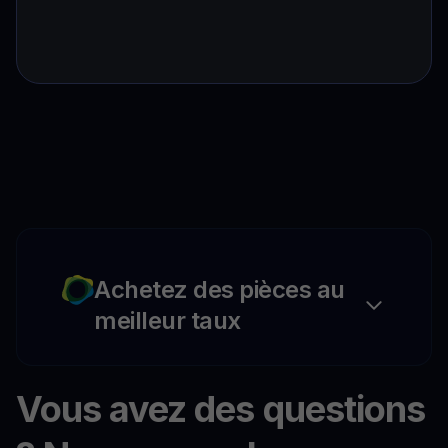
Achetez des pièces au
meilleur taux
Vous avez des questions