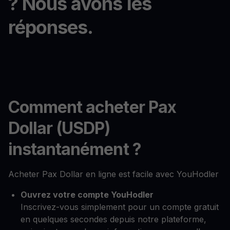
? Nous avons les
réponses.
Comment acheter Pax
Dollar (USDP)
instantanément ?
Acheter Pax Dollar en ligne est facile avec YouHodler
Ouvrez votre compte YouHodler
Inscrivez-vous simplement pour un compte gratuit
en quelques secondes depuis notre plateforme,