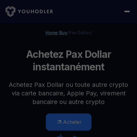
Home
/
Buy
/
Pax Dollar
/
Achetez Pax Dollar
instantanément
Achetez Pax Dollar ou toute autre crypto
via carte bancaire, Apple Pay, virement
bancaire ou autre crypto
Acheter