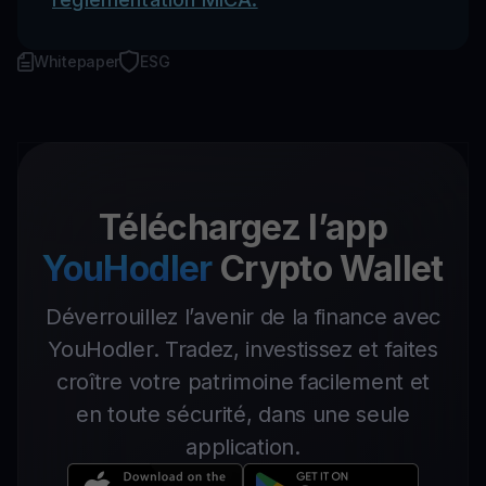
Whitepaper
ESG
Téléchargez l’app
YouHodler
Crypto Wallet
Déverrouillez l’avenir de la finance avec
YouHodler. Tradez, investissez et faites
croître votre patrimoine facilement et
en toute sécurité, dans une seule
application.