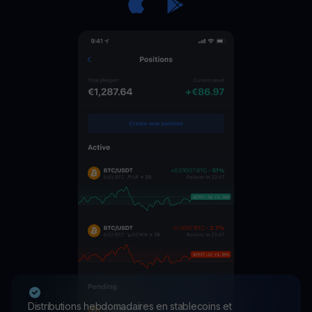
Distributions hebdomadaires en stablecoins et