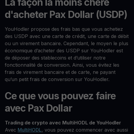
La façon la moins chère
d'acheter Pax Dollar (USDP)
YouHodler propose des frais bas que vous achetiez
des USDP avec une carte de crédit, une carte de débit
ou un virement bancaire. Cependant, le moyen le plus
économique d’acheter des USDP sur YouHodler est
de déposer des stablecoins et d’utiliser notre
fonctionnalité de conversion. Ainsi, vous évitez les
frais de virement bancaire et de carte, ne payant
qu’un petit frais de conversion sur YouHodler.
Ce que vous pouvez faire
avec Pax Dollar
Trading de crypto avec MultiHODL de YouHodler
Avec
MultiHODL
, vous pouvez commencer avec aussi