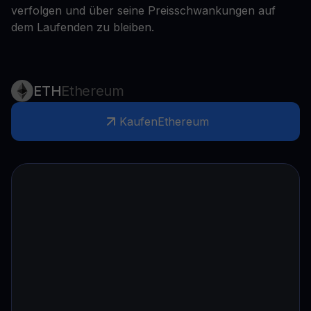
verfolgen und über seine Preisschwankungen auf
dem Laufenden zu bleiben.
ETH
Ethereum
Kaufen
Ethereum