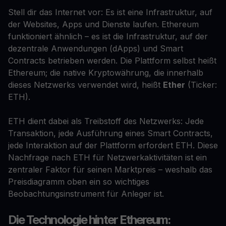
Stell dir das Internet vor: Es ist eine Infrastruktur, auf
der Websites, Apps und Dienste laufen. Ethereum
funktioniert ähnlich – es ist die Infrastruktur, auf der
dezentrale Anwendungen (dApps) und Smart
Contracts betrieben werden. Die Plattform selbst heißt
Ethereum; die native Kryptowährung, die innerhalb
dieses Netzwerks verwendet wird, heißt
Ether
(Ticker:
ETH).
ETH dient dabei als Treibstoff des Netzwerks: Jede
Transaktion, jede Ausführung eines Smart Contracts,
jede Interaktion auf der Plattform erfordert ETH. Diese
Nachfrage nach ETH für Netzwerkaktivitäten ist ein
zentraler Faktor für seinen Marktpreis – weshalb das
Preisdiagramm oben ein so wichtiges
Beobachtungsinstrument für Anleger ist.
Die Technologie hinter Ethereum: