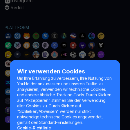
Instagram
Reddit
PLATTFORM
Wir verwenden Cookies
Um Ihre Erfahrung zu verbessern, Ihre Nutzung von
YouHolder anzupassen und unseren Traffic zu
analysieren, verwenden wir technische Cookies
und andere ähnliche Tracking-Tools. Durch Klicken
auf "Akzeptieren" stimmen Sie der Verwendung
aller Cookies zu. Durch Klicken auf
"Schließen/Abweisen" werden nur strikt
notwendige technische Cookies angewendet,
gemäß den Standard-Einstellungen.
Cookie-Richtlinie