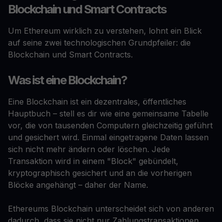
Blockchain und Smart Contracts
Um Ethereum wirklich zu verstehen, lohnt ein Blick
auf seine zwei technologischen Grundpfeiler: die
Blockchain und Smart Contracts.
Was ist eine Blockchain?
Eine Blockchain ist ein dezentrales, öffentliches
Hauptbuch – stell es dir wie eine gemeinsame Tabelle
vor, die von tausenden Computern gleichzeitig geführt
und gesichert wird. Einmal eingetragene Daten lassen
sich nicht mehr ändern oder löschen. Jede
Transaktion wird in einem "Block" gebündelt,
kryptographisch gesichert und an die vorherigen
Blöcke angehängt – daher der Name.
Ethereums Blockchain unterscheidet sich von anderen
dadurch, dass sie nicht nur Zahlungstransaktionen