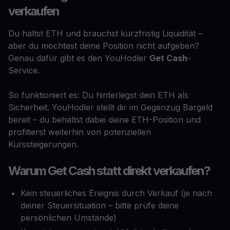
verkaufen
Du hältst ETH und brauchst kurzfristig Liquidität –
aber du möchtest deine Position nicht aufgeben?
Genau dafür gibt es den YouHodler
Get Cash
-
Service.
So funktioniert es: Du hinterlegst dein ETH als
Sicherheit. YouHodler stellt dir im Gegenzug Bargeld
bereit – du behältst dabei deine ETH-Position und
profitierst weiterhin von potenziellen
Kurssteigerungen.
Warum Get Cash statt direkt verkaufen?
Kein steuerliches Ereignis durch Verkauf (je nach
deiner Steuersituation – bitte prüfe deine
persönlichen Umstände)