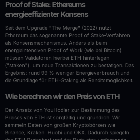
Proof of Stake: Ethereums
energieeffizienter Konsens
Seit dem Upgrade "The Merge" (2022) nutzt
Ethereum das sogenannte Proof of Stake-Verfahren
als Konsensmechanismus. Anders als beim
energieintensiven Proof of Work (wie bei Bitcoin)
müssen Validatoren hierbei ETH hinterlegen
("staken"), um neue Transaktionen zu bestätigen. Das
Ergebnis: rund 99 % weniger Energieverbrauch und
die Grundlage für ETH-Staking als Renditemöglichkeit.
Wie berechnen wir den Preis von ETH
Der Ansatz von YouHodler zur Bestimmung des
Preises von ETH ist sorgfältig und gründlich. Wir
sammeln Daten von großen Kryptobörsen wie
Binance, Kraken, Huobi und OKX. Dadurch spiegeln