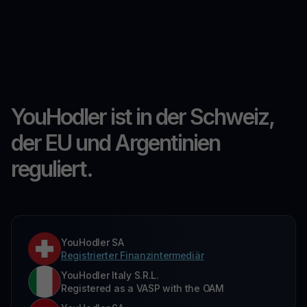
YouHodler ist in der Schweiz,
der EU und Argentinien
reguliert.
YouHodler SA
Registrierter Finanzintermediär
YouHodler Italy S.R.L.
Registered as a VASP with the OAM