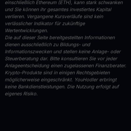
einschließlich Ethereum (ETH), kann stark schwanken
und Sie können ihr gesamtes investiertes Kapital
verlieren. Vergangene Kursverläufe sind kein
verlässlicher Indikator für zukünftige
Wertentwicklungen.
Die auf dieser Seite bereitgestellten Informationen
dienen ausschließlich zu Bildungs- und
Informationszwecken und stellen keine Anlage- oder
Steuerberatung dar. Bitte konsultieren Sie vor jeder
Anlageentscheidung einen zugelassenen Finanzberater.
Krypto-Produkte sind in einigen Rechtsgebieten
möglicherweise eingeschränkt. YouHodler erbringt
keine Bankdienstleistungen. Die Nutzung erfolgt auf
eigenes Risiko.