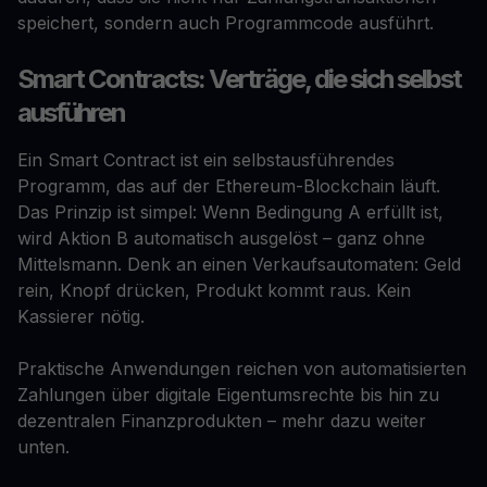
speichert, sondern auch Programmcode ausführt.
Smart Contracts: Verträge, die sich selbst
ausführen
Ein Smart Contract ist ein selbstausführendes
Programm, das auf der Ethereum-Blockchain läuft.
Das Prinzip ist simpel: Wenn Bedingung A erfüllt ist,
wird Aktion B automatisch ausgelöst – ganz ohne
Mittelsmann. Denk an einen Verkaufsautomaten: Geld
rein, Knopf drücken, Produkt kommt raus. Kein
Kassierer nötig.
Praktische Anwendungen reichen von automatisierten
Zahlungen über digitale Eigentumsrechte bis hin zu
dezentralen Finanzprodukten – mehr dazu weiter
unten.