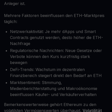
Anleger ist.
Mehrere Faktoren beeinflussen den ETH-Marktpreis
täglich:
Netzwerkaktivität: Je mehr dApps und Smart
Contracts genutzt werden, desto höher die ETH-
Nachfrage
Regulatorische Nachrichten: Neue Gesetze oder
Verbote können den Kurs kurzfristig stark
bewegen
DeFi-Trends: Wachstum im dezentralen
Finanzbereich steigert direkt den Bedarf an ETH
Marktsentiment: Stimmung,
Medienberichterstattung und Makroökonomie
beeinflussen Käufer- und Verkäuferverhalten
Bemerkenswerterweise gehört Ethereum zu den
volatilsten Vermögenswerten überhaupt.
Volatilität