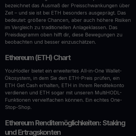
bezeichnet das Ausmaß der Preisschwankungen über
Zeit – und sie ist bei ETH besonders ausgeprägt. Das
bedeutet: größere Chancen, aber auch höhere Risiken
im Vergleich zu traditionellen Anlageklassen. Das
Preisdiagramm oben hilft dir, diese Bewegungen zu
beobachten und besser einzuschätzen.
Ethereum (ETH) Chart
YouHodler bietet ein erweitertes All-in-One Wallet-
Ökosystem, in dem Sie den ETH-Preis prüfen, ein
ETH Get Cash erhalten, ETH in Ihrem Renditekonto
verdienen und ETH sogar mit unseren MultiHODL-
Funktionen vervielfachen können. Ein echtes One-
Stop-Shop.
Ethereum Renditemöglichkeiten: Staking
und Ertragskonten