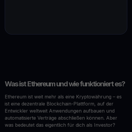
Was ist Ethereum und wie funktioniert es?
Ethereum ist weit mehr als eine Kryptowährung – es
ist eine dezentrale Blockchain-Plattform, auf der
Entwickler weltweit Anwendungen aufbauen und
automatisierte Verträge abschließen können. Aber
was bedeutet das eigentlich für dich als Investor?