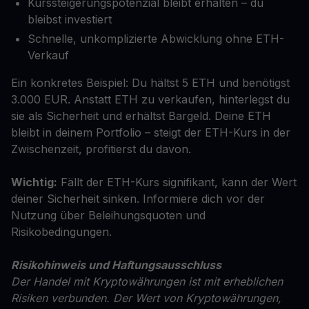
Kurssteigerungspotenzial bleibt erhalten – du
bleibst investiert
Schnelle, unkomplizierte Abwicklung ohne ETH-
Verkauf
Ein konkretes Beispiel: Du hältst 5 ETH und benötigst
3.000 EUR. Anstatt ETH zu verkaufen, hinterlegst du
sie als Sicherheit und erhältst Bargeld. Deine ETH
bleibt in deinem Portfolio – steigt der ETH-Kurs in der
Zwischenzeit, profitierst du davon.
Wichtig:
Fällt der ETH-Kurs signifikant, kann der Wert
deiner Sicherheit sinken. Informiere dich vor der
Nutzung über Beleihungsquoten und
Risikobedingungen.
Risikohinweis und Haftungsausschluss
Der Handel mit Kryptowährungen ist mit erheblichen
Risiken verbunden. Der Wert von Kryptowährungen,