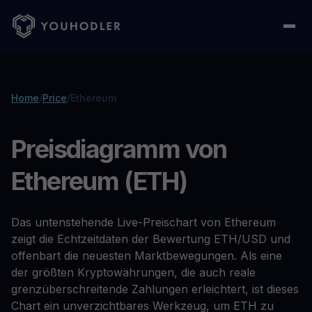
Home
/
Price
/
Ethereum
Preisdiagramm von
Ethereum (ETH)
Das untenstehende Live-Preischart von Ethereum
zeigt die Echtzeitdaten der Bewertung ETH/USD und
offenbart die neuesten Marktbewegungen. Als eine
der größten Kryptowährungen, die auch reale
grenzüberschreitende Zahlungen erleichtert, ist dieses
Chart ein unverzichtbares Werkzeug, um ETH zu