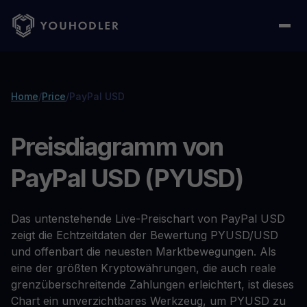
Home
/
Price
/
PayPal USD
Preisdiagramm von
PayPal USD (PYUSD)
Das untenstehende Live-Preischart von PayPal USD
zeigt die Echtzeitdaten der Bewertung PYUSD/USD
und offenbart die neuesten Marktbewegungen. Als
eine der größten Kryptowährungen, die auch reale
grenzüberschreitende Zahlungen erleichtert, ist dieses
Chart ein unverzichtbares Werkzeug, um PYUSD zu