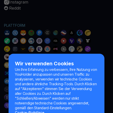
Instagram
Reddit
PLATTFORM
Wir verwenden Cookies
Um Ihre Erfahrung zu verbessern, Ihre Nutzung von
YouHolder anzupassen und unseren Traffic zu
analysieren, verwenden wir technische Cookies
und andere ähnliche Tracking-Tools. Durch Klicken
auf "Akzeptieren" stimmen Sie der Verwendung
aller Cookies zu. Durch Klicken auf
"Schließen/Abweisen" werden nur strikt
notwendige technische Cookies angewendet,
gemäß den Standard-Einstellungen.
Cookie-Richtlinie