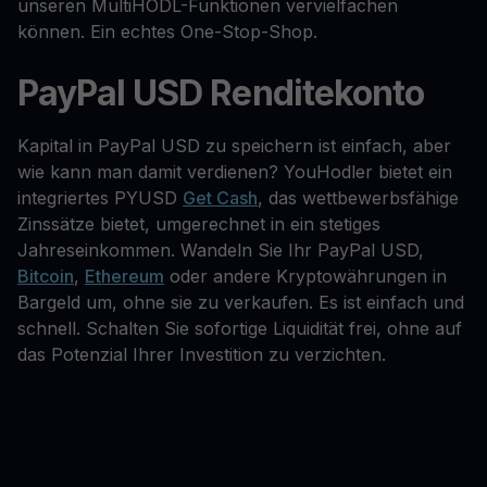
unseren MultiHODL-Funktionen vervielfachen
können. Ein echtes One-Stop-Shop.
PayPal USD Renditekonto
Kapital in PayPal USD zu speichern ist einfach, aber
wie kann man damit verdienen? YouHodler bietet ein
integriertes PYUSD
Get Cash
, das wettbewerbsfähige
Zinssätze bietet, umgerechnet in ein stetiges
Jahreseinkommen. Wandeln Sie Ihr PayPal USD,
Bitcoin
,
Ethereum
oder andere Kryptowährungen in
Bargeld um, ohne sie zu verkaufen. Es ist einfach und
schnell. Schalten Sie sofortige Liquidität frei, ohne auf
das Potenzial Ihrer Investition zu verzichten.