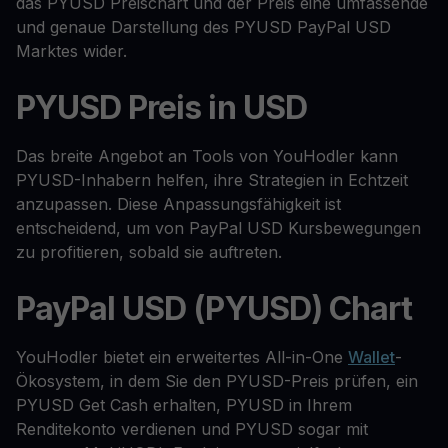
das PYUSD Preischart und der Preis eine umfassende
und genaue Darstellung des PYUSD PayPal USD
Marktes wider.
PYUSD Preis in USD
Das breite Angebot an Tools von YouHodler kann
PYUSD-Inhabern helfen, ihre Strategien in Echtzeit
anzupassen. Diese Anpassungsfähigkeit ist
entscheidend, um von PayPal USD Kursbewegungen
zu profitieren, sobald sie auftreten.
PayPal USD (PYUSD) Chart
YouHodler bietet ein erweitertes All-in-One
Wallet
-
Ökosystem, in dem Sie den PYUSD-Preis prüfen, ein
PYUSD Get Cash erhalten, PYUSD in Ihrem
Renditekonto verdienen und PYUSD sogar mit