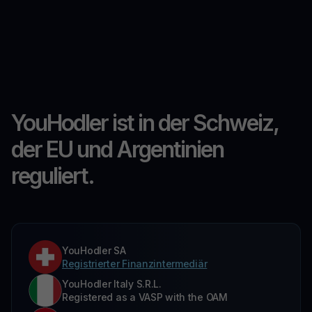
YouHodler ist in der Schweiz,
der EU und Argentinien
reguliert.
YouHodler SA
Registrierter Finanzintermediär
YouHodler Italy S.R.L.
Registered as a VASP with the OAM