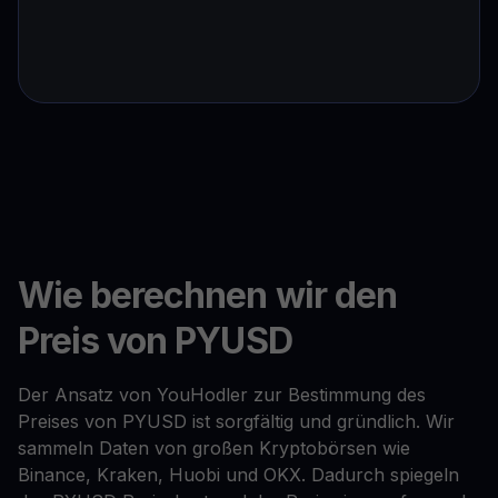
Wie berechnen wir den
Preis von PYUSD
Der Ansatz von YouHodler zur Bestimmung des
Preises von PYUSD ist sorgfältig und gründlich. Wir
sammeln Daten von großen Kryptobörsen wie
Binance, Kraken, Huobi und OKX. Dadurch spiegeln