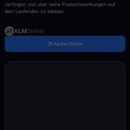
verfolgen und über seine Preisschwankungen auf
dem Laufenden zu bleiben.
XLM
Stellar
Kaufen
Stellar