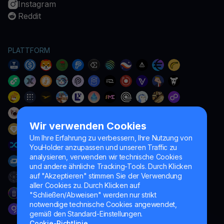
Instagram
Reddit
PLATTFORM
Wir verwenden Cookies
Um Ihre Erfahrung zu verbessern, Ihre Nutzung von
YouHolder anzupassen und unseren Traffic zu
analysieren, verwenden wir technische Cookies
und andere ähnliche Tracking-Tools. Durch Klicken
auf "Akzeptieren" stimmen Sie der Verwendung
aller Cookies zu. Durch Klicken auf
"Schließen/Abweisen" werden nur strikt
notwendige technische Cookies angewendet,
gemäß den Standard-Einstellungen.
Cookie-Richtlinie