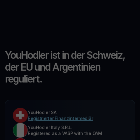
YouHodler ist in der Schweiz,
der EU und Argentinien
reguliert.
YouHodler SA
Registrierter Finanzintermediär
YouHodler Italy S.R.L.
Registered as a VASP with the OAM