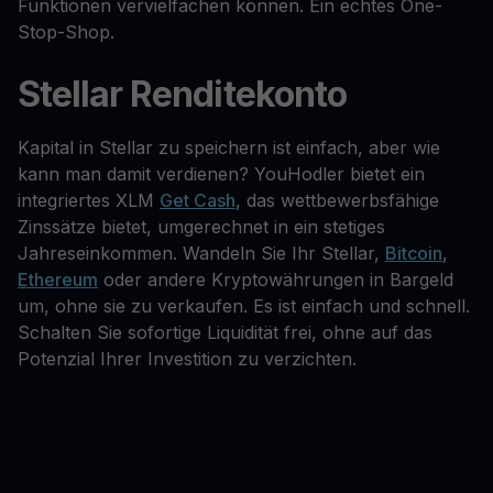
Funktionen vervielfachen können. Ein echtes One-
Stop-Shop.
Stellar Renditekonto
Kapital in Stellar zu speichern ist einfach, aber wie
kann man damit verdienen? YouHodler bietet ein
integriertes XLM
Get Cash
, das wettbewerbsfähige
Zinssätze bietet, umgerechnet in ein stetiges
Jahreseinkommen. Wandeln Sie Ihr Stellar,
Bitcoin
,
Ethereum
oder andere Kryptowährungen in Bargeld
um, ohne sie zu verkaufen. Es ist einfach und schnell.
Schalten Sie sofortige Liquidität frei, ohne auf das
Potenzial Ihrer Investition zu verzichten.