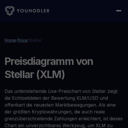
Home
/
Price
/
Stellar
Preisdiagramm von
Stellar (XLM)
Das untenstehende Live-Preischart von Stellar zeigt
die Echtzeitdaten der Bewertung XLM/USD und
offenbart die neuesten Marktbewegungen. Als eine
der größten Kryptowährungen, die auch reale
grenzüberschreitende Zahlungen erleichtert, ist dieses
Chart ein unverzichtbares Werkzeug, um XLM zu