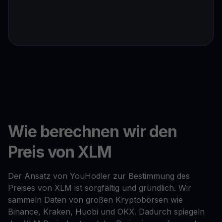
Wie berechnen wir den
Preis von XLM
Der Ansatz von YouHodler zur Bestimmung des
Preises von XLM ist sorgfältig und gründlich. Wir
sammeln Daten von großen Kryptobörsen wie
Binance, Kraken, Huobi und OKX. Dadurch spiegeln