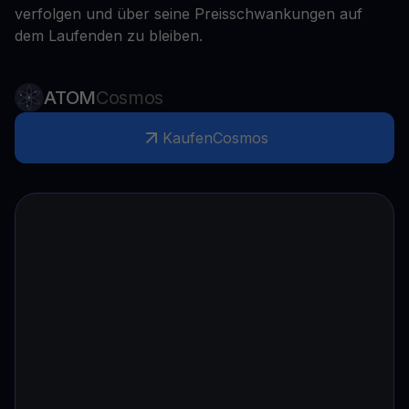
verfolgen und über seine Preisschwankungen auf
dem Laufenden zu bleiben.
ATOM
Cosmos
Kaufen
Cosmos