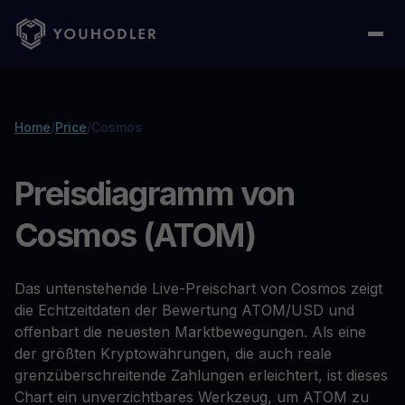
Home
/
Price
/
Cosmos
Preisdiagramm von
Cosmos (ATOM)
Das untenstehende Live-Preischart von Cosmos zeigt
die Echtzeitdaten der Bewertung ATOM/USD und
offenbart die neuesten Marktbewegungen. Als eine
der größten Kryptowährungen, die auch reale
grenzüberschreitende Zahlungen erleichtert, ist dieses
Chart ein unverzichtbares Werkzeug, um ATOM zu