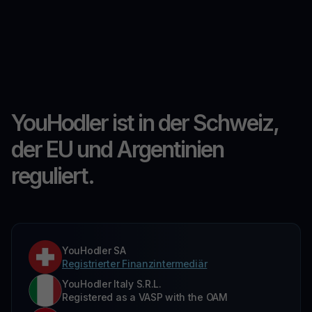
YouHodler ist in der Schweiz,
der EU und Argentinien
reguliert.
YouHodler SA
Registrierter Finanzintermediär
YouHodler Italy S.R.L.
Registered as a VASP with the OAM