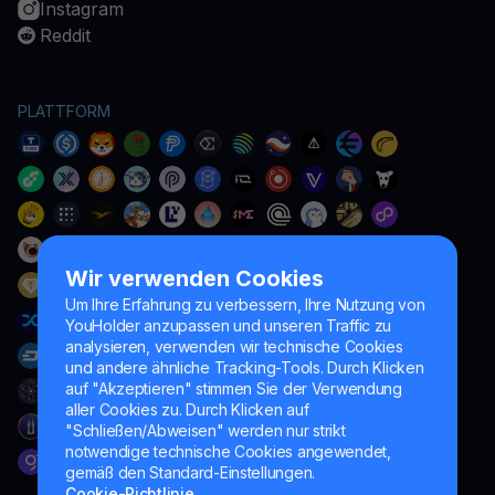
Instagram
Reddit
PLATTFORM
Wir verwenden Cookies
Um Ihre Erfahrung zu verbessern, Ihre Nutzung von
YouHolder anzupassen und unseren Traffic zu
analysieren, verwenden wir technische Cookies
und andere ähnliche Tracking-Tools. Durch Klicken
auf "Akzeptieren" stimmen Sie der Verwendung
aller Cookies zu. Durch Klicken auf
"Schließen/Abweisen" werden nur strikt
notwendige technische Cookies angewendet,
gemäß den Standard-Einstellungen.
Cookie-Richtlinie