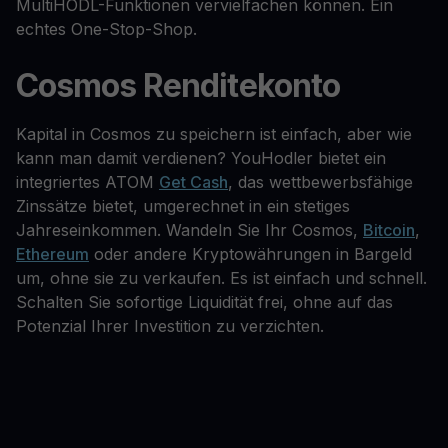
MultiHODL-Funktionen vervielfachen können. Ein
echtes One-Stop-Shop.
Cosmos Renditekonto
Kapital in Cosmos zu speichern ist einfach, aber wie
kann man damit verdienen? YouHodler bietet ein
integriertes ATOM
Get Cash
, das wettbewerbsfähige
Zinssätze bietet, umgerechnet in ein stetiges
Jahreseinkommen. Wandeln Sie Ihr Cosmos,
Bitcoin
,
Ethereum
oder andere Kryptowährungen in Bargeld
um, ohne sie zu verkaufen. Es ist einfach und schnell.
Schalten Sie sofortige Liquidität frei, ohne auf das
Potenzial Ihrer Investition zu verzichten.