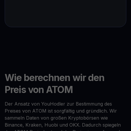
Wie berechnen wir den
Preis von ATOM
Der Ansatz von YouHodler zur Bestimmung des
Preises von ATOM ist sorgfältig und gründlich. Wir
sammeln Daten von großen Kryptobörsen wie
Binance, Kraken, Huobi und OKX. Dadurch spiegeln