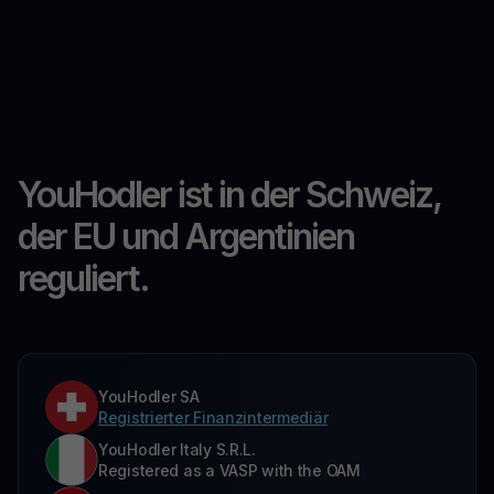
YouHodler ist in der Schweiz,
der EU und Argentinien
reguliert.
YouHodler SA
Registrierter Finanzintermediär
YouHodler Italy S.R.L.
Registered as a VASP with the OAM