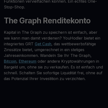
Funktionen vervielfachen können. Ein echtes One-
Stop-Shop.
The Graph Renditekonto
Kapital in The Graph zu speichern ist einfach, aber
wie kann man damit verdienen? YouHodler bietet ein
integriertes GRT
Get Cash
, das wettbewerbsfähige
Zinssätze bietet, umgerechnet in ein stetiges
Jahreseinkommen. Wandeln Sie Ihr The Graph,
Bitcoin
,
Ethereum
oder andere Kryptowährungen in
Bargeld um, ohne sie zu verkaufen. Es ist einfach und
schnell. Schalten Sie sofortige Liquidität frei, ohne auf
das Potenzial Ihrer Investition zu verzichten.