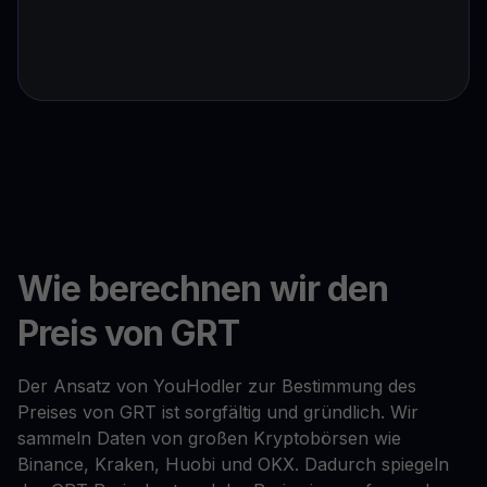
Wie berechnen wir den
Preis von GRT
Der Ansatz von YouHodler zur Bestimmung des
Preises von GRT ist sorgfältig und gründlich. Wir
sammeln Daten von großen Kryptobörsen wie
Binance, Kraken, Huobi und OKX. Dadurch spiegeln