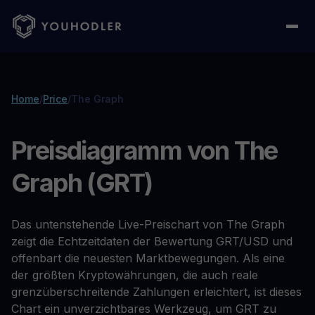
Home
/
Price
/
The Graph
Preisdiagramm von The
Graph (GRT)
Das untenstehende Live-Preischart von The Graph
zeigt die Echtzeitdaten der Bewertung GRT/USD und
offenbart die neuesten Marktbewegungen. Als eine
der größten Kryptowährungen, die auch reale
grenzüberschreitende Zahlungen erleichtert, ist dieses
Chart ein unverzichtbares Werkzeug, um GRT zu