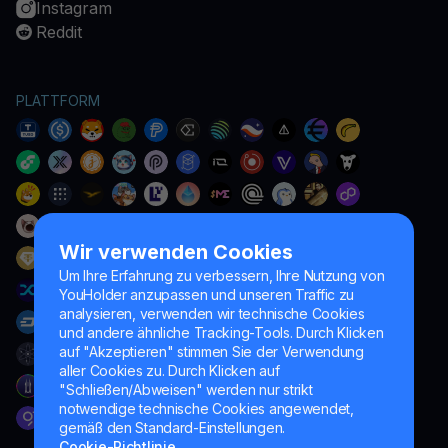
Instagram
Reddit
PLATTFORM
Wir verwenden Cookies
Um Ihre Erfahrung zu verbessern, Ihre Nutzung von
YouHolder anzupassen und unseren Traffic zu
analysieren, verwenden wir technische Cookies
und andere ähnliche Tracking-Tools. Durch Klicken
auf "Akzeptieren" stimmen Sie der Verwendung
aller Cookies zu. Durch Klicken auf
"Schließen/Abweisen" werden nur strikt
notwendige technische Cookies angewendet,
gemäß den Standard-Einstellungen.
Cookie-Richtlinie