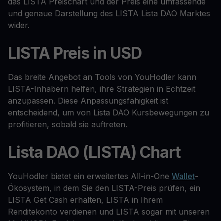
das LISTA Preischart und der Preis eine umfassende
und genaue Darstellung des LISTA Lista DAO Marktes
wider.
LISTA Preis in USD
Das breite Angebot an Tools von YouHodler kann
LISTA-Inhabern helfen, ihre Strategien in Echtzeit
anzupassen. Diese Anpassungsfähigkeit ist
entscheidend, um von Lista DAO Kursbewegungen zu
profitieren, sobald sie auftreten.
Lista DAO (LISTA) Chart
YouHodler bietet ein erweitertes All-in-One
Wallet
-
Ökosystem, in dem Sie den LISTA-Preis prüfen, ein
LISTA Get Cash erhalten, LISTA in Ihrem
Renditekonto verdienen und LISTA sogar mit unseren