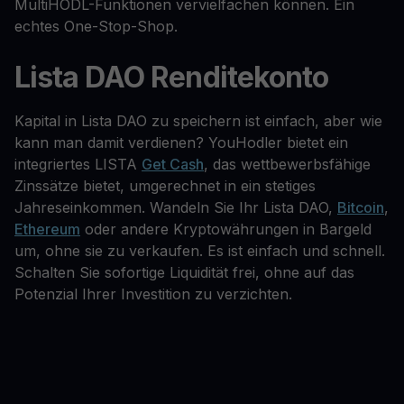
MultiHODL-Funktionen vervielfachen können. Ein
echtes One-Stop-Shop.
Lista DAO Renditekonto
Kapital in Lista DAO zu speichern ist einfach, aber wie
kann man damit verdienen? YouHodler bietet ein
integriertes LISTA
Get Cash
, das wettbewerbsfähige
Zinssätze bietet, umgerechnet in ein stetiges
Jahreseinkommen. Wandeln Sie Ihr Lista DAO,
Bitcoin
,
Ethereum
oder andere Kryptowährungen in Bargeld
um, ohne sie zu verkaufen. Es ist einfach und schnell.
Schalten Sie sofortige Liquidität frei, ohne auf das
Potenzial Ihrer Investition zu verzichten.