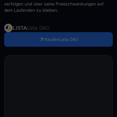
verfolgen und über seine Preisschwankungen auf
dem Laufenden zu bleiben.
LISTA
Lista DAO
Kaufen
Lista DAO