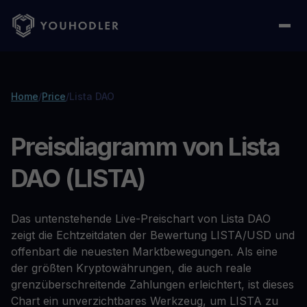
Home
/
Price
/
Lista DAO
Preisdiagramm von Lista
DAO (LISTA)
Das untenstehende Live-Preischart von Lista DAO
zeigt die Echtzeitdaten der Bewertung LISTA/USD und
offenbart die neuesten Marktbewegungen. Als eine
der größten Kryptowährungen, die auch reale
grenzüberschreitende Zahlungen erleichtert, ist dieses
Chart ein unverzichtbares Werkzeug, um LISTA zu