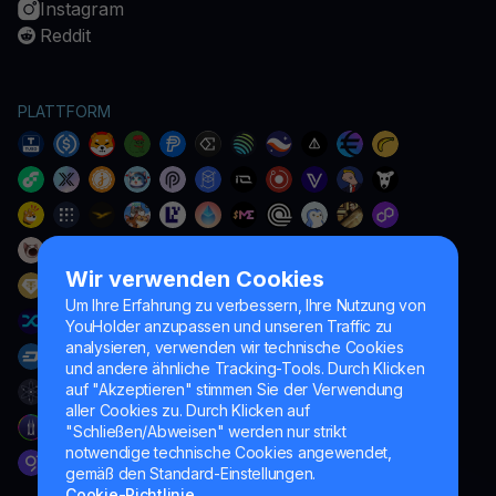
Instagram
Reddit
PLATTFORM
Wir verwenden Cookies
Um Ihre Erfahrung zu verbessern, Ihre Nutzung von
YouHolder anzupassen und unseren Traffic zu
analysieren, verwenden wir technische Cookies
und andere ähnliche Tracking-Tools. Durch Klicken
auf "Akzeptieren" stimmen Sie der Verwendung
aller Cookies zu. Durch Klicken auf
"Schließen/Abweisen" werden nur strikt
notwendige technische Cookies angewendet,
gemäß den Standard-Einstellungen.
Cookie-Richtlinie