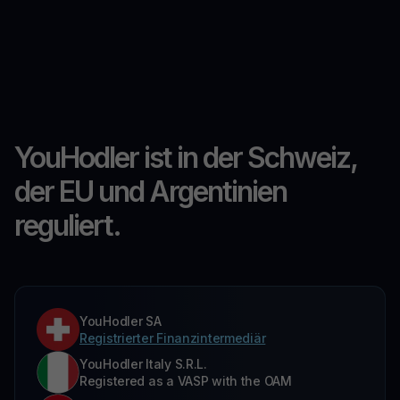
YouHodler ist in der Schweiz,
der EU und Argentinien
reguliert.
YouHodler SA
Registrierter Finanzintermediär
YouHodler Italy S.R.L.
Registered as a VASP with the OAM