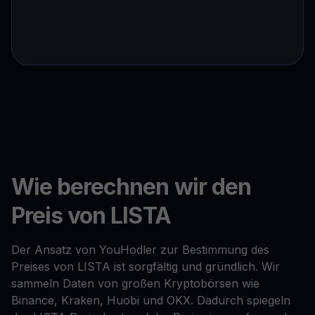
Wie berechnen wir den
Preis von LISTA
Der Ansatz von YouHodler zur Bestimmung des
Preises von LISTA ist sorgfältig und gründlich. Wir
sammeln Daten von großen Kryptobörsen wie
Binance, Kraken, Huobi und OKX. Dadurch spiegeln