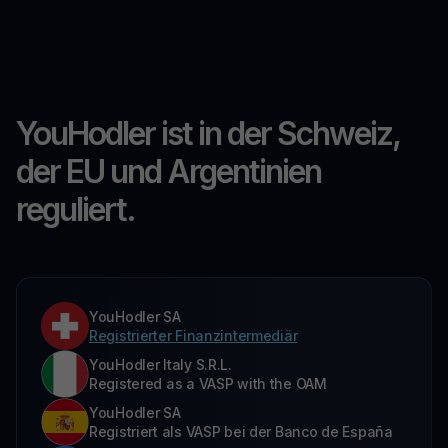
YouHodler ist in der Schweiz,
der EU und Argentinien
reguliert.
YouHodler SA
Registrierter Finanzintermediär
YouHodler Italy S.R.L.
Registered as a VASP with the OAM
YouHodler SA
Registriert als VASP bei der Banco de España