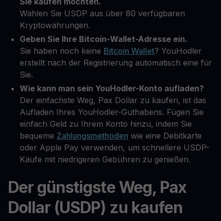
Sie kaufen möchten.
Wählen Sie USDP aus über 80 verfügbaren
Kryptowährungen.
Geben Sie Ihre Bitcoin-Wallet-Adresse ein.
Sie haben noch keine
Bitcoin Wallet
? YouHodler
erstellt nach der Registrierung automatisch eine für
Sie.
Wie kann man sein YouHodler-Konto aufladen?
Der einfachste Weg, Pax Dollar zu kaufen, ist das
Aufladen Ihres YouHodler-Guthabens. Fügen Sie
einfach Geld zu Ihrem Konto hinzu, indem Sie
bequeme
Zahlungsmethoden
wie eine Debitkarte
oder Apple Pay verwenden, um schnellere USDP-
Käufe mit niedrigeren Gebühren zu genießen.
Der günstigste Weg, Pax
Dollar (USDP) zu kaufen