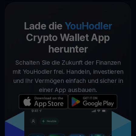
Lade die
YouHodler
Crypto Wallet App
herunter
Schalten Sie die Zukunft der Finanzen
mit YouHodler frei. Handeln, investieren
und Ihr Vermögen einfach und sicher in
einer App ausbauen.