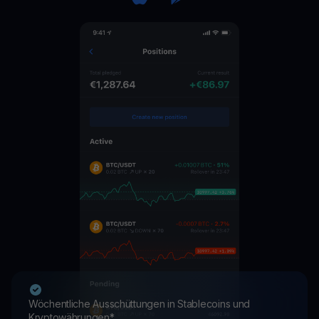
Wöchentliche Ausschüttungen in Stablecoins und
Kryptowährungen*