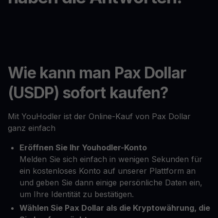
Wie kann man Pax Dollar
(USDP) sofort kaufen?
Mit YouHodler ist der Online-Kauf von Pax Dollar
ganz einfach
Eröffnen Sie Ihr Youhodler-Konto
Melden Sie sich einfach in wenigen Sekunden für
ein kostenloses Konto auf unserer Plattform an
und geben Sie dann einige persönliche Daten ein,
um Ihre Identität zu bestätigen.
Wählen Sie Pax Dollar als die Kryptowährung, die