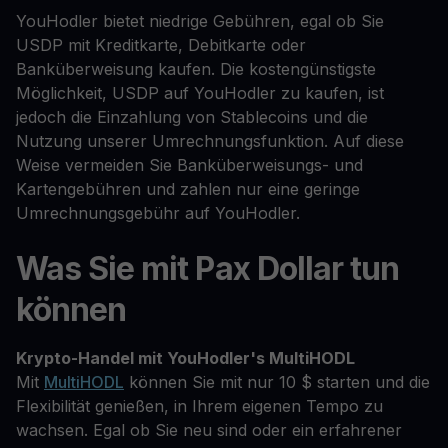
YouHodler bietet niedrige Gebühren, egal ob Sie
USDP mit Kreditkarte, Debitkarte oder
Banküberweisung kaufen. Die kostengünstigste
Möglichkeit, USDP auf YouHodler zu kaufen, ist
jedoch die Einzahlung von Stablecoins und die
Nutzung unserer Umrechnungsfunktion. Auf diese
Weise vermeiden Sie Banküberweisungs- und
Kartengebühren und zahlen nur eine geringe
Umrechnungsgebühr auf YouHodler.
Was Sie mit Pax Dollar tun
können
Krypto-Handel mit YouHodler's MultiHODL
Mit
MultiHODL
können Sie mit nur 10 $ starten und die
Flexibilität genießen, in Ihrem eigenen Tempo zu
wachsen. Egal ob Sie neu sind oder ein erfahrener