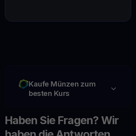
Kaufe Münzen zum
besten Kurs
Haben Sie Fragen? Wir
haben die Antworten.