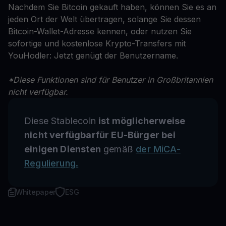
Nachdem Sie Bitcoin gekauft haben, können Sie es an
jeden Ort der Welt übertragen, solange Sie dessen
Bitcoin-Wallet-Adresse kennen, oder nutzen Sie
sofortige und kostenlose Krypto-Transfers mit
YouHodler: Jetzt genügt der Benutzername.
*Diese Funktionen sind für Benutzer in Großbritannien
nicht verfügbar.
Diese Stablecoin
ist möglicherweise
nicht verfügbarfür EU-Bürger bei
einigen Diensten
gemäß
der MiCA-
Regulierung.
Whitepaper
ESG