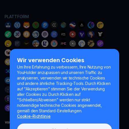
PLATTFORM
Wir verwenden Cookies
Um Ihre Erfahrung zu verbessern, Ihre Nutzung von
YouHolder anzupassen und unseren Traffic zu
analysieren, verwenden wir technische Cookies
und andere ähnliche Tracking-Tools. Durch Klicken
auf "Akzeptieren" stimmen Sie der Verwendung
aller Cookies zu. Durch Klicken auf
"Schließen/Abweisen" werden nur strikt
notwendige technische Cookies angewendet,
gemäß den Standard-Einstellungen.
Cookie-Richtlinie