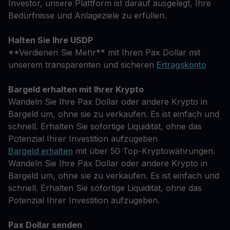
Investor, unsere Plattform ist darauf ausgelegt, Ihre
Bedürfnisse und Anlageziele zu erfüllen.
Halten Sie Ihre USDP
**Verdienen Sie Mehr** mit Ihren Pax Dollar mit
unserem transparenten und sicheren
Ertragskonto
Bargeld erhalten mit Ihrer Krypto
Wandeln Sie Ihre Pax Dollar oder andere Krypto in
Bargeld um, ohne sie zu verkaufen. Es ist einfach und
schnell. Erhalten Sie sofortige Liquidität, ohne das
Potenzial Ihrer Investition aufzugeben
Bargeld erhalten
mit über 50 Top-Kryptowährungen.
Wandeln Sie Ihre Pax Dollar oder andere Krypto in
Bargeld um, ohne sie zu verkaufen. Es ist einfach und
schnell. Erhalten Sie sofortige Liquidität, ohne das
Potenzial Ihrer Investition aufzugeben.
Pax Dollar senden