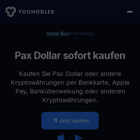
Home
/
Buy
/
Pax Dollar
/
Pax Dollar sofort kaufen
Kaufen Sie Pax Dollar oder andere
Kryptowährungen per Bankkarte, Apple
Pay, Banküberweisung oder anderen
Kryptowährungen.
Jetzt kaufen