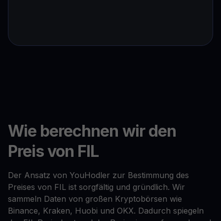
Wie berechnen wir den
Preis von FIL
Der Ansatz von YouHodler zur Bestimmung des
Preises von FIL ist sorgfältig und gründlich. Wir
sammeln Daten von großen Kryptobörsen wie
Binance, Kraken, Huobi und OKX. Dadurch spiegeln