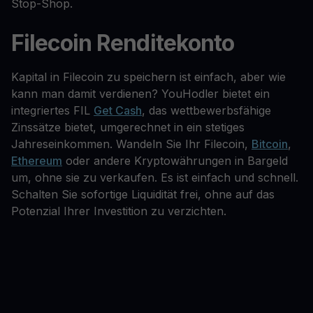
Stop-Shop.
Filecoin Renditekonto
Kapital in Filecoin zu speichern ist einfach, aber wie
kann man damit verdienen? YouHodler bietet ein
integriertes FIL
Get Cash
, das wettbewerbsfähige
Zinssätze bietet, umgerechnet in ein stetiges
Jahreseinkommen. Wandeln Sie Ihr Filecoin,
Bitcoin
,
Ethereum
oder andere Kryptowährungen in Bargeld
um, ohne sie zu verkaufen. Es ist einfach und schnell.
Schalten Sie sofortige Liquidität frei, ohne auf das
Potenzial Ihrer Investition zu verzichten.