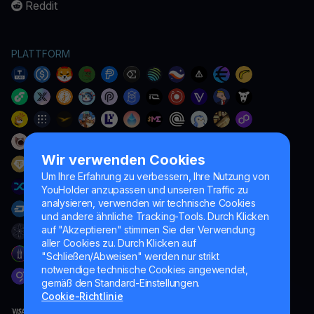
Reddit
PLATTFORM
Wir verwenden Cookies
Um Ihre Erfahrung zu verbessern, Ihre Nutzung von
YouHolder anzupassen und unseren Traffic zu
analysieren, verwenden wir technische Cookies
und andere ähnliche Tracking-Tools. Durch Klicken
auf "Akzeptieren" stimmen Sie der Verwendung
aller Cookies zu. Durch Klicken auf
"Schließen/Abweisen" werden nur strikt
notwendige technische Cookies angewendet,
gemäß den Standard-Einstellungen.
Cookie-Richtlinie