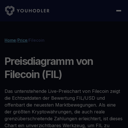
Home
/
Price
/
Filecoin
Preisdiagramm von
Filecoin (FIL)
Das untenstehende Live-Preischart von Filecoin zeigt
die Echtzeitdaten der Bewertung FIL/USD und
offenbart die neuesten Marktbewegungen. Als eine
der größten Kryptowährungen, die auch reale
grenzüberschreitende Zahlungen erleichtert, ist dieses
Chart ein unverzichtbares Werkzeug, um FIL zu