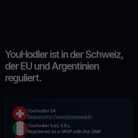
YouHodler ist in der Schweiz,
der EU und Argentinien
reguliert.
YouHodler SA
Registrierter Finanzintermediär
YouHodler Italy S.R.L.
Registered as a VASP with the OAM