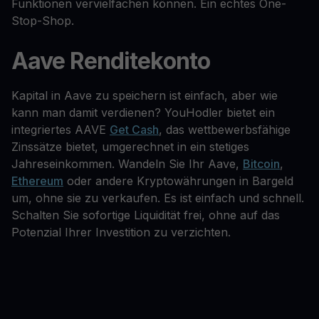
Funktionen vervielfachen können. Ein echtes One-
Stop-Shop.
Aave Renditekonto
Kapital in Aave zu speichern ist einfach, aber wie
kann man damit verdienen? YouHodler bietet ein
integriertes AAVE
Get Cash
, das wettbewerbsfähige
Zinssätze bietet, umgerechnet in ein stetiges
Jahreseinkommen. Wandeln Sie Ihr Aave,
Bitcoin
,
Ethereum
oder andere Kryptowährungen in Bargeld
um, ohne sie zu verkaufen. Es ist einfach und schnell.
Schalten Sie sofortige Liquidität frei, ohne auf das
Potenzial Ihrer Investition zu verzichten.