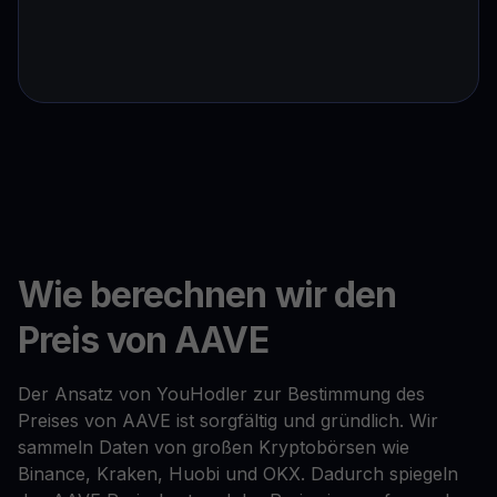
Wie berechnen wir den
Preis von AAVE
Der Ansatz von YouHodler zur Bestimmung des
Preises von AAVE ist sorgfältig und gründlich. Wir
sammeln Daten von großen Kryptobörsen wie
Binance, Kraken, Huobi und OKX. Dadurch spiegeln