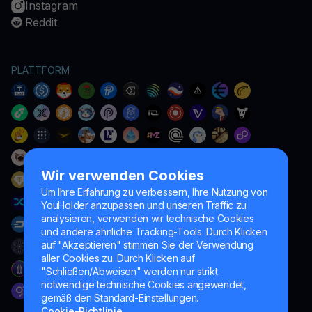
Instagram
Reddit
PLATTFORM
Wir verwenden Cookies
Um Ihre Erfahrung zu verbessern, Ihre Nutzung von
YouHolder anzupassen und unseren Traffic zu
analysieren, verwenden wir technische Cookies
und andere ähnliche Tracking-Tools. Durch Klicken
auf "Akzeptieren" stimmen Sie der Verwendung
aller Cookies zu. Durch Klicken auf
"Schließen/Abweisen" werden nur strikt
notwendige technische Cookies angewendet,
gemäß den Standard-Einstellungen.
Cookie-Richtlinie