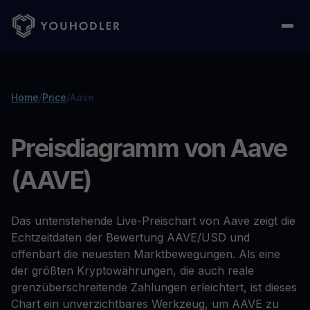
Home
/
Price
/
Aave
Preisdiagramm von Aave
(AAVE)
Das untenstehende Live-Preischart von Aave zeigt die
Echtzeitdaten der Bewertung AAVE/USD und
offenbart die neuesten Marktbewegungen. Als eine
der größten Kryptowährungen, die auch reale
grenzüberschreitende Zahlungen erleichtert, ist dieses
Chart ein unverzichtbares Werkzeug, um AAVE zu