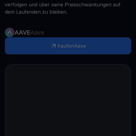
verfolgen und über seine Preisschwankungen auf
dem Laufenden zu bleiben.
AAVE
Aave
Kaufen
Aave