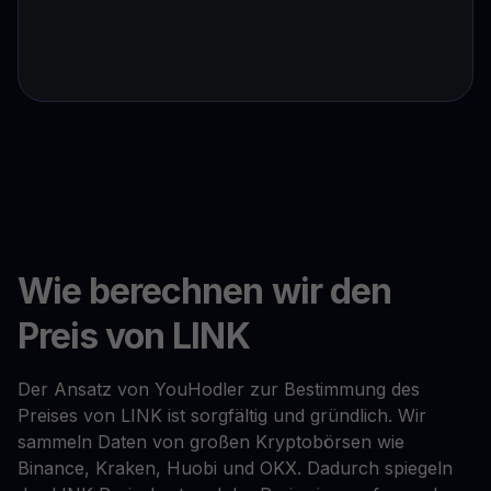
Wie berechnen wir den
Preis von LINK
Der Ansatz von YouHodler zur Bestimmung des
Preises von LINK ist sorgfältig und gründlich. Wir
sammeln Daten von großen Kryptobörsen wie
Binance, Kraken, Huobi und OKX. Dadurch spiegeln