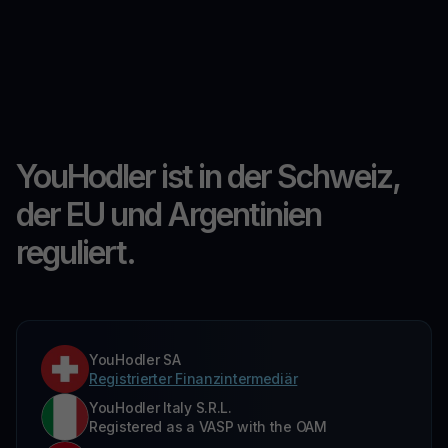
YouHodler ist in der Schweiz,
der EU und Argentinien
reguliert.
YouHodler SA
Registrierter Finanzintermediär
YouHodler Italy S.R.L.
Registered as a VASP with the OAM