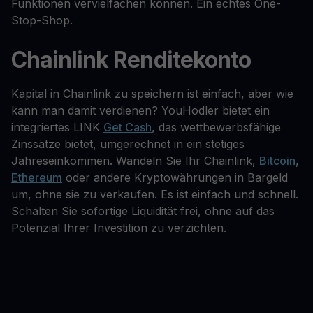
Funktionen vervielfachen können. Ein echtes One-
Stop-Shop.
Chainlink Renditekonto
Kapital in Chainlink zu speichern ist einfach, aber wie
kann man damit verdienen? YouHodler bietet ein
integriertes LINK
Get Cash
, das wettbewerbsfähige
Zinssätze bietet, umgerechnet in ein stetiges
Jahreseinkommen. Wandeln Sie Ihr Chainlink,
Bitcoin
,
Ethereum
oder andere Kryptowährungen in Bargeld
um, ohne sie zu verkaufen. Es ist einfach und schnell.
Schalten Sie sofortige Liquidität frei, ohne auf das
Potenzial Ihrer Investition zu verzichten.