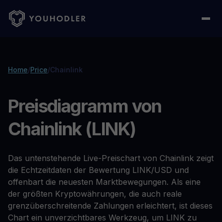
Home
/
Price
/
Chainlink
Preisdiagramm von
Chainlink (LINK)
Das untenstehende Live-Preischart von Chainlink zeigt
die Echtzeitdaten der Bewertung LINK/USD und
offenbart die neuesten Marktbewegungen. Als eine
der größten Kryptowährungen, die auch reale
grenzüberschreitende Zahlungen erleichtert, ist dieses
Chart ein unverzichtbares Werkzeug, um LINK zu