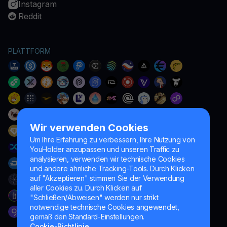
Instagram
Reddit
PLATTFORM
Wir verwenden Cookies
Um Ihre Erfahrung zu verbessern, Ihre Nutzung von
YouHolder anzupassen und unseren Traffic zu
analysieren, verwenden wir technische Cookies
und andere ähnliche Tracking-Tools. Durch Klicken
auf "Akzeptieren" stimmen Sie der Verwendung
aller Cookies zu. Durch Klicken auf
"Schließen/Abweisen" werden nur strikt
notwendige technische Cookies angewendet,
gemäß den Standard-Einstellungen.
Cookie-Richtlinie