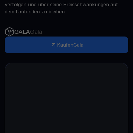
verfolgen und über seine Preisschwankungen auf
dem Laufenden zu bleiben.
GALA
Gala
Kaufen
Gala