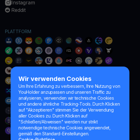
Instagram
Reddit
PLATTFORM
Wir verwenden Cookies
Um Ihre Erfahrung zu verbessern, Ihre Nutzung von
YouHolder anzupassen und unseren Traffic zu
analysieren, verwenden wir technische Cookies
und andere ähnliche Tracking-Tools. Durch Klicken
auf "Akzeptieren" stimmen Sie der Verwendung
aller Cookies zu. Durch Klicken auf
"Schließen/Abweisen" werden nur strikt
notwendige technische Cookies angewendet,
gemäß den Standard-Einstellungen.
Cookie-Richtlinie