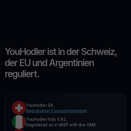
YouHodler ist in der Schweiz,
der EU und Argentinien
reguliert.
YouHodler SA
Registrierter Finanzintermediär
YouHodler Italy S.R.L.
Registered as a VASP with the OAM