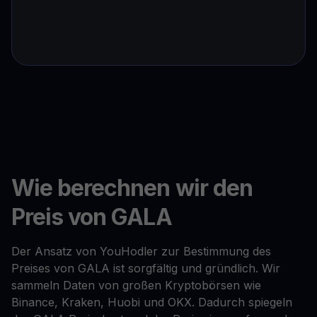
Wie berechnen wir den
Preis von GALA
Der Ansatz von YouHodler zur Bestimmung des
Preises von GALA ist sorgfältig und gründlich. Wir
sammeln Daten von großen Kryptobörsen wie
Binance, Kraken, Huobi und OKX. Dadurch spiegeln