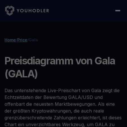
Home
/
Price
/
Gala
Preisdiagramm von Gala
(GALA)
Das untenstehende Live-Preischart von Gala zeigt die
Echtzeitdaten der Bewertung GALA/USD und
offenbart die neuesten Marktbewegungen. Als eine
der größten Kryptowährungen, die auch reale
grenzüberschreitende Zahlungen erleichtert, ist dieses
Chart ein unverzichtbares Werkzeug, um GALA zu