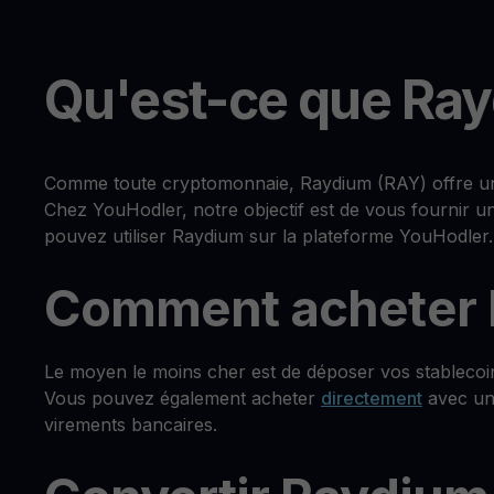
Qu'est-ce que Ray
Comme toute cryptomonnaie, Raydium (RAY) offre un la
Chez YouHodler, notre objectif est de vous fournir u
pouvez utiliser Raydium sur la plateforme YouHodler.
Comment acheter 
Le moyen le moins cher est de déposer vos stablecoi
Vous pouvez également acheter
directement
avec une
virements bancaires.