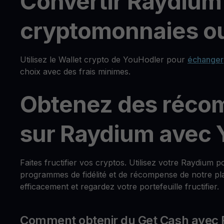
Convertir Raydium 
cryptomonnaies ou
Utilisez le Wallet crypto de YouHodler pour
échanger
choix avec des frais minimes.
Obtenez des réco
sur Raydium avec 
Faites fructifier vos cryptos. Utilisez votre Raydium
programmes de fidélité et de récompense de notre pla
efficacement et regardez votre portefeuille fructifier.
Comment obtenir du Get Cash avec 