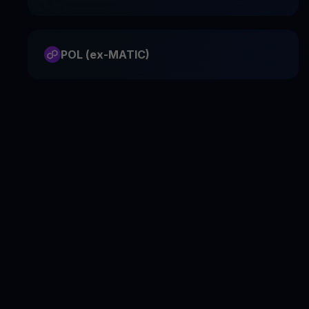
POL (ex-MATIC)