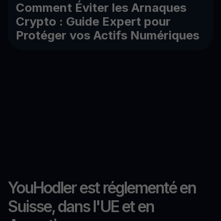
Comment Éviter les Arnaques
Crypto : Guide Expert pour
Protéger vos Actifs Numériques
YouHodler est réglementé en
Suisse, dans l'UE et en