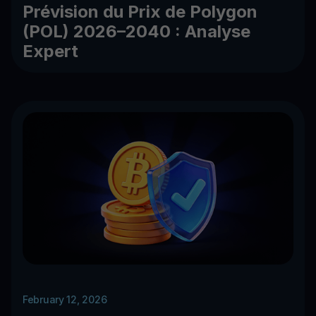
Prévision du Prix de Polygon
(POL) 2026–2040 : Analyse
Expert
February 12, 2026