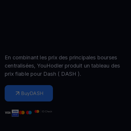
En combinant les prix des principales bourses
centralisées, YouHodler produit un tableau des
prix fiable pour
Dash
(
DASH
).
Buy
DASH