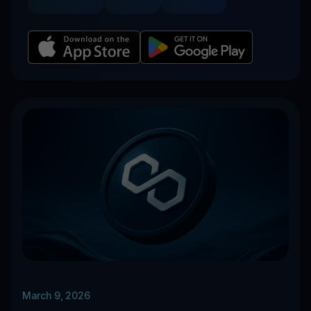
March 9, 2026