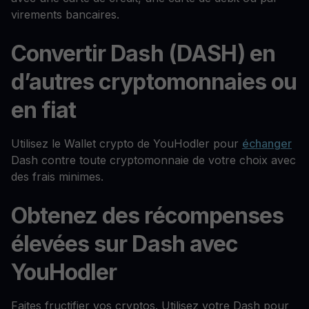
virements bancaires.
Convertir Dash (DASH) en
d’autres cryptomonnaies ou
en fiat
Utilisez le Wallet crypto de YouHodler pour
échanger
Dash contre toute cryptomonnaie de votre choix avec
des frais minimes.
Obtenez des récompenses
élevées sur Dash avec
YouHodler
Faites fructifier vos cryptos. Utilisez votre Dash pour