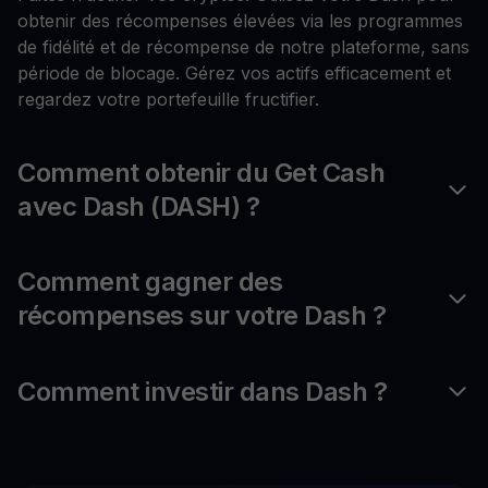
obtenir des récompenses élevées via les programmes
de fidélité et de récompense de notre plateforme, sans
période de blocage. Gérez vos actifs efficacement et
regardez votre portefeuille fructifier.
Comment obtenir du Get Cash
avec Dash (DASH) ?
Comment gagner des
récompenses sur votre Dash ?
Comment investir dans Dash ?