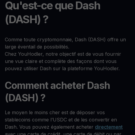
Qu'est-ce que Dash
(DASH) ?
Comme toute cryptomonnaie, Dash (DASH) offre un
large éventail de possibilités.
Chez YouHodler, notre objectif est de vous fournir
une vue claire et complète des façons dont vous
pouvez utiliser Dash sur la plateforme YouHodler.
Comment acheter Dash
(DASH) ?
Le moyen le moins cher est de déposer vos
stablecoins comme l’USDC et de les convertir en
Dash. Vous pouvez également acheter
directement
avec une carte de crédit, une carte de débit ou par