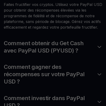
Faites fructifier vos cryptos. Utilisez votre PayPal USD
pour obtenir des récompenses élevées via les
programmes de fidélité et de récompense de notre
plateforme, sans période de blocage. Gérez vos actifs
efficacement et regardez votre portefeuille fructifier.
Comment obtenir du Get Cash
avec PayPal USD (PYUSD) ?
Comment gagner des
récompenses sur votre PayPal
USD ?
Comment investir dans PayPal
USD ?