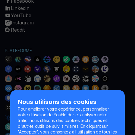
Facebook
Linkedin
YouTube
Instagram
Reddit
PLATEFORME
Nous utilisons des cookies
Pour améliorer votre expérience, personnaliser
votre utilisation de YouHolder et analyser notre
trafic, nous utilisons des cookies techniques et
d'autres outils de suivi similaires. En cliquant sur
'Accepter', vous consentez à l'utilisation de tous les