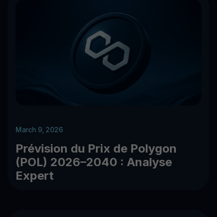
March 9, 2026
Prévision du Prix de Polygon
(POL) 2026–2040 : Analyse
Expert