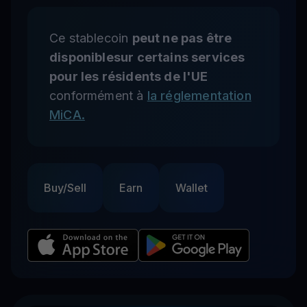
Ce stablecoin
peut ne pas être
disponiblesur certains services
pour les résidents de l'UE
conformément à
la réglementation
MiCA.
Buy/Sell
Earn
Wallet