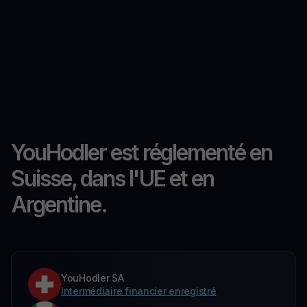
YouHodler est réglementé en
Suisse, dans l'UE et en
Argentine.
YouHodler SA
Intermédiaire financier enregistré