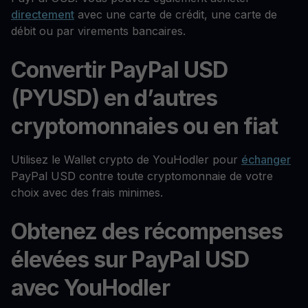
directement
avec une carte de crédit, une carte de
débit ou par virements bancaires.
Convertir PayPal USD
(PYUSD) en d’autres
cryptomonnaies ou en fiat
Utilisez le Wallet crypto de YouHodler pour
échanger
PayPal USD contre toute cryptomonnaie de votre
choix avec des frais minimes.
Obtenez des récompenses
élevées sur PayPal USD
avec YouHodler