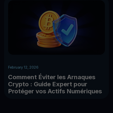
February 12, 2026
Comment Éviter les Arnaques
Crypto : Guide Expert pour
Protéger vos Actifs Numériques