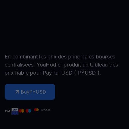
En combinant les prix des principales bourses
centralisées, YouHodler produit un tableau des
prix fiable pour
PayPal USD
(
PYUSD
).
Buy
PYUSD