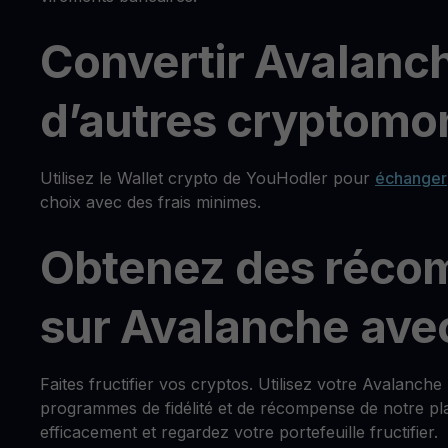
Convertir Avalanc
d’autres cryptomon
Utilisez le Wallet crypto de YouHodler pour
échanger
choix avec des frais minimes.
Obtenez des réco
sur Avalanche ave
Faites fructifier vos cryptos. Utilisez votre Avalanc
programmes de fidélité et de récompense de notre pla
efficacement et regardez votre portefeuille fructifier.