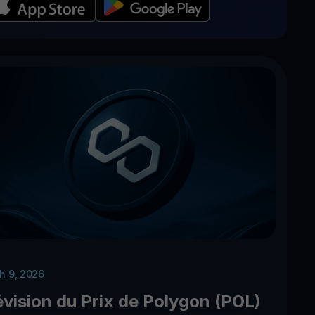
h 9, 2026
évision du Prix de Polygon (POL)