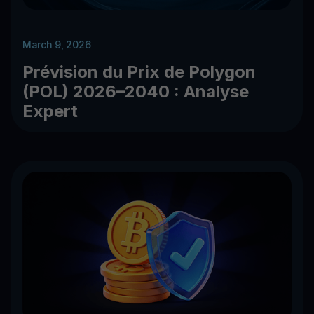
March 9, 2026
Prévision du Prix de Polygon
(POL) 2026–2040 : Analyse
Expert