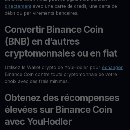
directement
avec une carte de crédit, une carte de
débit ou par virements bancaires.
Convertir Binance Coin
(BNB) en d’autres
cryptomonnaies ou en fiat
Utilisez le Wallet crypto de YouHodler pour
échanger
Binance Coin contre toute cryptomonnaie de votre
choix avec des frais minimes.
Obtenez des récompenses
élevées sur Binance Coin
avec YouHodler