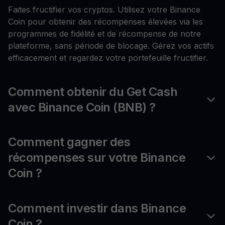
Faites fructifier vos cryptos. Utilisez votre Binance
Coin pour obtenir des récompenses élevées via les
programmes de fidélité et de récompense de notre
plateforme, sans période de blocage. Gérez vos actifs
efficacement et regardez votre portefeuille fructifier.
Comment obtenir du Get Cash
avec Binance Coin (BNB) ?
Comment gagner des
récompenses sur votre Binance
Coin ?
Comment investir dans Binance
Coin ?