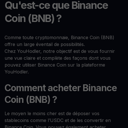
Qu'est-ce que Binance
Coin (BNB) ?
Comme toute cryptomonnaie, Binance Coin (BNB)
offre un large éventail de possibilités.
Chez YouHodler, notre objectif est de vous fournir
une vue claire et complète des façons dont vous
pouvez utiliser Binance Coin sur la plateforme
YouHodler.
Comment acheter Binance
Coin (BNB) ?
Le moyen le moins cher est de déposer vos
stablecoins comme l’USDC et de les convertir en
Binance Coin. Vous pouvez également acheter