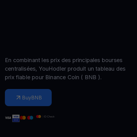
En combinant les prix des principales bourses
centralisées, YouHodler produit un tableau des
prix fiable pour
Binance Coin
(
BNB
).
Buy
BNB