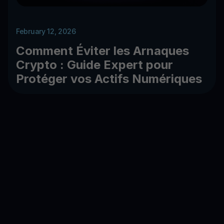
February 12, 2026
Comment Éviter les Arnaques
Crypto : Guide Expert pour
Protéger vos Actifs Numériques