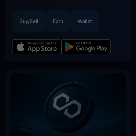
Buy/Sell
Earn
Wallet