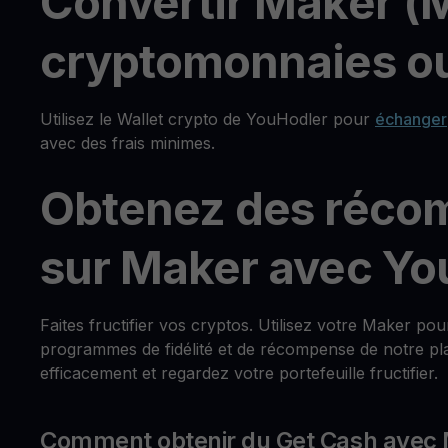
Convertir Maker (
cryptomonnaies ou
Utilisez le Wallet crypto de YouHodler pour
échanger
avec des frais minimes.
Obtenez des réco
sur Maker avec Yo
Faites fructifier vos cryptos. Utilisez votre Maker po
programmes de fidélité et de récompense de notre pla
efficacement et regardez votre portefeuille fructifier.
Comment obtenir du Get Cash avec