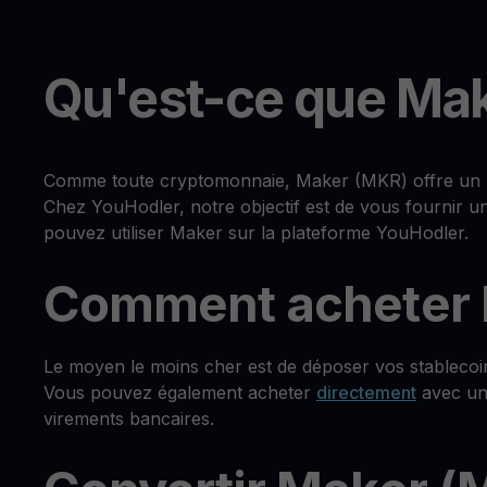
Qu'est-ce que Mak
Comme toute cryptomonnaie, Maker (MKR) offre un lar
Chez YouHodler, notre objectif est de vous fournir u
pouvez utiliser Maker sur la plateforme YouHodler.
Comment acheter 
Le moyen le moins cher est de déposer vos stablecoi
Vous pouvez également acheter
directement
avec une
virements bancaires.