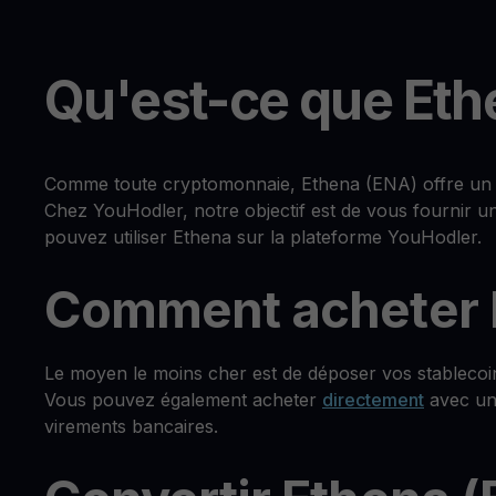
Qu'est-ce que Eth
Comme toute cryptomonnaie, Ethena (ENA) offre un lar
Chez YouHodler, notre objectif est de vous fournir u
pouvez utiliser Ethena sur la plateforme YouHodler.
Comment acheter 
Le moyen le moins cher est de déposer vos stablecoi
Vous pouvez également acheter
directement
avec une
virements bancaires.