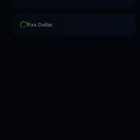
Pax Dollar