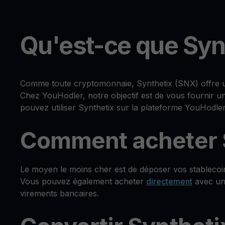
Qu'est-ce que Syn
Comme toute cryptomonnaie, Synthetix (SNX) offre un 
Chez YouHodler, notre objectif est de vous fournir u
pouvez utiliser Synthetix sur la plateforme YouHodler
Comment acheter S
Le moyen le moins cher est de déposer vos stablecoi
Vous pouvez également acheter
directement
avec une
virements bancaires.