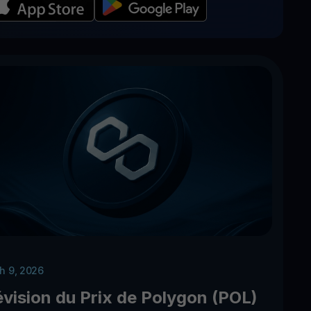
h 9, 2026
évision du Prix de Polygon (POL)