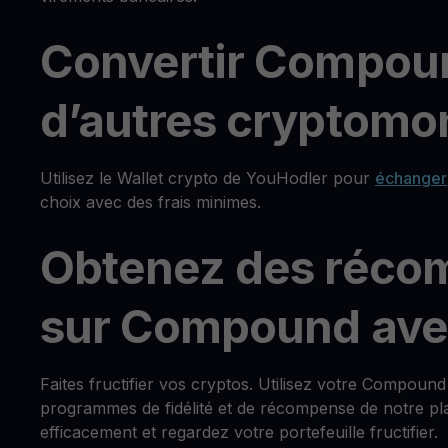
Convertir Compou
d’autres cryptomon
Utilisez le Wallet crypto de YouHodler pour
échanger
choix avec des frais minimes.
Obtenez des réco
sur Compound ave
Faites fructifier vos cryptos. Utilisez votre Compoun
programmes de fidélité et de récompense de notre pla
efficacement et regardez votre portefeuille fructifier.