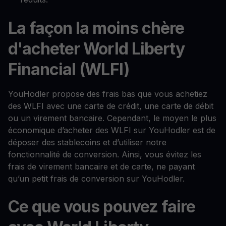
La façon la moins chère
d'acheter World Liberty
Financial (WLFI)
YouHodler propose des frais bas que vous achetiez
des WLFI avec une carte de crédit, une carte de débit
ou un virement bancaire. Cependant, le moyen le plus
économique d’acheter des WLFI sur YouHodler est de
déposer des stablecoins et d’utiliser notre
fonctionnalité de conversion. Ainsi, vous évitez les
frais de virement bancaire et de carte, ne payant
qu’un petit frais de conversion sur YouHodler.
Ce que vous pouvez faire