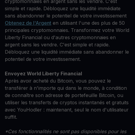
cryptomonnaies en argent sans les vendre. C'est
simple et rapide. Débloquez une liquidité immédiate
sans abandonner le potentiel de votre investissement
Obtenez de l'Argent
en utilisant l'une des plus de 50
principales cryptomonnaies. Transformez votre World
Liberty Financial ou d'autres cryptomonnaies en
argent sans les vendre. C'est simple et rapide.
Débloquez une liquidité immédiate sans abandonner le
potentiel de votre investissement.
Envoyez World Liberty Financial
Après avoir acheté du Bitcoin, vous pouvez le
transférer à n'importe qui dans le monde, à condition
de connaître son adresse de portefeuille Bitcoin, ou
utiliser les transferts de cryptos instantanés et gratuits
avec YouHodler : maintenant, seul le nom d'utilisateur
suffit.
*Ces fonctionnalités ne sont pas disponibles pour les