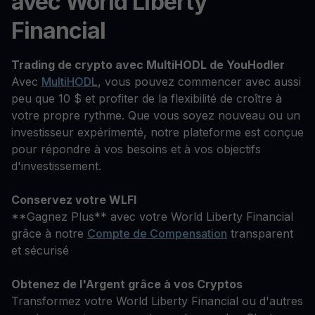
avec World Liberty
Financial
Trading de crypto avec MultiHODL de YouHodler
Avec
MultiHODL
, vous pouvez commencer avec aussi
peu que 10 $ et profiter de la flexibilité de croître à
votre propre rythme. Que vous soyez nouveau ou un
investisseur expérimenté, notre plateforme est conçue
pour répondre à vos besoins et à vos objectifs
d'investissement.
Conservez votre WLFI
**Gagnez Plus** avec votre World Liberty Financial
grâce à notre
Compte de Compensation
transparent
et sécurisé
Obtenez de l'Argent grâce à vos Cryptos
Transformez votre World Liberty Financial ou d'autres