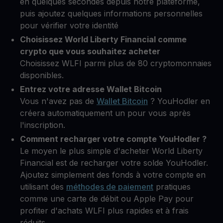
en quelques secondes depuis notre plateforme,
puis ajoutez quelques informations personnelles
pour vérifier votre identité
Choisissez World Liberty Financial comme
crypto que vous souhaitez acheter
Choisissez WLFI parmi plus de 80 cryptomonnaies
disponibles.
Entrez votre adresse Wallet Bitcoin
Vous n'avez pas de
Wallet Bitcoin
? YouHodler en
créera automatiquement un pour vous après
l'inscription.
Comment recharger votre compte YouHodler ?
Le moyen le plus simple d'acheter World Liberty
Financial est de recharger votre solde YouHodler.
Ajoutez simplement des fonds à votre compte en
utilisant des
méthodes de paiement
pratiques
comme une carte de débit ou Apple Pay pour
profiter d'achats WLFI plus rapides et à frais
réduits.