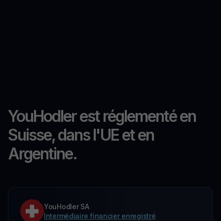
YouHodler est réglementé en
Suisse, dans l'UE et en
Argentine.
YouHodler SA
Intermédiaire financier enregistré