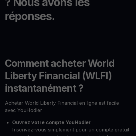
? Nous avons les
réponses.
Comment acheter World
Liberty Financial (WLFI)
instantanément ?
Acheter World Liberty Financial en ligne est facile
avec YouHodler
Ouvrez votre compte YouHodler
Inscrivez-vous simplement pour un compte gratuit