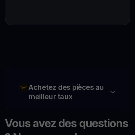
Achetez des pièces au
meilleur taux
Vous avez des questions