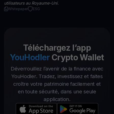
utilisateurs au Royaume-Uni.
Whitepaper
ESG
Téléchargez l’app
YouHodler
Crypto Wallet
Déverrouillez l’avenir de la finance avec
YouHodler. Tradez, investissez et faites
croître votre patrimoine facilement et
en toute sécurité, dans une seule
application.