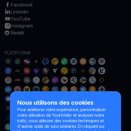
Facebook
Linkedin
YouTube
Instagram
Reddit
PLATEFORME
Nous utilisons des cookies
Pour améliorer votre expérience, personnaliser
votre utilisation de YouHolder et analyser notre
trafic, nous utilisons des cookies techniques et
d'autres outils de suivi similaires. En cliquant sur