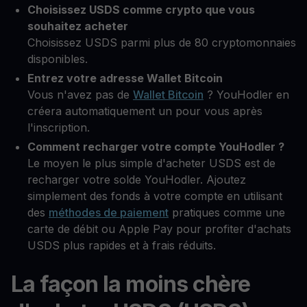
Choisissez USDS comme crypto que vous
souhaitez acheter
Choisissez USDS parmi plus de 80 cryptomonnaies
disponibles.
Entrez votre adresse Wallet Bitcoin
Vous n'avez pas de
Wallet Bitcoin
? YouHodler en
créera automatiquement un pour vous après
l'inscription.
Comment recharger votre compte YouHodler ?
Le moyen le plus simple d'acheter USDS est de
recharger votre solde YouHodler. Ajoutez
simplement des fonds à votre compte en utilisant
des
méthodes de paiement
pratiques comme une
carte de débit ou Apple Pay pour profiter d'achats
USDS plus rapides et à frais réduits.
La façon la moins chère