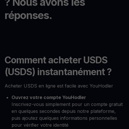
? Nous avons les
réponses.
Comment acheter USDS
(USDS) instantanément ?
Acheter USDS en ligne est facile avec YouHodler
Ouvrez votre compte YouHodler
Inscrivez-vous simplement pour un compte gratuit
en quelques secondes depuis notre plateforme,
puis ajoutez quelques informations personnelles
pour vérifier votre identité