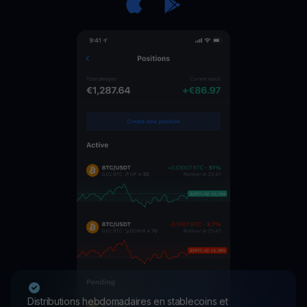
Distributions hebdomadaires en stablecoins et