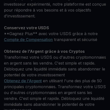
investisseur expérimenté, notre plateforme est conçue
pour répondre à vos besoins et à vos objectifs
d'investissement.
Conservez votre USDS
**Gagnez Plus** avec votre USDS grâce à notre
Compte de Compensation
transparent et sécurisé
Obtenez de l'Argent grâce à vos Cryptos
Transformez votre USDS ou d'autres cryptomonnaies
en argent sans les vendre. C'est simple et rapide.
Débloquez une liquidité immédiate sans abandonner le
potentiel de votre investissement
Obtenez de l'Argent
en utilisant l'une des plus de 50
principales cryptomonnaies. Transformez votre USDS
ou d'autres cryptomonnaies en argent sans les
vendre. C'est simple et rapide. Débloquez une liquidité
immédiate sans abandonner le potentiel de votre