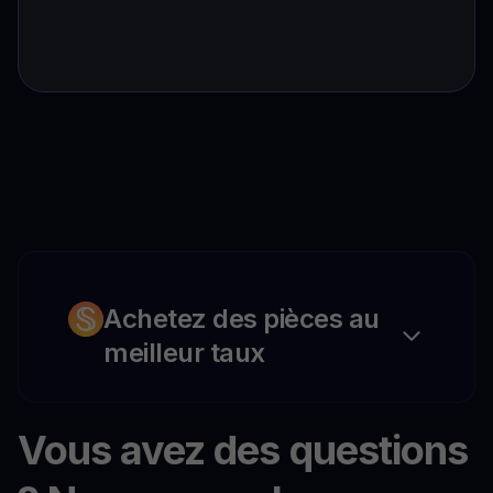
Achetez des pièces au
meilleur taux
Vous avez des questions