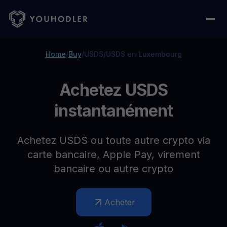
Home
/
Buy
/
USDS
/
USDS en Luxembourg
Achetez USDS
instantanément
Achetez USDS ou toute autre crypto via
carte bancaire, Apple Pay, virement
bancaire ou autre crypto
Acheter