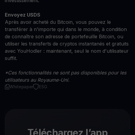
investissement.
Envoyez USDS
Après avoir acheté du Bitcoin, vous pouvez le
transférer à n'importe qui dans le monde, à condition
de connaître son adresse de portefeuille Bitcoin, ou
utiliser les transferts de cryptos instantanés et gratuits
avec YouHodler : maintenant, seul le nom d'utilisateur
suffit.
*Ces fonctionnalités ne sont pas disponibles pour les
utilisateurs au Royaume-Uni.
Whitepaper
ESG
Téléchargez l’app