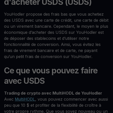
d'acheter USDS (USDS)
YouHodler propose des frais bas que vous achetiez
des USDS avec une carte de crédit, une carte de débit
ou un virement bancaire. Cependant, le moyen le plus
économique d’acheter des USDS sur YouHodler est
de déposer des stablecoins et d’utiliser notre
fonctionnalité de conversion. Ainsi, vous évitez les
frais de virement bancaire et de carte, ne payant
qu’un petit frais de conversion sur YouHodler.
Ce que vous pouvez faire
avec USDS
Trading de crypto avec MultiHODL de YouHodler
Avec
MultiHODL
, vous pouvez commencer avec aussi
peu que 10 $ et profiter de la flexibilité de croître à
votre propre rythme. Que vous soyez nouveau ou un