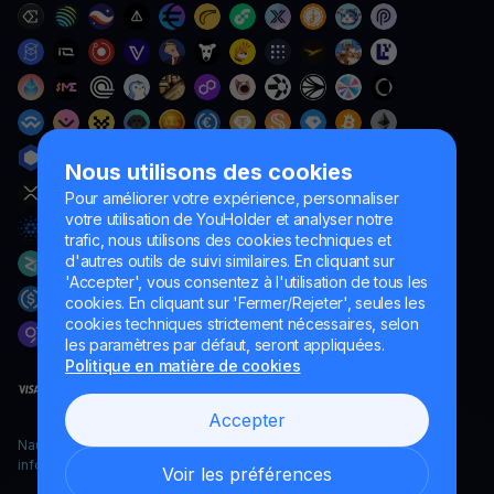
Nous utilisons des cookies
Pour améliorer votre expérience, personnaliser
votre utilisation de YouHolder et analyser notre
trafic, nous utilisons des cookies techniques et
d'autres outils de suivi similaires. En cliquant sur
'Accepter', vous consentez à l'utilisation de tous les
cookies. En cliquant sur 'Fermer/Rejeter', seules les
cookies techniques strictement nécessaires, selon
les paramètres par défaut, seront appliquées.
Politique en matière de cookies
Accepter
Naumard LTD. – uniquement à des fins de développement
informatique, de recherche et de marketing
Voir les préférences