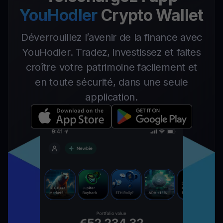
YouHodler
Crypto Wallet
Déverrouillez l’avenir de la finance avec
YouHodler. Tradez, investissez et faites
croître votre patrimoine facilement et
en toute sécurité, dans une seule
application.