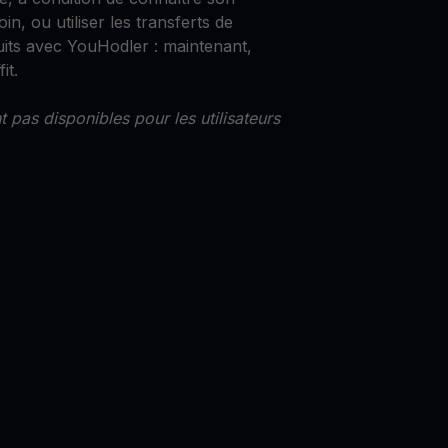
in, ou utiliser les transferts de
uits avec YouHodler : maintenant,
it.
 pas disponibles pour les utilisateurs