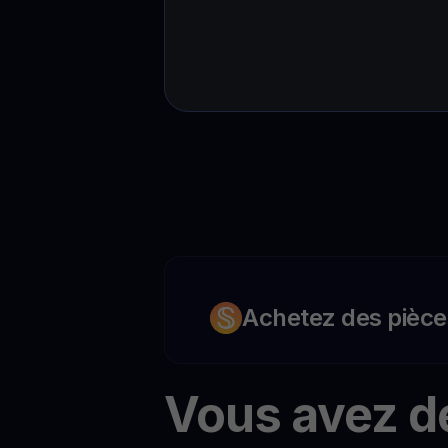
Achetez des pièce
Vous avez d