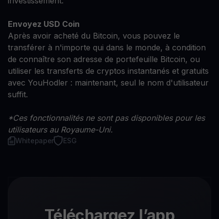
investissement.
Envoyez USD Coin
Après avoir acheté du Bitcoin, vous pouvez le
transférer à n'importe qui dans le monde, à condition
de connaître son adresse de portefeuille Bitcoin, ou
utiliser les transferts de cryptos instantanés et gratuits
avec YouHodler : maintenant, seul le nom d'utilisateur
suffit.
*Ces fonctionnalités ne sont pas disponibles pour les
utilisateurs au Royaume-Uni.
Whitepaper
ESG
Téléchargez l’app