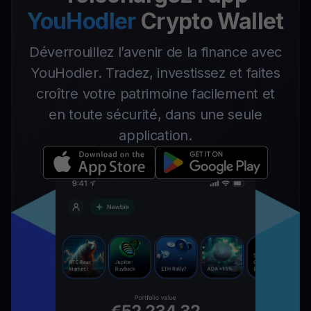
YouHodler
Crypto Wallet
Déverrouillez l’avenir de la finance avec
YouHodler. Tradez, investissez et faites
croître votre patrimoine facilement et
en toute sécurité, dans une seule
application.