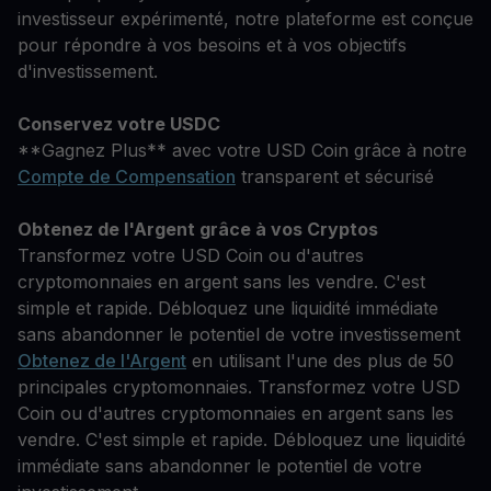
investisseur expérimenté, notre plateforme est conçue
pour répondre à vos besoins et à vos objectifs
d'investissement.
Conservez votre USDC
**Gagnez Plus** avec votre USD Coin grâce à notre
Compte de Compensation
transparent et sécurisé
Obtenez de l'Argent grâce à vos Cryptos
Transformez votre USD Coin ou d'autres
cryptomonnaies en argent sans les vendre. C'est
simple et rapide. Débloquez une liquidité immédiate
sans abandonner le potentiel de votre investissement
Obtenez de l'Argent
en utilisant l'une des plus de 50
principales cryptomonnaies. Transformez votre USD
Coin ou d'autres cryptomonnaies en argent sans les
vendre. C'est simple et rapide. Débloquez une liquidité
immédiate sans abandonner le potentiel de votre