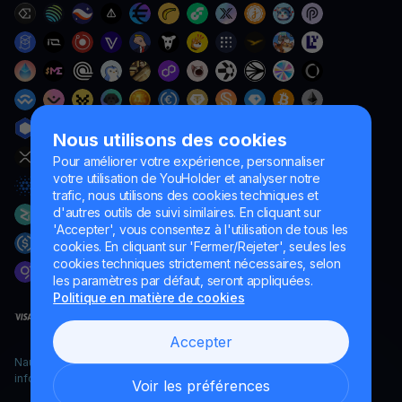
Nous utilisons des cookies
Pour améliorer votre expérience, personnaliser
votre utilisation de YouHolder et analyser notre
trafic, nous utilisons des cookies techniques et
d'autres outils de suivi similaires. En cliquant sur
'Accepter', vous consentez à l'utilisation de tous les
cookies. En cliquant sur 'Fermer/Rejeter', seules les
cookies techniques strictement nécessaires, selon
les paramètres par défaut, seront appliquées.
Politique en matière de cookies
Accepter
Naumard LTD. – uniquement à des fins de développement
informatique, de recherche et de marketing
Voir les préférences