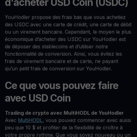
d'acheter USD Coin (USDC)
YouHodler propose des frais bas que vous achetiez
des USDC avec une carte de crédit, une carte de débit
ou un virement bancaire. Cependant, le moyen le plus
économique d’acheter des USDC sur YouHodler est
de déposer des stablecoins et d’utiliser notre
fonctionnalité de conversion. Ainsi, vous évitez les
frais de virement bancaire et de carte, ne payant
qu’un petit frais de conversion sur YouHodler.
Ce que vous pouvez faire
avec USD Coin
Trading de crypto avec MultiHODL de YouHodler
Avec
MultiHODL
, vous pouvez commencer avec aussi
peu que 10 $ et profiter de la flexibilité de croître à
votre propre rythme. Que vous soyez nouveau ou un