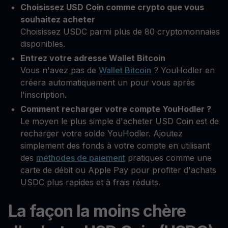
Choisissez USD Coin comme crypto que vous
souhaitez acheter
Choisissez USDC parmi plus de 80 cryptomonnaies
disponibles.
Entrez votre adresse Wallet Bitcoin
Vous n'avez pas de
Wallet Bitcoin
? YouHodler en
créera automatiquement un pour vous après
l'inscription.
Comment recharger votre compte YouHodler ?
Le moyen le plus simple d'acheter USD Coin est de
recharger votre solde YouHodler. Ajoutez
simplement des fonds à votre compte en utilisant
des
méthodes de paiement
pratiques comme une
carte de débit ou Apple Pay pour profiter d'achats
USDC plus rapides et à frais réduits.
La façon la moins chère