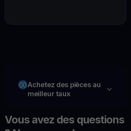
Achetez des pièces au
meilleur taux
Vous avez des questions