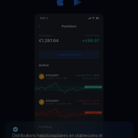
Distributions hebdomadaires en stablecoins et