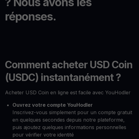
? Nous avons les
réponses.
Comment acheter USD Coin
(USDC) instantanément ?
Acheter USD Coin en ligne est facile avec YouHodler
Ouvrez votre compte YouHodler
Inscrivez-vous simplement pour un compte gratuit
en quelques secondes depuis notre plateforme,
puis ajoutez quelques informations personnelles
pour vérifier votre identité