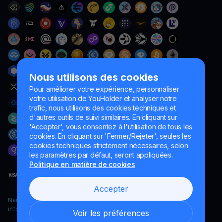
Nous utilisons des cookies
Pour améliorer votre expérience, personnaliser
votre utilisation de YouHolder et analyser notre
trafic, nous utilisons des cookies techniques et
d'autres outils de suivi similaires. En cliquant sur
'Accepter', vous consentez à l'utilisation de tous les
cookies. En cliquant sur 'Fermer/Rejeter', seules les
cookies techniques strictement nécessaires, selon
les paramètres par défaut, seront appliquées.
Politique en matière de cookies
Accepter
Naumard LTD. – uniquement à des fins de développement
informatique, de recherche et de marketing
Voir les préférences