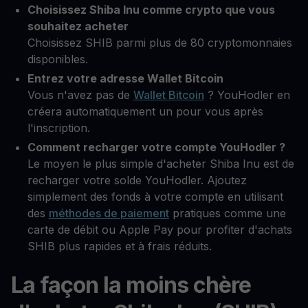
Choisissez Shiba Inu comme crypto que vous
souhaitez acheter
Choisissez SHIB parmi plus de 80 cryptomonnaies
disponibles.
Entrez votre adresse Wallet Bitcoin
Vous n'avez pas de
Wallet Bitcoin
? YouHodler en
créera automatiquement un pour vous après
l'inscription.
Comment recharger votre compte YouHodler ?
Le moyen le plus simple d'acheter Shiba Inu est de
recharger votre solde YouHodler. Ajoutez
simplement des fonds à votre compte en utilisant
des
méthodes de paiement
pratiques comme une
carte de débit ou Apple Pay pour profiter d'achats
SHIB plus rapides et à frais réduits.
La façon la moins chère