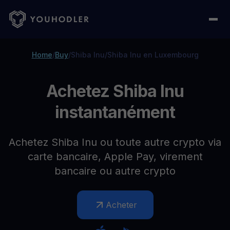
Home
/
Buy
/
Shiba Inu
/
Shiba Inu en Luxembourg
Achetez Shiba Inu
instantanément
Achetez Shiba Inu ou toute autre crypto via
carte bancaire, Apple Pay, virement
bancaire ou autre crypto
Acheter