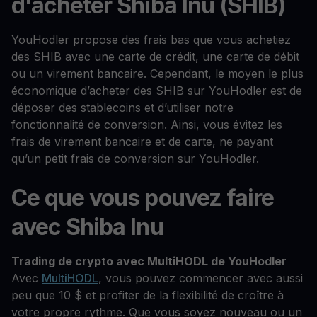
d'acheter Shiba Inu (SHIB)
YouHodler propose des frais bas que vous achetiez
des SHIB avec une carte de crédit, une carte de débit
ou un virement bancaire. Cependant, le moyen le plus
économique d’acheter des SHIB sur YouHodler est de
déposer des stablecoins et d’utiliser notre
fonctionnalité de conversion. Ainsi, vous évitez les
frais de virement bancaire et de carte, ne payant
qu’un petit frais de conversion sur YouHodler.
Ce que vous pouvez faire
avec Shiba Inu
Trading de crypto avec MultiHODL de YouHodler
Avec
MultiHODL
, vous pouvez commencer avec aussi
peu que 10 $ et profiter de la flexibilité de croître à
votre propre rythme. Que vous soyez nouveau ou un