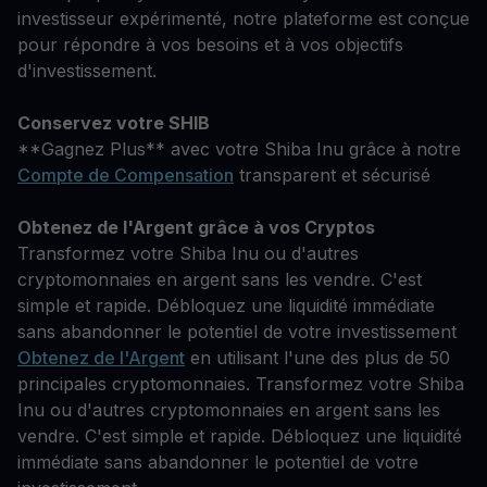
investisseur expérimenté, notre plateforme est conçue
pour répondre à vos besoins et à vos objectifs
d'investissement.
Conservez votre SHIB
**Gagnez Plus** avec votre Shiba Inu grâce à notre
Compte de Compensation
transparent et sécurisé
Obtenez de l'Argent grâce à vos Cryptos
Transformez votre Shiba Inu ou d'autres
cryptomonnaies en argent sans les vendre. C'est
simple et rapide. Débloquez une liquidité immédiate
sans abandonner le potentiel de votre investissement
Obtenez de l'Argent
en utilisant l'une des plus de 50
principales cryptomonnaies. Transformez votre Shiba
Inu ou d'autres cryptomonnaies en argent sans les
vendre. C'est simple et rapide. Débloquez une liquidité
immédiate sans abandonner le potentiel de votre