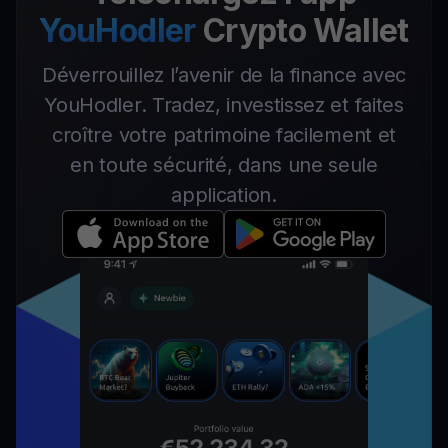
YouHodler
Crypto Wallet
Déverrouillez l’avenir de la finance avec
YouHodler. Tradez, investissez et faites
croître votre patrimoine facilement et
en toute sécurité, dans une seule
application.