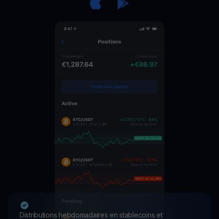
Distributions hebdomadaires en stablecoins et