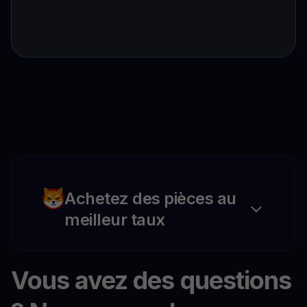
Achetez des pièces au
meilleur taux
Vous avez des questions