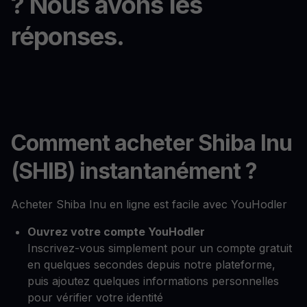
? Nous avons les
réponses.
Comment acheter Shiba Inu
(SHIB) instantanément ?
Acheter Shiba Inu en ligne est facile avec YouHodler
Ouvrez votre compte YouHodler
Inscrivez-vous simplement pour un compte gratuit
en quelques secondes depuis notre plateforme,
puis ajoutez quelques informations personnelles
pour vérifier votre identité