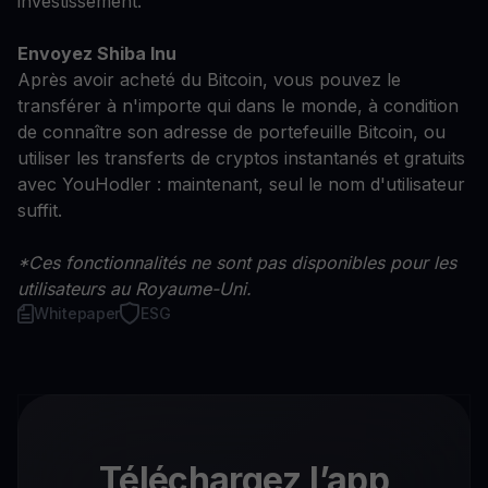
investissement.
Envoyez Shiba Inu
Après avoir acheté du Bitcoin, vous pouvez le
transférer à n'importe qui dans le monde, à condition
de connaître son adresse de portefeuille Bitcoin, ou
utiliser les transferts de cryptos instantanés et gratuits
avec YouHodler : maintenant, seul le nom d'utilisateur
suffit.
*Ces fonctionnalités ne sont pas disponibles pour les
utilisateurs au Royaume-Uni.
Whitepaper
ESG
Téléchargez l’app