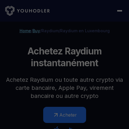
Home
/
Buy
/
Raydium
/
Raydium en Luxembourg
Achetez Raydium
instantanément
Achetez Raydium ou toute autre crypto via
carte bancaire, Apple Pay, virement
bancaire ou autre crypto
Acheter