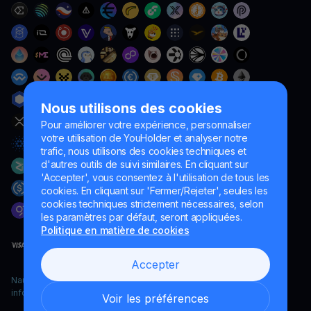
Nous utilisons des cookies
Pour améliorer votre expérience, personnaliser
votre utilisation de YouHolder et analyser notre
trafic, nous utilisons des cookies techniques et
d'autres outils de suivi similaires. En cliquant sur
'Accepter', vous consentez à l'utilisation de tous les
cookies. En cliquant sur 'Fermer/Rejeter', seules les
cookies techniques strictement nécessaires, selon
les paramètres par défaut, seront appliquées.
Politique en matière de cookies
Accepter
Naumard LTD. – uniquement à des fins de développement
informatique, de recherche et de marketing
Voir les préférences