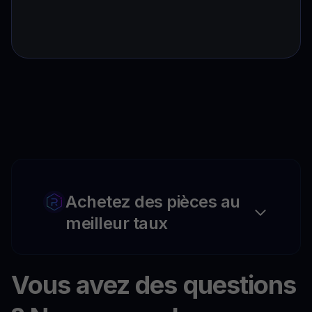
Achetez des pièces au
meilleur taux
Vous avez des questions