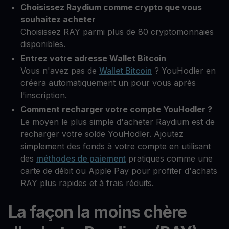
Choisissez Raydium comme crypto que vous
souhaitez acheter
Choisissez RAY parmi plus de 80 cryptomonnaies
disponibles.
Entrez votre adresse Wallet Bitcoin
Vous n'avez pas de
Wallet Bitcoin
? YouHodler en
créera automatiquement un pour vous après
l'inscription.
Comment recharger votre compte YouHodler ?
Le moyen le plus simple d'acheter Raydium est de
recharger votre solde YouHodler. Ajoutez
simplement des fonds à votre compte en utilisant
des
méthodes de paiement
pratiques comme une
carte de débit ou Apple Pay pour profiter d'achats
RAY plus rapides et à frais réduits.
La façon la moins chère