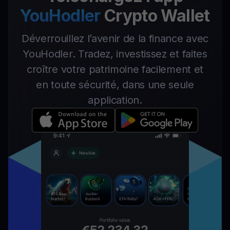
YouHodler
Crypto Wallet
Déverrouillez l’avenir de la finance avec
YouHodler. Tradez, investissez et faites
croître votre patrimoine facilement et
en toute sécurité, dans une seule
application.