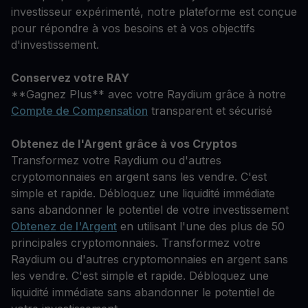
investisseur expérimenté, notre plateforme est conçue
pour répondre à vos besoins et à vos objectifs
d'investissement.
Conservez votre RAY
**Gagnez Plus** avec votre Raydium grâce à notre
Compte de Compensation
transparent et sécurisé
Obtenez de l'Argent grâce à vos Cryptos
Transformez votre Raydium ou d'autres
cryptomonnaies en argent sans les vendre. C'est
simple et rapide. Débloquez une liquidité immédiate
sans abandonner le potentiel de votre investissement
Obtenez de l'Argent
en utilisant l'une des plus de 50
principales cryptomonnaies. Transformez votre
Raydium ou d'autres cryptomonnaies en argent sans
les vendre. C'est simple et rapide. Débloquez une
liquidité immédiate sans abandonner le potentiel de