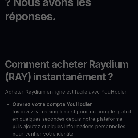
? Nous avons les
réponses.
Comment acheter Raydium
(RAY) instantanément ?
Acheter Raydium en ligne est facile avec YouHodler
Ouvrez votre compte YouHodler
Inscrivez-vous simplement pour un compte gratuit
en quelques secondes depuis notre plateforme,
puis ajoutez quelques informations personnelles
pour vérifier votre identité