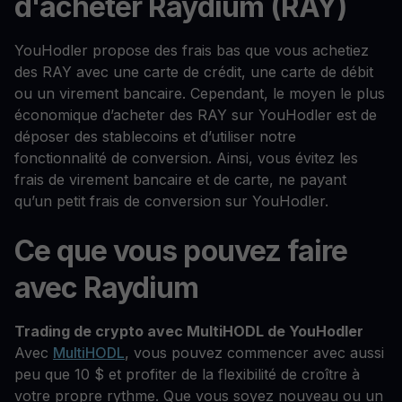
d'acheter Raydium (RAY)
YouHodler propose des frais bas que vous achetiez
des RAY avec une carte de crédit, une carte de débit
ou un virement bancaire. Cependant, le moyen le plus
économique d’acheter des RAY sur YouHodler est de
déposer des stablecoins et d’utiliser notre
fonctionnalité de conversion. Ainsi, vous évitez les
frais de virement bancaire et de carte, ne payant
qu’un petit frais de conversion sur YouHodler.
Ce que vous pouvez faire
avec Raydium
Trading de crypto avec MultiHODL de YouHodler
Avec
MultiHODL
, vous pouvez commencer avec aussi
peu que 10 $ et profiter de la flexibilité de croître à
votre propre rythme. Que vous soyez nouveau ou un