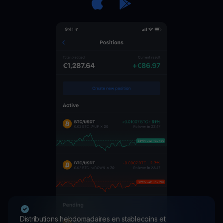
Distributions hebdomadaires en stablecoins et