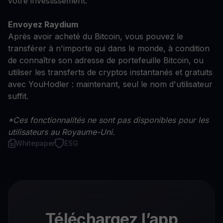
votre investissement.
Envoyez Raydium
Après avoir acheté du Bitcoin, vous pouvez le
transférer à n'importe qui dans le monde, à condition
de connaître son adresse de portefeuille Bitcoin, ou
utiliser les transferts de cryptos instantanés et gratuits
avec YouHodler : maintenant, seul le nom d'utilisateur
suffit.
*Ces fonctionnalités ne sont pas disponibles pour les
utilisateurs au Royaume-Uni.
Whitepaper
ESG
Téléchargez l’app