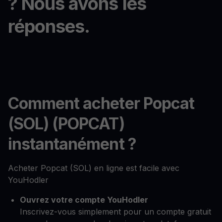
? Nous avons les
réponses.
Comment acheter Popcat
(SOL) (POPCAT)
instantanément ?
Acheter Popcat (SOL) en ligne est facile avec
YouHodler
Ouvrez votre compte YouHodler
Inscrivez-vous simplement pour un compte gratuit