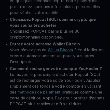
en quelques secondes depuis notre plateforme,
puis ajoutez quelques informations personnelles
pour vérifier votre identité
Choisissez Popcat (SOL) comme crypto que
vous souhaitez acheter
Choisissez POPCAT parmi plus de 80
cryptomonnaies disponibles.
Entrez votre adresse Wallet Bitcoin
Vous n'avez pas de
Wallet Bitcoin
? YouHodler en
créera automatiquement un pour vous après
l'inscription.
Comment recharger votre compte YouHodler ?
Le moyen le plus simple d'acheter Popcat (SOL)
est de recharger votre solde YouHodler. Ajoutez
simplement des fonds à votre compte en utilisant
des
méthodes de paiement
pratiques comme une
carte de débit ou Apple Pay pour profiter d'achats
POPCAT plus rapides et à frais réduits.