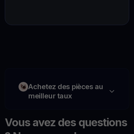
Achetez des pièces au
meilleur taux
Vous avez des questions