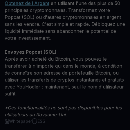
Obtenez de l'Argent
en utilisant l'une des plus de 50
principales cryptomonnaies. Transformez votre
Popcat (SOL) ou d'autres cryptomonnaies en argent
sans les vendre. C'est simple et rapide. Débloquez une
liquidité immédiate sans abandonner le potentiel de
votre investissement.
Envoyez Popcat (SOL)
Après avoir acheté du Bitcoin, vous pouvez le
transférer à n'importe qui dans le monde, à condition
de connaître son adresse de portefeuille Bitcoin, ou
utiliser les transferts de cryptos instantanés et gratuits
avec YouHodler : maintenant, seul le nom d'utilisateur
suffit.
*Ces fonctionnalités ne sont pas disponibles pour les
utilisateurs au Royaume-Uni.
Whitepaper
ESG