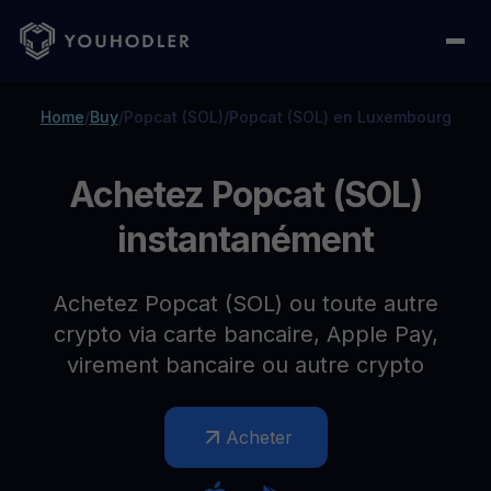
Home
/
Buy
/
Popcat (SOL)
/
Popcat (SOL) en Luxembourg
Achetez Popcat (SOL)
instantanément
Achetez Popcat (SOL) ou toute autre
crypto via carte bancaire, Apple Pay,
virement bancaire ou autre crypto
Acheter