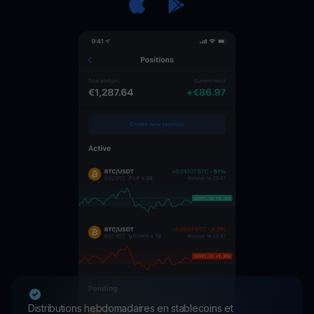
Distributions hebdomadaires en stablecoins et