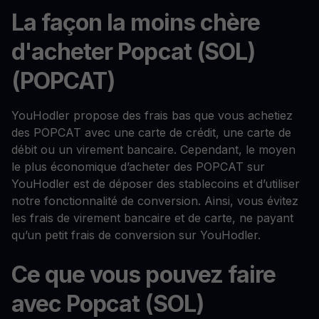
La façon la moins chère
d'acheter Popcat (SOL)
(POPCAT)
YouHodler propose des frais bas que vous achetiez
des POPCAT avec une carte de crédit, une carte de
débit ou un virement bancaire. Cependant, le moyen
le plus économique d’acheter des POPCAT sur
YouHodler est de déposer des stablecoins et d’utiliser
notre fonctionnalité de conversion. Ainsi, vous évitez
les frais de virement bancaire et de carte, ne payant
qu’un petit frais de conversion sur YouHodler.
Ce que vous pouvez faire
avec Popcat (SOL)