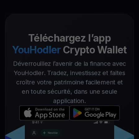
Téléchargez l’app
YouHodler
Crypto Wallet
Déverrouillez l’avenir de la finance avec
YouHodler. Tradez, investissez et faites
croître votre patrimoine facilement et
en toute sécurité, dans une seule
application.