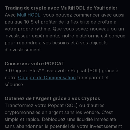
Trading de crypto avec MultiHODL de YouHodler
Avec
MultiHODL
, vous pouvez commencer avec aussi
peu que 10 $ et profiter de la flexibilité de croître à
votre propre rythme. Que vous soyez nouveau ou un
investisseur expérimenté, notre plateforme est conçue
pour répondre à vos besoins et à vos objectifs
d'investissement.
Conservez votre POPCAT
**Gagnez Plus** avec votre Popcat (SOL) grâce à
notre
Compte de Compensation
transparent et
sécurisé
Obtenez de l'Argent grâce à vos Cryptos
Transformez votre Popcat (SOL) ou d'autres
cryptomonnaies en argent sans les vendre. C'est
simple et rapide. Débloquez une liquidité immédiate
sans abandonner le potentiel de votre investissement