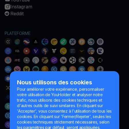
Instagram
Reddit
PLATEFORME
Nous utilisons des cookies
Pour améliorer votre expérience, personnaliser
votre utilisation de YouHolder et analyser notre
trafic, nous utilisons des cookies techniques et
d'autres outils de suivi similaires. En cliquant sur
'Accepter', vous consentez à l'utilisation de tous les
cookies. En cliquant sur 'Fermer/Rejeter', seules les
cookies techniques strictement nécessaires, selon
les paramètres par défaut, seront appliquées.