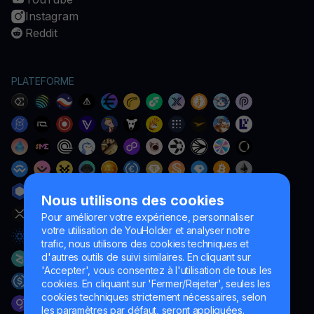
Instagram
Reddit
PLATEFORME
Nous utilisons des cookies
Pour améliorer votre expérience, personnaliser
votre utilisation de YouHolder et analyser notre
trafic, nous utilisons des cookies techniques et
d'autres outils de suivi similaires. En cliquant sur
'Accepter', vous consentez à l'utilisation de tous les
cookies. En cliquant sur 'Fermer/Rejeter', seules les
cookies techniques strictement nécessaires, selon
les paramètres par défaut, seront appliquées.