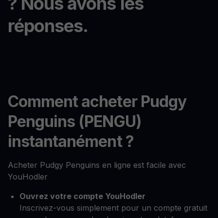
? Nous avons les
réponses.
Comment acheter Pudgy
Penguins (PENGU)
instantanément ?
Acheter Pudgy Penguins en ligne est facile avec
YouHodler
Ouvrez votre compte YouHodler
Inscrivez-vous simplement pour un compte gratuit