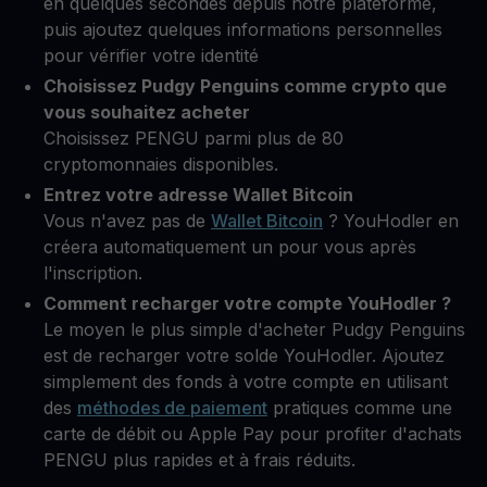
en quelques secondes depuis notre plateforme,
puis ajoutez quelques informations personnelles
pour vérifier votre identité
Choisissez Pudgy Penguins comme crypto que
vous souhaitez acheter
Choisissez PENGU parmi plus de 80
cryptomonnaies disponibles.
Entrez votre adresse Wallet Bitcoin
Vous n'avez pas de
Wallet Bitcoin
? YouHodler en
créera automatiquement un pour vous après
l'inscription.
Comment recharger votre compte YouHodler ?
Le moyen le plus simple d'acheter Pudgy Penguins
est de recharger votre solde YouHodler. Ajoutez
simplement des fonds à votre compte en utilisant
des
méthodes de paiement
pratiques comme une
carte de débit ou Apple Pay pour profiter d'achats
PENGU plus rapides et à frais réduits.