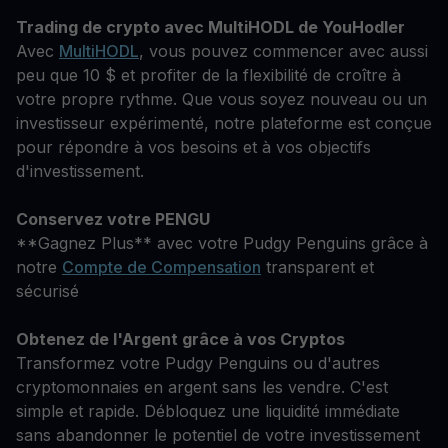
Trading de crypto avec MultiHODL de YouHodler
Avec
MultiHODL
, vous pouvez commencer avec aussi
peu que 10 $ et profiter de la flexibilité de croître à
votre propre rythme. Que vous soyez nouveau ou un
investisseur expérimenté, notre plateforme est conçue
pour répondre à vos besoins et à vos objectifs
d'investissement.
Conservez votre PENGU
**Gagnez Plus** avec votre Pudgy Penguins grâce à
notre
Compte de Compensation
transparent et
sécurisé
Obtenez de l'Argent grâce à vos Cryptos
Transformez votre Pudgy Penguins ou d'autres
cryptomonnaies en argent sans les vendre. C'est
simple et rapide. Débloquez une liquidité immédiate
sans abandonner le potentiel de votre investissement