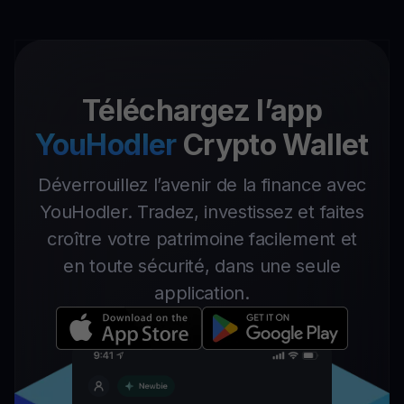
Téléchargez l’app
YouHodler
Crypto Wallet
Déverrouillez l’avenir de la finance avec
YouHodler. Tradez, investissez et faites
croître votre patrimoine facilement et
en toute sécurité, dans une seule
application.