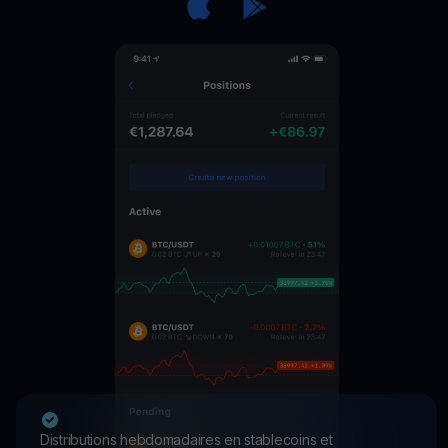
Distributions hebdomadaires en stablecoins et