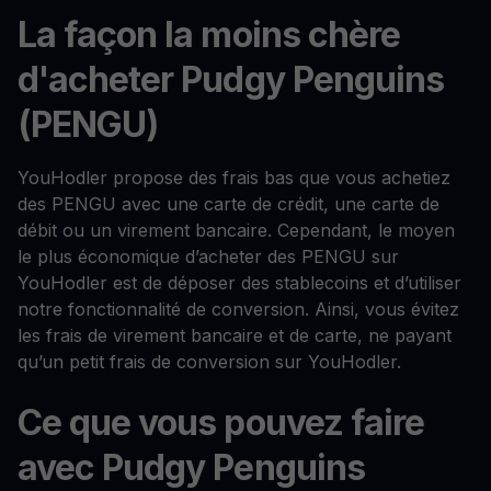
La façon la moins chère
d'acheter Pudgy Penguins
(PENGU)
YouHodler propose des frais bas que vous achetiez
des PENGU avec une carte de crédit, une carte de
débit ou un virement bancaire. Cependant, le moyen
le plus économique d’acheter des PENGU sur
YouHodler est de déposer des stablecoins et d’utiliser
notre fonctionnalité de conversion. Ainsi, vous évitez
les frais de virement bancaire et de carte, ne payant
qu’un petit frais de conversion sur YouHodler.
Ce que vous pouvez faire
avec Pudgy Penguins