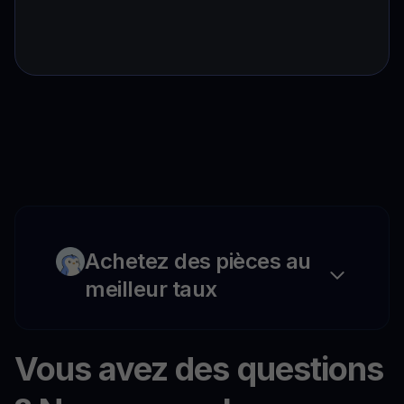
Achetez des pièces au
meilleur taux
Vous avez des questions