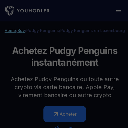
Home
/
Buy
/
Pudgy Penguins
/
Pudgy Penguins en Luxembourg
Achetez Pudgy Penguins
instantanément
Achetez Pudgy Penguins ou toute autre
crypto via carte bancaire, Apple Pay,
virement bancaire ou autre crypto
Acheter