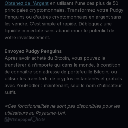
Obtenez de l'Argent
en utilisant l'une des plus de 50
principales cryptomonnaies. Transformez votre Pudgy
Penguins ou d'autres cryptomonnaies en argent sans
les vendre. C'est simple et rapide. Débloquez une
liquidité immédiate sans abandonner le potentiel de
votre investissement.
Envoyez Pudgy Penguins
Après avoir acheté du Bitcoin, vous pouvez le
transférer à n'importe qui dans le monde, à condition
de connaître son adresse de portefeuille Bitcoin, ou
utiliser les transferts de cryptos instantanés et gratuits
avec YouHodler : maintenant, seul le nom d'utilisateur
suffit.
*Ces fonctionnalités ne sont pas disponibles pour les
utilisateurs au Royaume-Uni.
Whitepaper
ESG