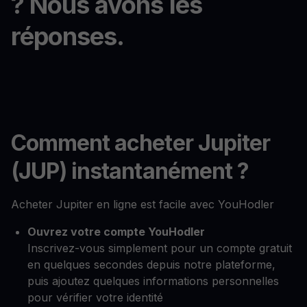
? Nous avons les
réponses.
Comment acheter Jupiter
(JUP) instantanément ?
Acheter Jupiter en ligne est facile avec YouHodler
Ouvrez votre compte YouHodler
Inscrivez-vous simplement pour un compte gratuit
en quelques secondes depuis notre plateforme,
puis ajoutez quelques informations personnelles
pour vérifier votre identité