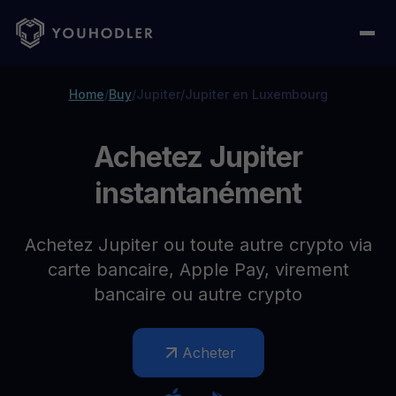
Home
/
Buy
/
Jupiter
/
Jupiter en Luxembourg
Achetez Jupiter
instantanément
Achetez Jupiter ou toute autre crypto via
carte bancaire, Apple Pay, virement
bancaire ou autre crypto
Acheter