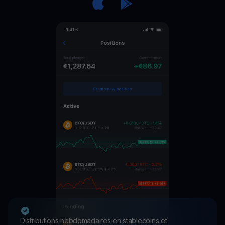
Distributions hebdomadaires en stablecoins et