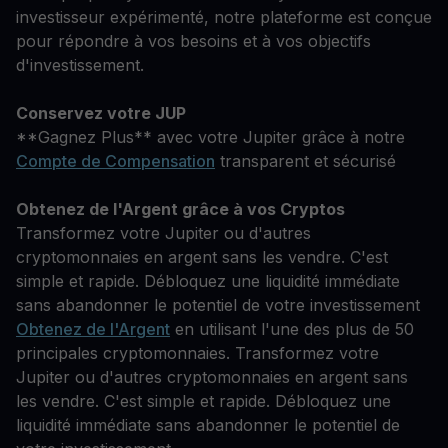
investisseur expérimenté, notre plateforme est conçue
pour répondre à vos besoins et à vos objectifs
d'investissement.
Conservez votre JUP
**Gagnez Plus** avec votre Jupiter grâce à notre
Compte de Compensation
transparent et sécurisé
Obtenez de l'Argent grâce à vos Cryptos
Transformez votre Jupiter ou d'autres
cryptomonnaies en argent sans les vendre. C'est
simple et rapide. Débloquez une liquidité immédiate
sans abandonner le potentiel de votre investissement
Obtenez de l'Argent
en utilisant l'une des plus de 50
principales cryptomonnaies. Transformez votre
Jupiter ou d'autres cryptomonnaies en argent sans
les vendre. C'est simple et rapide. Débloquez une
liquidité immédiate sans abandonner le potentiel de