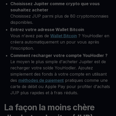
Choisissez Jupiter comme crypto que vous
souhaitez acheter
Choisissez JUP parmi plus de 80 cryptomonnaies
disponibles.
Entrez votre adresse Wallet Bitcoin
Vous n'avez pas de
Wallet Bitcoin
? YouHodler en
créera automatiquement un pour vous après
l'inscription.
Comment recharger votre compte YouHodler ?
Le moyen le plus simple d'acheter Jupiter est de
recharger votre solde YouHodler. Ajoutez
simplement des fonds à votre compte en utilisant
des
méthodes de paiement
pratiques comme une
carte de débit ou Apple Pay pour profiter d'achats
JUP plus rapides et à frais réduits.
La façon la moins chère