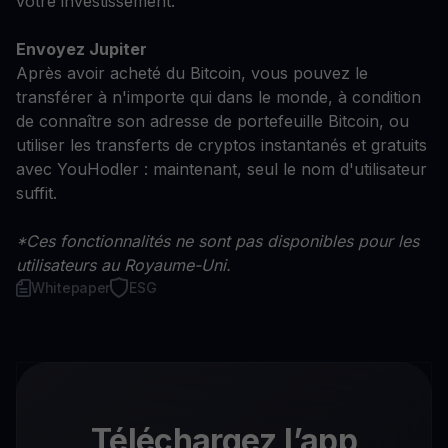
votre investissement.
Envoyez Jupiter
Après avoir acheté du Bitcoin, vous pouvez le
transférer à n'importe qui dans le monde, à condition
de connaître son adresse de portefeuille Bitcoin, ou
utiliser les transferts de cryptos instantanés et gratuits
avec YouHodler : maintenant, seul le nom d'utilisateur
suffit.
*Ces fonctionnalités ne sont pas disponibles pour les
utilisateurs au Royaume-Uni.
Whitepaper
ESG
Téléchargez l’app