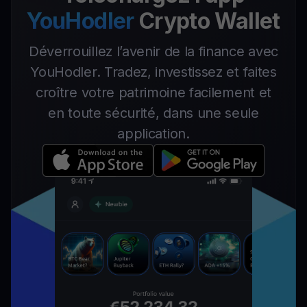
YouHodler
Crypto Wallet
Déverrouillez l’avenir de la finance avec
YouHodler. Tradez, investissez et faites
croître votre patrimoine facilement et
en toute sécurité, dans une seule
application.