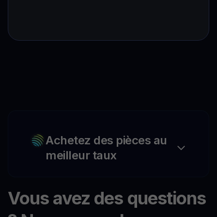
Achetez des pièces au
meilleur taux
Vous avez des questions