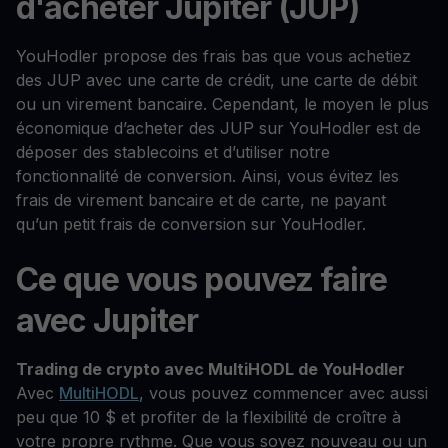
d'acheter Jupiter (JUP)
YouHodler propose des frais bas que vous achetiez
des JUP avec une carte de crédit, une carte de débit
ou un virement bancaire. Cependant, le moyen le plus
économique d’acheter des JUP sur YouHodler est de
déposer des stablecoins et d’utiliser notre
fonctionnalité de conversion. Ainsi, vous évitez les
frais de virement bancaire et de carte, ne payant
qu’un petit frais de conversion sur YouHodler.
Ce que vous pouvez faire
avec Jupiter
Trading de crypto avec MultiHODL de YouHodler
Avec
MultiHODL
, vous pouvez commencer avec aussi
peu que 10 $ et profiter de la flexibilité de croître à
votre propre rythme. Que vous soyez nouveau ou un