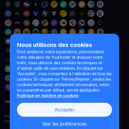
Nous utilisons des cookies
Pour améliorer votre expérience, personnaliser
votre utilisation de YouHolder et analyser notre
trafic, nous utilisons des cookies techniques et
d'autres outils de suivi similaires. En cliquant sur
'Accepter', vous consentez à l'utilisation de tous les
cookies. En cliquant sur 'Fermer/Rejeter', seules les
cookies techniques strictement nécessaires, selon
les paramètres par défaut, seront appliquées.
Politique en matière de cookies
Accepter
Naumard LTD. – uniquement à des fins de développement
informatique, de recherche et de marketing
Voir les préférences