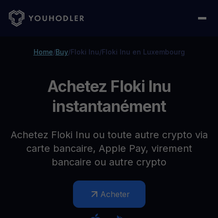
Home
/
Buy
/
Floki Inu
/
Floki Inu en Luxembourg
Achetez Floki Inu
instantanément
Achetez Floki Inu ou toute autre crypto via
carte bancaire, Apple Pay, virement
bancaire ou autre crypto
Acheter