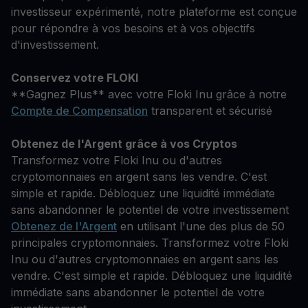
investisseur expérimenté, notre plateforme est conçue
pour répondre à vos besoins et à vos objectifs
d'investissement.
Conservez votre FLOKI
**Gagnez Plus** avec votre Floki Inu grâce à notre
Compte de Compensation
transparent et sécurisé
Obtenez de l'Argent grâce à vos Cryptos
Transformez votre Floki Inu ou d'autres
cryptomonnaies en argent sans les vendre. C'est
simple et rapide. Débloquez une liquidité immédiate
sans abandonner le potentiel de votre investissement
Obtenez de l'Argent
en utilisant l'une des plus de 50
principales cryptomonnaies. Transformez votre Floki
Inu ou d'autres cryptomonnaies en argent sans les
vendre. C'est simple et rapide. Débloquez une liquidité
immédiate sans abandonner le potentiel de votre