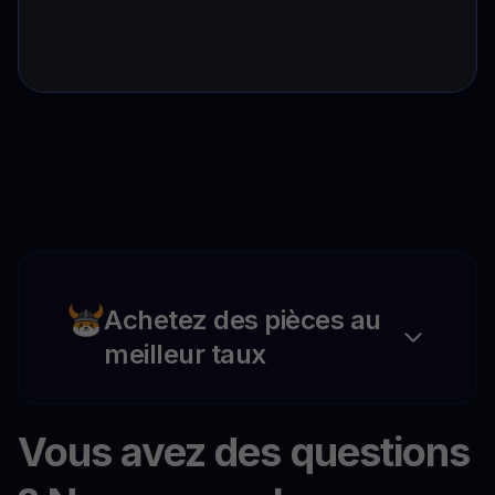
Achetez des pièces au
meilleur taux
Vous avez des questions