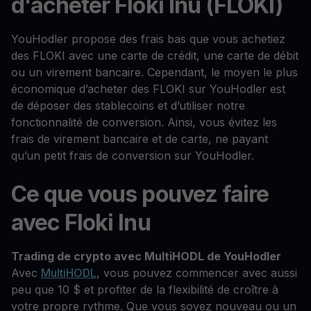
d'acheter Floki Inu (FLOKI)
YouHodler propose des frais bas que vous achetiez
des FLOKI avec une carte de crédit, une carte de débit
ou un virement bancaire. Cependant, le moyen le plus
économique d’acheter des FLOKI sur YouHodler est
de déposer des stablecoins et d’utiliser notre
fonctionnalité de conversion. Ainsi, vous évitez les
frais de virement bancaire et de carte, ne payant
qu’un petit frais de conversion sur YouHodler.
Ce que vous pouvez faire
avec Floki Inu
Trading de crypto avec MultiHODL de YouHodler
Avec
MultiHODL
, vous pouvez commencer avec aussi
peu que 10 $ et profiter de la flexibilité de croître à
votre propre rythme. Que vous soyez nouveau ou un