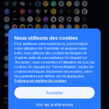
Nous utilisons des cookies
Pour améliorer votre expérience, personnaliser
votre utilisation de YouHolder et analyser notre
trafic, nous utilisons des cookies techniques et
d'autres outils de suivi similaires. En cliquant sur
'Accepter', vous consentez à l'utilisation de tous les
cookies. En cliquant sur 'Fermer/Rejeter', seules les
cookies techniques strictement nécessaires, selon
les paramètres par défaut, seront appliquées.
Politique en matière de cookies
Accepter
Naumard LTD. – uniquement à des fins de développement
informatique, de recherche et de marketing
Voir les préférences