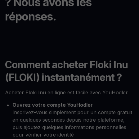
? Nous avons les
réponses.
Comment acheter Floki Inu
(FLOKI) instantanément ?
Acheter Floki Inu en ligne est facile avec YouHodler
Ouvrez votre compte YouHodler
Inscrivez-vous simplement pour un compte gratuit
en quelques secondes depuis notre plateforme,
puis ajoutez quelques informations personnelles
pour vérifier votre identité