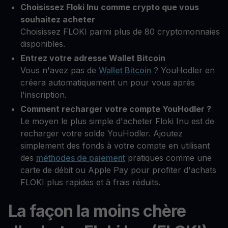
Choisissez Floki Inu comme crypto que vous
souhaitez acheter
Choisissez FLOKI parmi plus de 80 cryptomonnaies
disponibles.
Entrez votre adresse Wallet Bitcoin
Vous n'avez pas de
Wallet Bitcoin
? YouHodler en
créera automatiquement un pour vous après
l'inscription.
Comment recharger votre compte YouHodler ?
Le moyen le plus simple d'acheter Floki Inu est de
recharger votre solde YouHodler. Ajoutez
simplement des fonds à votre compte en utilisant
des
méthodes de paiement
pratiques comme une
carte de débit ou Apple Pay pour profiter d'achats
FLOKI plus rapides et à frais réduits.
La façon la moins chère