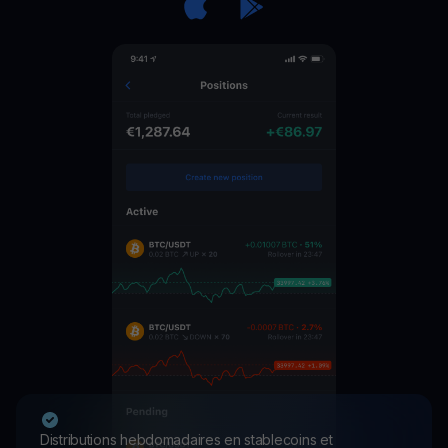
Distributions hebdomadaires en stablecoins et