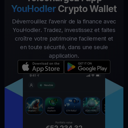
YouHodler
Crypto Wallet
Déverrouillez l’avenir de la finance avec
YouHodler. Tradez, investissez et faites
croître votre patrimoine facilement et
en toute sécurité, dans une seule
application.