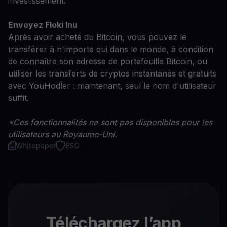
investissement.
Envoyez Floki Inu
Après avoir acheté du Bitcoin, vous pouvez le
transférer à n'importe qui dans le monde, à condition
de connaître son adresse de portefeuille Bitcoin, ou
utiliser les transferts de cryptos instantanés et gratuits
avec YouHodler : maintenant, seul le nom d'utilisateur
suffit.
*Ces fonctionnalités ne sont pas disponibles pour les
utilisateurs au Royaume-Uni.
Whitepaper
ESG
Téléchargez l’app