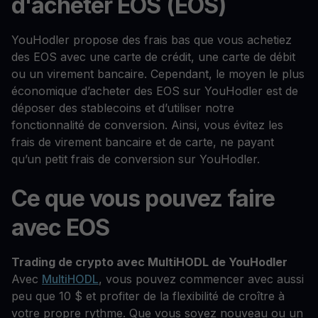
d'acheter EOS (EOS)
YouHodler propose des frais bas que vous achetiez
des EOS avec une carte de crédit, une carte de débit
ou un virement bancaire. Cependant, le moyen le plus
économique d’acheter des EOS sur YouHodler est de
déposer des stablecoins et d’utiliser notre
fonctionnalité de conversion. Ainsi, vous évitez les
frais de virement bancaire et de carte, ne payant
qu’un petit frais de conversion sur YouHodler.
Ce que vous pouvez faire
avec EOS
Trading de crypto avec MultiHODL de YouHodler
Avec
MultiHODL
, vous pouvez commencer avec aussi
peu que 10 $ et profiter de la flexibilité de croître à
votre propre rythme. Que vous soyez nouveau ou un