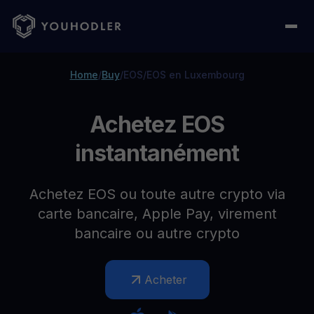
Home
/
Buy
/
EOS
/
EOS en Luxembourg
Achetez EOS
instantanément
Achetez EOS ou toute autre crypto via
carte bancaire, Apple Pay, virement
bancaire ou autre crypto
Acheter