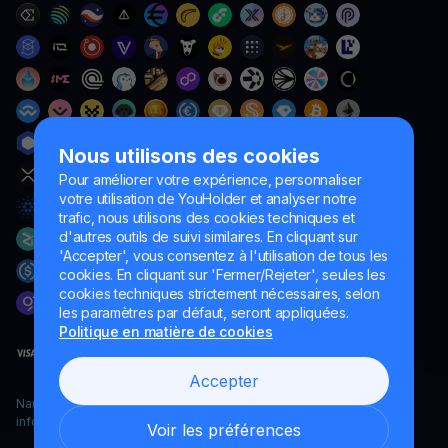
Nous utilisons des cookies
Pour améliorer votre expérience, personnaliser
votre utilisation de YouHolder et analyser notre
trafic, nous utilisons des cookies techniques et
d'autres outils de suivi similaires. En cliquant sur
'Accepter', vous consentez à l'utilisation de tous les
cookies. En cliquant sur 'Fermer/Rejeter', seules les
cookies techniques strictement nécessaires, selon
les paramètres par défaut, seront appliquées.
Politique en matière de cookies
Accepter
Naumard LTD. – uniquement à des fins de développement
informatique, de recherche et de marketing
Voir les préférences