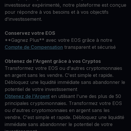
investisseur expérimenté, notre plateforme est conçue
pour répondre à vos besoins et à vos objectifs
d'investissement.
Conservez votre EOS
**Gagnez Plus** avec votre EOS grâce à notre
Compte de Compensation
transparent et sécurisé
Obtenez de l'Argent grâce à vos Cryptos
Transformez votre EOS ou d'autres cryptomonnaies
en argent sans les vendre. C'est simple et rapide.
Débloquez une liquidité immédiate sans abandonner le
potentiel de votre investissement
Obtenez de l'Argent
en utilisant l'une des plus de 50
principales cryptomonnaies. Transformez votre EOS
ou d'autres cryptomonnaies en argent sans les
vendre. C'est simple et rapide. Débloquez une liquidité
immédiate sans abandonner le potentiel de votre