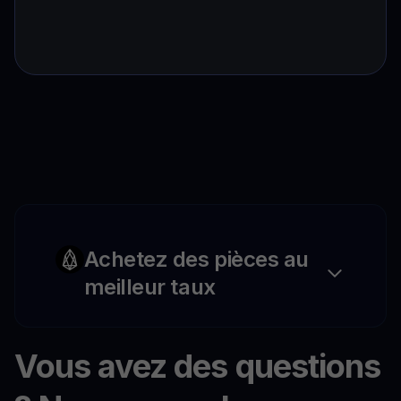
Achetez des pièces au
meilleur taux
Vous avez des questions