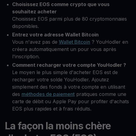
Choisissez EOS comme crypto que vous
souhaitez acheter
Choisissez EOS parmi plus de 80 cryptomonnaies
disponibles.
Entrez votre adresse Wallet Bitcoin
Vous n'avez pas de
Wallet Bitcoin
? YouHodler en
créera automatiquement un pour vous après
l'inscription.
Comment recharger votre compte YouHodler ?
Le moyen le plus simple d'acheter EOS est de
recharger votre solde YouHodler. Ajoutez
simplement des fonds à votre compte en utilisant
des
méthodes de paiement
pratiques comme une
carte de débit ou Apple Pay pour profiter d'achats
EOS plus rapides et à frais réduits.
La façon la moins chère