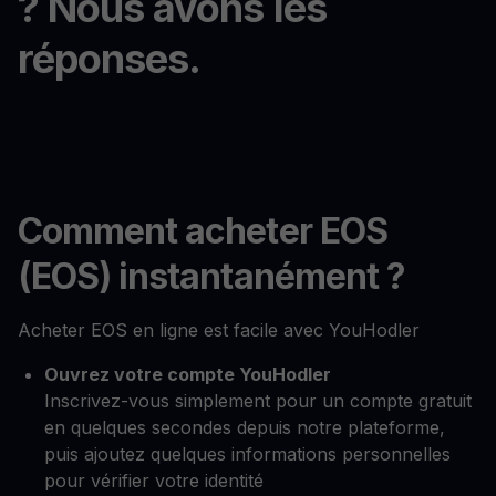
? Nous avons les
réponses.
Comment acheter EOS
(EOS) instantanément ?
Acheter EOS en ligne est facile avec YouHodler
Ouvrez votre compte YouHodler
Inscrivez-vous simplement pour un compte gratuit
en quelques secondes depuis notre plateforme,
puis ajoutez quelques informations personnelles
pour vérifier votre identité