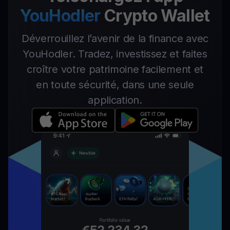
YouHodler
Crypto Wallet
Déverrouillez l’avenir de la finance avec
YouHodler. Tradez, investissez et faites
croître votre patrimoine facilement et
en toute sécurité, dans une seule
application.