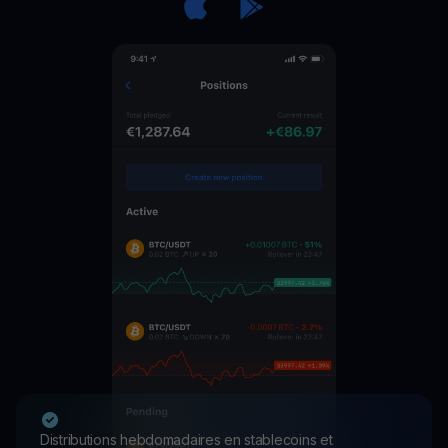
Distributions hebdomadaires en stablecoins et