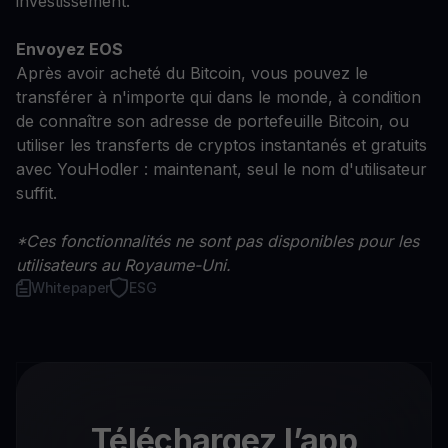
investissement.
Envoyez EOS
Après avoir acheté du Bitcoin, vous pouvez le
transférer à n'importe qui dans le monde, à condition
de connaître son adresse de portefeuille Bitcoin, ou
utiliser les transferts de cryptos instantanés et gratuits
avec YouHodler : maintenant, seul le nom d'utilisateur
suffit.
*Ces fonctionnalités ne sont pas disponibles pour les
utilisateurs au Royaume-Uni.
Whitepaper
ESG
Téléchargez l’app