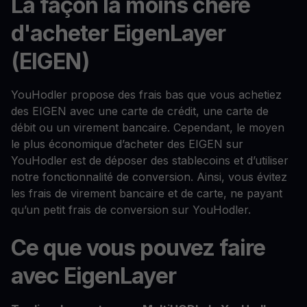
La façon la moins chère
d'acheter EigenLayer
(EIGEN)
YouHodler propose des frais bas que vous achetiez
des EIGEN avec une carte de crédit, une carte de
débit ou un virement bancaire. Cependant, le moyen
le plus économique d’acheter des EIGEN sur
YouHodler est de déposer des stablecoins et d’utiliser
notre fonctionnalité de conversion. Ainsi, vous évitez
les frais de virement bancaire et de carte, ne payant
qu’un petit frais de conversion sur YouHodler.
Ce que vous pouvez faire
avec EigenLayer