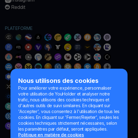
Reddit
PLATEFORME
Nous utilisons des cookies
Pour améliorer votre expérience, personnaliser
votre utilisation de YouHolder et analyser notre
trafic, nous utilisons des cookies techniques et
d'autres outils de suivi similaires. En cliquant sur
'Accepter', vous consentez à l'utilisation de tous les
cookies. En cliquant sur 'Fermer/Rejeter', seules les
cookies techniques strictement nécessaires, selon
les paramètres par défaut, seront appliquées.
Politique en matière de cookies