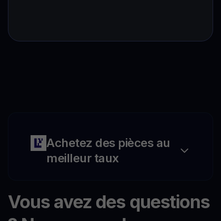
Achetez des pièces au
meilleur taux
Vous avez des questions