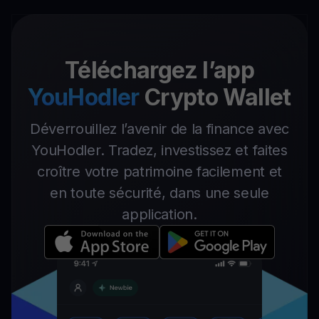
Téléchargez l’app
YouHodler
Crypto Wallet
Déverrouillez l’avenir de la finance avec
YouHodler. Tradez, investissez et faites
croître votre patrimoine facilement et
en toute sécurité, dans une seule
application.