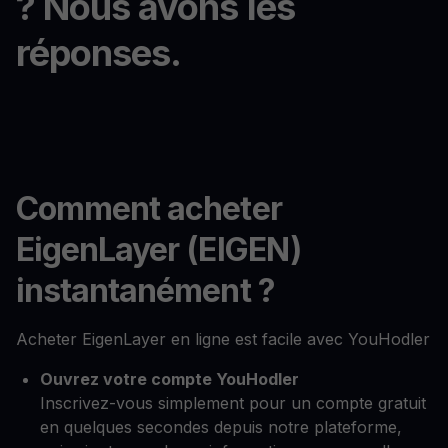
? Nous avons les
réponses.
Comment acheter
EigenLayer (EIGEN)
instantanément ?
Acheter EigenLayer en ligne est facile avec YouHodler
Ouvrez votre compte YouHodler
Inscrivez-vous simplement pour un compte gratuit
en quelques secondes depuis notre plateforme,