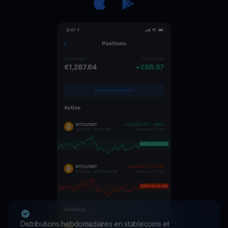
Distributions hebdomadaires en stablecoins et