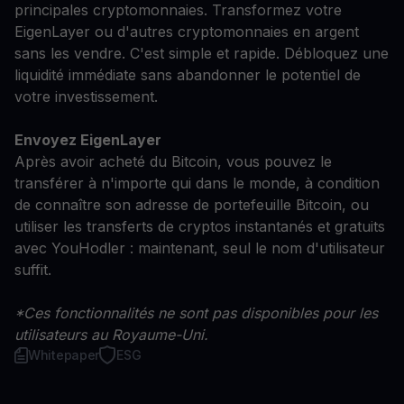
principales cryptomonnaies. Transformez votre
EigenLayer ou d'autres cryptomonnaies en argent
sans les vendre. C'est simple et rapide. Débloquez une
liquidité immédiate sans abandonner le potentiel de
votre investissement.
Envoyez EigenLayer
Après avoir acheté du Bitcoin, vous pouvez le
transférer à n'importe qui dans le monde, à condition
de connaître son adresse de portefeuille Bitcoin, ou
utiliser les transferts de cryptos instantanés et gratuits
avec YouHodler : maintenant, seul le nom d'utilisateur
suffit.
*Ces fonctionnalités ne sont pas disponibles pour les
utilisateurs au Royaume-Uni.
Whitepaper
ESG