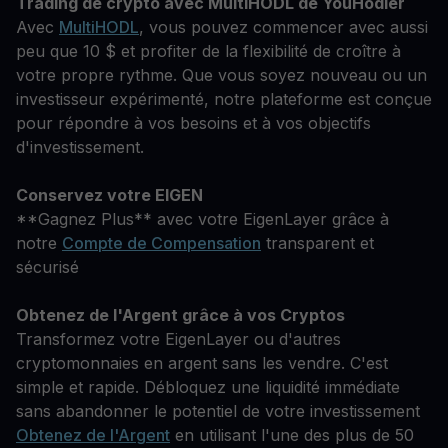
Trading de crypto avec MultiHODL de YouHodler
Avec
MultiHODL
, vous pouvez commencer avec aussi
peu que 10 $ et profiter de la flexibilité de croître à
votre propre rythme. Que vous soyez nouveau ou un
investisseur expérimenté, notre plateforme est conçue
pour répondre à vos besoins et à vos objectifs
d'investissement.
Conservez votre EIGEN
**Gagnez Plus** avec votre EigenLayer grâce à
notre
Compte de Compensation
transparent et
sécurisé
Obtenez de l'Argent grâce à vos Cryptos
Transformez votre EigenLayer ou d'autres
cryptomonnaies en argent sans les vendre. C'est
simple et rapide. Débloquez une liquidité immédiate
sans abandonner le potentiel de votre investissement
Obtenez de l'Argent
en utilisant l'une des plus de 50