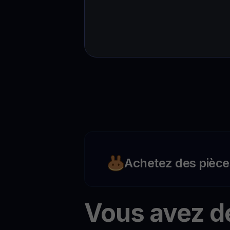
Achetez des pièce
Vous avez d