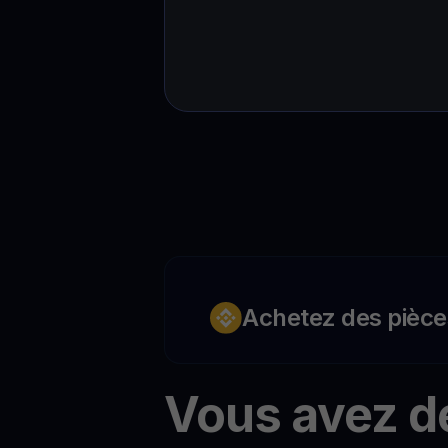
Achetez des pièce
Vous avez d