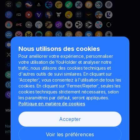
Nous utilisons des cookies
Pour améliorer votre expérience, personnaliser
votre utilisation de YouHolder et analyser notre
trafic, nous utilisons des cookies techniques et
d'autres outils de suivi similaires. En cliquant sur
'Accepter', vous consentez à l'utilisation de tous les
cookies. En cliquant sur 'Fermer/Rejeter', seules les
cookies techniques strictement nécessaires, selon
les paramètres par défaut, seront appliquées.
Politique en matière de cookies
Accepter
Naumard LTD. – uniquement à des fins de développement
informatique, de recherche et de marketing
Voir les préférences