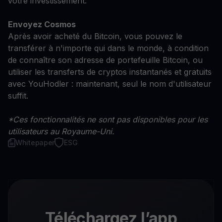
votre investissement.
Envoyez Cosmos
Après avoir acheté du Bitcoin, vous pouvez le
transférer à n'importe qui dans le monde, à condition
de connaître son adresse de portefeuille Bitcoin, ou
utiliser les transferts de cryptos instantanés et gratuits
avec YouHodler : maintenant, seul le nom d'utilisateur
suffit.
*Ces fonctionnalités ne sont pas disponibles pour les
utilisateurs au Royaume-Uni.
Whitepaper
ESG
Téléchargez l’app