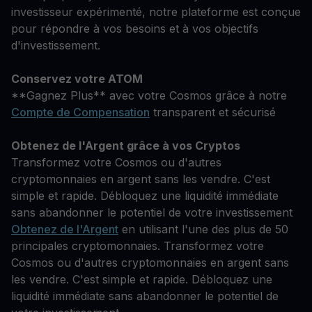
investisseur expérimenté, notre plateforme est conçue
pour répondre à vos besoins et à vos objectifs
d'investissement.
Conservez votre ATOM
**Gagnez Plus** avec votre Cosmos grâce à notre
Compte de Compensation
transparent et sécurisé
Obtenez de l'Argent grâce à vos Cryptos
Transformez votre Cosmos ou d'autres
cryptomonnaies en argent sans les vendre. C'est
simple et rapide. Débloquez une liquidité immédiate
sans abandonner le potentiel de votre investissement
Obtenez de l'Argent
en utilisant l'une des plus de 50
principales cryptomonnaies. Transformez votre
Cosmos ou d'autres cryptomonnaies en argent sans
les vendre. C'est simple et rapide. Débloquez une
liquidité immédiate sans abandonner le potentiel de