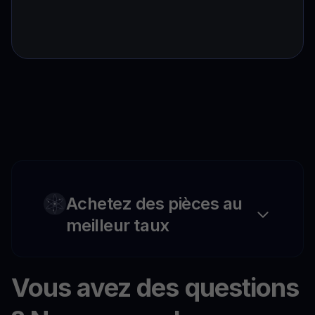
Achetez des pièces au
meilleur taux
Vous avez des questions