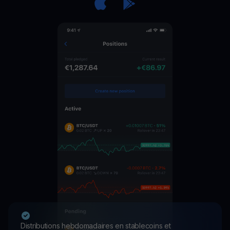
Distributions hebdomadaires en stablecoins et