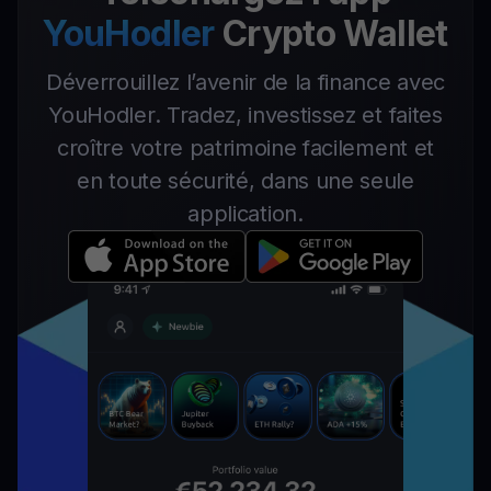
YouHodler
Crypto Wallet
Déverrouillez l’avenir de la finance avec
YouHodler. Tradez, investissez et faites
croître votre patrimoine facilement et
en toute sécurité, dans une seule
application.