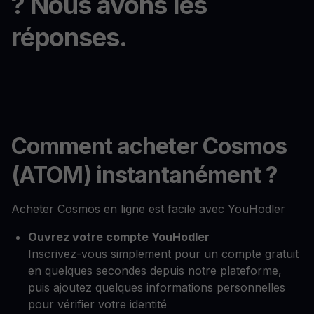
? Nous avons les
réponses.
Comment acheter Cosmos
(ATOM) instantanément ?
Acheter Cosmos en ligne est facile avec YouHodler
Ouvrez votre compte YouHodler
Inscrivez-vous simplement pour un compte gratuit
en quelques secondes depuis notre plateforme,
puis ajoutez quelques informations personnelles
pour vérifier votre identité