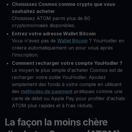
Choisissez Cosmos comme crypto que vous
souhaitez acheter
Choisissez ATOM parmi plus de 80
cryptomonnaies disponibles.
Entrez votre adresse Wallet Bitcoin
Vous n'avez pas de
Wallet Bitcoin
? YouHodler en
créera automatiquement un pour vous après
l'inscription.
Comment recharger votre compte YouHodler ?
Le moyen le plus simple d'acheter Cosmos est de
recharger votre solde YouHodler. Ajoutez
simplement des fonds à votre compte en utilisant
des
méthodes de paiement
pratiques comme une
carte de débit ou Apple Pay pour profiter d'achats
ATOM plus rapides et à frais réduits.
La façon la moins chère