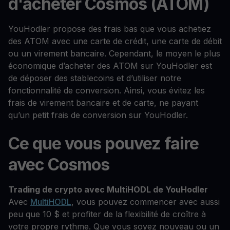
d'acheter Cosmos (ATOM)
YouHodler propose des frais bas que vous achetiez
des ATOM avec une carte de crédit, une carte de débit
ou un virement bancaire. Cependant, le moyen le plus
économique d’acheter des ATOM sur YouHodler est
de déposer des stablecoins et d’utiliser notre
fonctionnalité de conversion. Ainsi, vous évitez les
frais de virement bancaire et de carte, ne payant
qu’un petit frais de conversion sur YouHodler.
Ce que vous pouvez faire
avec Cosmos
Trading de crypto avec MultiHODL de YouHodler
Avec
MultiHODL
, vous pouvez commencer avec aussi
peu que 10 $ et profiter de la flexibilité de croître à
votre propre rythme. Que vous soyez nouveau ou un