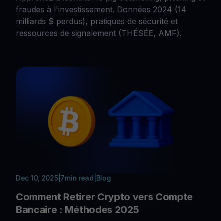
fraudes à l'investissement. Données 2024 (14
milliards $ perdus), pratiques de sécurité et
ressources de signalement (THÉSÉE, AMF).
Dec 10, 2025
|
7
min read
|
Blog
Comment Retirer Crypto vers Compte
Bancaire : Méthodes 2025