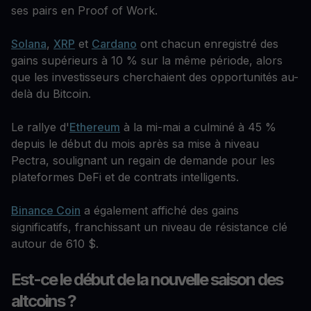
ses pairs en Proof of Work.
Solana
,
XRP
et
Cardano
ont chacun enregistré des
gains supérieurs à 10 % sur la même période, alors
que les investisseurs cherchaient des opportunités au-
delà du Bitcoin.
Le rallye d'
Ethereum
à la mi-mai a culminé à 45 %
depuis le début du mois après sa mise à niveau
Pectra, soulignant un regain de demande pour les
plateformes DeFi et de contrats intelligents.
Binance Coin
a également affiché des gains
significatifs, franchissant un niveau de résistance clé
autour de 610 $.
Est-ce le début de la nouvelle saison des
altcoins ?