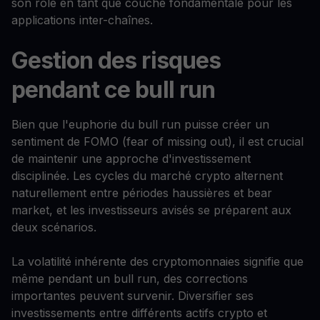
son rôle en tant que couche fondamentale pour les
applications inter-chaînes.
Gestion des risques
pendant ce bull run
Bien que l'euphorie du bull run puisse créer un
sentiment de FOMO (fear of missing out), il est crucial
de maintenir une approche d'investissement
disciplinée. Les cycles du marché crypto alternent
naturellement entre périodes haussières et bear
market, et les investisseurs avisés se préparent aux
deux scénarios.
La volatilité inhérente des cryptomonnaies signifie que
même pendant un bull run, des corrections
importantes peuvent survenir. Diversifier ses
investissements entre différents actifs crypto et