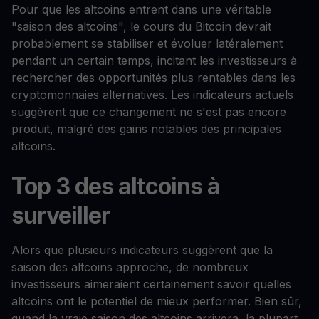
Pour que les altcoins entrent dans une véritable
"saison des altcoins", le cours du Bitcoin devrait
probablement se stabiliser et évoluer latéralement
pendant un certain temps, incitant les investisseurs à
rechercher des opportunités plus rentables dans les
cryptomonnaies alternatives. Les indicateurs actuels
suggèrent que ce changement ne s'est pas encore
produit, malgré des gains notables des principales
altcoins.
Top 3 des altcoins à
surveiller
Alors que plusieurs indicateurs suggèrent que la
saison des altcoins approche, de nombreux
investisseurs aimeraient certainement savoir quelles
altcoins ont le potentiel de mieux performer. Bien sûr,
quand la vraie saison des altcoins arrivera, la plupart