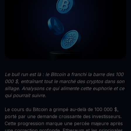
Le bull run est là : le Bitcoin a franchi la barre des 100
000 $, entraînant tout le marché des cryptos dans son
sillage. Analysons ce qui alimente cette euphorie et ce
qui pourrait suivre.
Le cours du Bitcoin a grimpé au-delà de 100 000 $,
porté par une demande croissante des investisseurs.
Cette progression marque une percée majeure après
une correction profonde. Ethereum et les principales