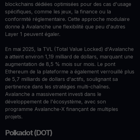
blockchains dédiées optimisées pour des cas d'usage
spécifiques, comme les jeux, la finance ou la
conformité réglementaire. Cette approche modulaire
donne à Avalanche une flexibilité que peu d'autres
Layer 1 peuvent égaler.
En mai 2025, la TVL (Total Value Locked) d'Avalanche
a atteint environ 1,19 milliard de dollars, marquant une
augmentation de 8,5 % mois sur mois. Le pont
Ethereum de la plateforme a également verrouillé plus
de 5,7 milliards de dollars d'actifs, soulignant sa
pertinence dans les stratégies multi-chaînes.
Avalanche a massivement investi dans le
développement de l'écosystème, avec son
programme Avalanche-X finançant de multiples
projets.
Polkadot (DOT)