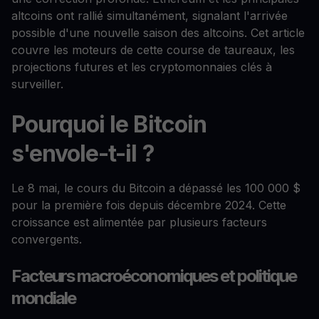
altcoins ont rallié simultanément, signalant l'arrivée
possible d'une nouvelle saison des altcoins. Cet article
couvre les moteurs de cette course de taureaux, les
projections futures et les cryptomonnaies clés à
surveiller.
Pourquoi le Bitcoin
s'envole-t-il ?
Le 8 mai, le cours du Bitcoin a dépassé les 100 000 $
pour la première fois depuis décembre 2024. Cette
croissance est alimentée par plusieurs facteurs
convergents.
Facteurs macroéconomiques et politique
mondiale