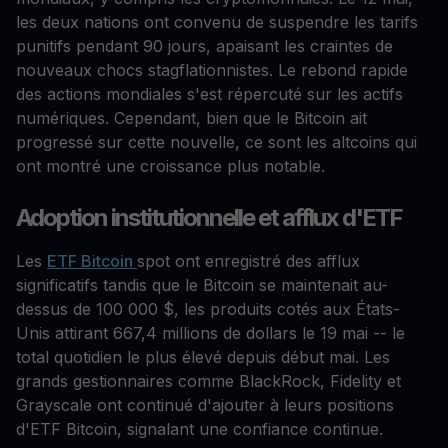
les deux nations ont convenu de suspendre les tarifs
punitifs pendant 90 jours, apaisant les craintes de
nouveaux chocs stagflationnistes. Le rebond rapide
des actions mondiales s'est répercuté sur les actifs
numériques. Cependant, bien que le Bitcoin ait
progressé sur cette nouvelle, ce sont les altcoins qui
ont montré une croissance plus notable.
Adoption institutionnelle et afflux d'ETF
Les
ETF Bitcoin
spot ont enregistré des afflux
significatifs tandis que le Bitcoin se maintenait au-
dessus de 100 000 $, les produits cotés aux États-
Unis attirant 667,4 millions de dollars le 19 mai -- le
total quotidien le plus élevé depuis début mai. Les
grands gestionnaires comme BlackRock, Fidelity et
Grayscale ont continué d'ajouter à leurs positions
d'ETF Bitcoin, signalant une confiance continue.