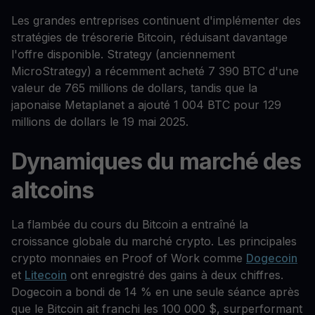
Les grandes entreprises continuent d'implémenter des
stratégies de trésorerie Bitcoin, réduisant davantage
l'offre disponible. Strategy (anciennement
MicroStrategy) a récemment acheté 7 390 BTC d'une
valeur de 765 millions de dollars, tandis que la
japonaise Metaplanet a ajouté 1 004 BTC pour 129
millions de dollars le 19 mai 2025.
Dynamiques du marché des
altcoins
La flambée du cours du Bitcoin a entraîné la
croissance globale du marché crypto. Les principales
crypto monnaies en Proof of Work comme
Dogecoin
et
Litecoin
ont enregistré des gains à deux chiffres.
Dogecoin a bondi de 14 % en une seule séance après
que le Bitcoin ait franchi les 100 000 $, surperformant