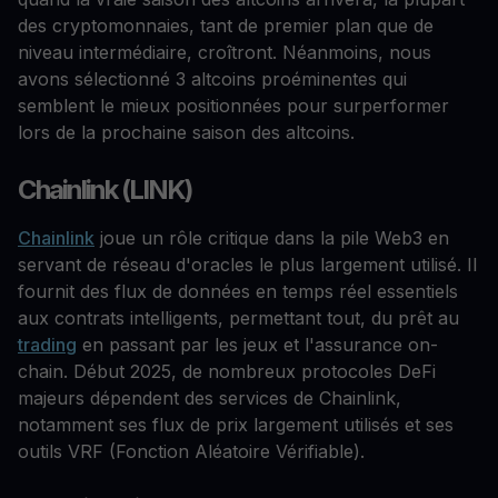
des cryptomonnaies, tant de premier plan que de
niveau intermédiaire, croîtront. Néanmoins, nous
avons sélectionné 3 altcoins proéminentes qui
semblent le mieux positionnées pour surperformer
lors de la prochaine saison des altcoins.
Chainlink (LINK)
Chainlink
joue un rôle critique dans la pile Web3 en
servant de réseau d'oracles le plus largement utilisé. Il
fournit des flux de données en temps réel essentiels
aux contrats intelligents, permettant tout, du prêt au
trading
en passant par les jeux et l'assurance on-
chain. Début 2025, de nombreux protocoles DeFi
majeurs dépendent des services de Chainlink,
notamment ses flux de prix largement utilisés et ses
outils VRF (Fonction Aléatoire Vérifiable).