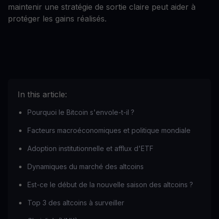
maintenir une stratégie de sortie claire peut aider à
protéger les gains réalisés.
In this article:
Pourquoi le Bitcoin s'envole-t-il ?
Facteurs macroéconomiques et politique mondiale
Adoption institutionnelle et afflux d'ETF
Dynamiques du marché des altcoins
Est-ce le début de la nouvelle saison des altcoins ?
Top 3 des altcoins à surveiller