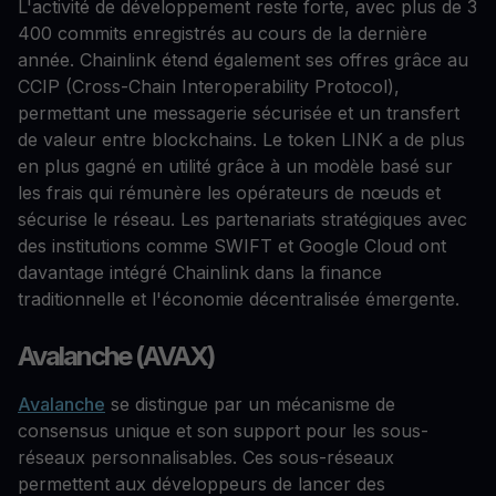
L'activité de développement reste forte, avec plus de 3
400 commits enregistrés au cours de la dernière
année. Chainlink étend également ses offres grâce au
CCIP (Cross-Chain Interoperability Protocol),
permettant une messagerie sécurisée et un transfert
de valeur entre blockchains. Le token LINK a de plus
en plus gagné en utilité grâce à un modèle basé sur
les frais qui rémunère les opérateurs de nœuds et
sécurise le réseau. Les partenariats stratégiques avec
des institutions comme SWIFT et Google Cloud ont
davantage intégré Chainlink dans la finance
traditionnelle et l'économie décentralisée émergente.
Avalanche (AVAX)
Avalanche
se distingue par un mécanisme de
consensus unique et son support pour les sous-
réseaux personnalisables. Ces sous-réseaux
permettent aux développeurs de lancer des