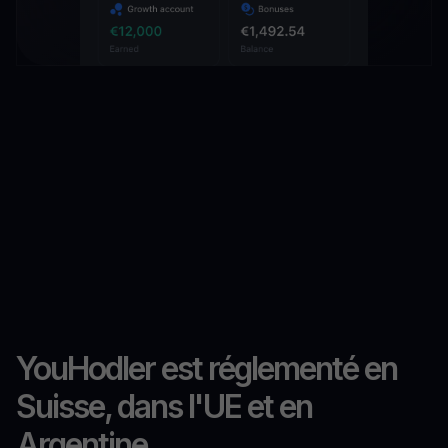
YouHodler est réglementé en
Suisse, dans l'UE et en
Argentine.