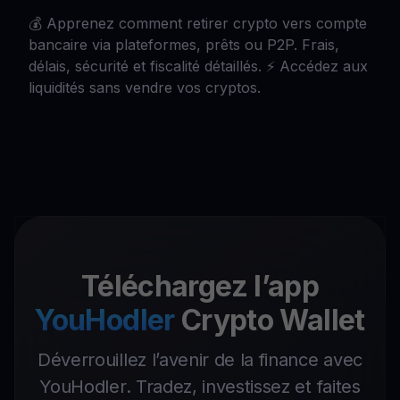
💰 Apprenez comment retirer crypto vers compte
bancaire via plateformes, prêts ou P2P. Frais,
délais, sécurité et fiscalité détaillés. ⚡ Accédez aux
liquidités sans vendre vos cryptos.
Téléchargez l’app
YouHodler
Crypto Wallet
Déverrouillez l’avenir de la finance avec
YouHodler. Tradez, investissez et faites