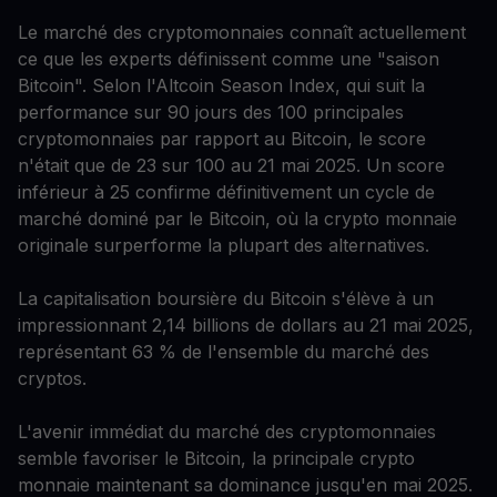
Le marché des cryptomonnaies connaît actuellement
ce que les experts définissent comme une "saison
Bitcoin". Selon l'Altcoin Season Index, qui suit la
performance sur 90 jours des 100 principales
cryptomonnaies par rapport au Bitcoin, le score
n'était que de 23 sur 100 au 21 mai 2025. Un score
inférieur à 25 confirme définitivement un cycle de
marché dominé par le Bitcoin, où la crypto monnaie
originale surperforme la plupart des alternatives.
La capitalisation boursière du Bitcoin s'élève à un
impressionnant 2,14 billions de dollars au 21 mai 2025,
représentant 63 % de l'ensemble du marché des
cryptos.
L'avenir immédiat du marché des cryptomonnaies
semble favoriser le Bitcoin, la principale crypto
monnaie maintenant sa dominance jusqu'en mai 2025.