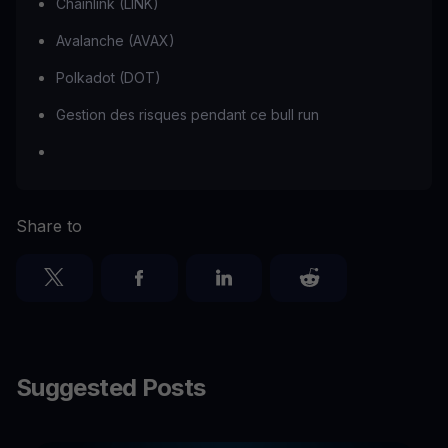
Chainlink (LINK)
Avalanche (AVAX)
Polkadot (DOT)
Gestion des risques pendant ce bull run
Share to
Suggested Posts