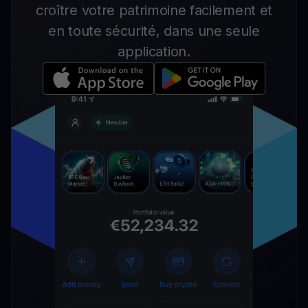
croître votre patrimoine facilement et
en toute sécurité, dans une seule
application.