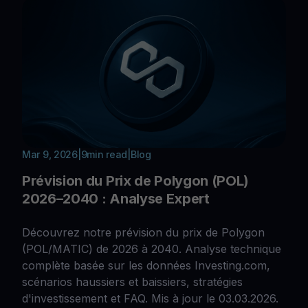
Mar 9, 2026
|
9
min read
|
Blog
Prévision du Prix de Polygon (POL)
2026–2040 : Analyse Expert
Découvrez notre prévision du prix de Polygon
(POL/MATIC) de 2026 à 2040. Analyse technique
complète basée sur les données Investing.com,
scénarios haussiers et baissiers, stratégies
d'investissement et FAQ. Mis à jour le 03.03.2026.