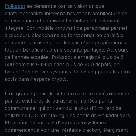
Polkadot
se démarque par sa vision unique
d'interopérabilité inter-chaînes et son architecture de
gouvernance et de mise à l'échelle profondément
intégrée. Son modèle innovant de parachains permet
à plusieurs blockchains de fonctionner en parallèle,
chacune optimisée pour des cas d'usage spécifiques
tout en bénéficiant d'une sécurité partagée. Au cours
de l'année écoulée, Polkadot a enregistré plus de 6
600 commits GitHub dans plus de 400 dépôts, en
faisant l'un des écosystèmes de développeurs les plus
actifs dans l'espace crypto.
Une grande partie de cette croissance a été alimentée
par les enchères de parachains menées par la
communauté, qui ont verrouillé plus d'1 milliard de
dollars de DOT en staking. Les ponts de Polkadot vers
Ethereum, Cosmos et d'autres écosystèmes
commencent à voir une véritable traction, élargissant