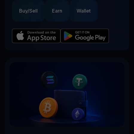
Buy/Sell
Earn
Wallet