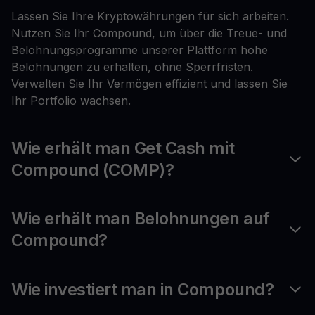
Lassen Sie Ihre Kryptowährungen für sich arbeiten.
Nutzen Sie Ihr Compound, um über die Treue- und
Belohnungsprogramme unserer Plattform hohe
Belohnungen zu erhalten, ohne Sperrfristen.
Verwalten Sie Ihr Vermögen effizient und lassen Sie
Ihr Portfolio wachsen.
Wie erhält man Get Cash mit
Compound (COMP)?
Wie erhält man Belohnungen auf
Compound?
Wie investiert man in Compound?