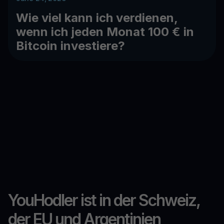
Wie viel kann ich verdienen,
wenn ich jeden Monat 100 € in
Bitcoin investiere?
YouHodler ist in der Schweiz,
der EU und Argentinien