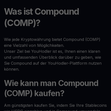
Was ist Compound
(COMP)?
Wie jede Kryptowährung bietet Compound (COMP)
eine Vielzahl von Möglichkeiten.
Unser Ziel bei YouHodler ist es, Ihnen einen klaren
und umfassenden Überblick darüber zu geben, wie
Sie Compound auf der YouHodler-Plattform nutzen
können.
Wie kann man Compound
(COMP) kaufen?
Am günstigsten kaufen Sie, indem Sie Ihre Stablecoins