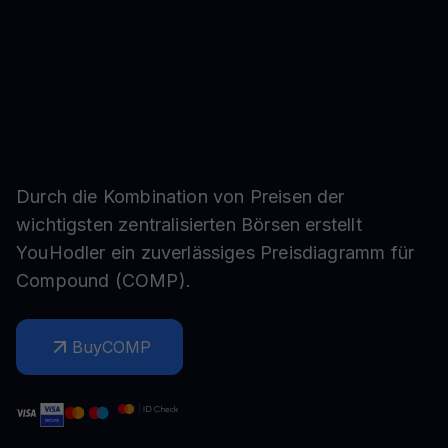
Durch die Kombination von Preisen der
wichtigsten zentralisierten Börsen erstellt
YouHodler ein zuverlässiges Preisdiagramm für
Compound
(
COMP
).
Buy
COMP