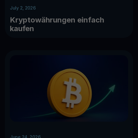
July 2, 2026
Kryptowährungen einfach
kaufen
June 24, 2026