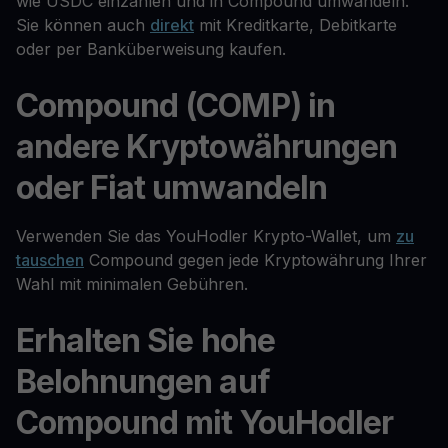
wie USDC einzahlen und in Compound umwandeln.
Sie können auch
direkt
mit Kreditkarte, Debitkarte
oder per Banküberweisung kaufen.
Compound (COMP) in
andere Kryptowährungen
oder Fiat umwandeln
Verwenden Sie das YouHodler Krypto-Wallet, um
zu
tauschen
Compound gegen jede Kryptowährung Ihrer
Wahl mit minimalen Gebühren.
Erhalten Sie hohe
Belohnungen auf
Compound mit YouHodler