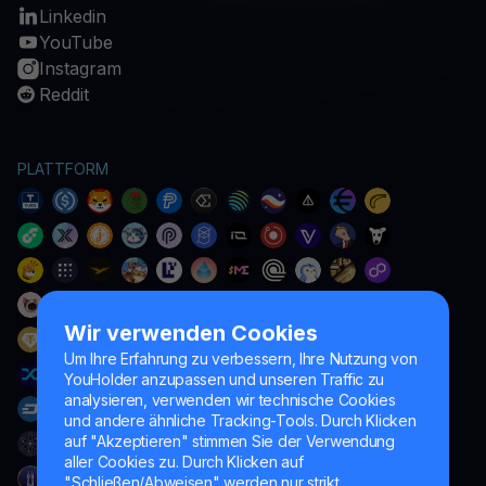
Linkedin
YouTube
Instagram
Reddit
PLATTFORM
Wir verwenden Cookies
Um Ihre Erfahrung zu verbessern, Ihre Nutzung von
YouHolder anzupassen und unseren Traffic zu
analysieren, verwenden wir technische Cookies
und andere ähnliche Tracking-Tools. Durch Klicken
auf "Akzeptieren" stimmen Sie der Verwendung
aller Cookies zu. Durch Klicken auf
"Schließen/Abweisen" werden nur strikt