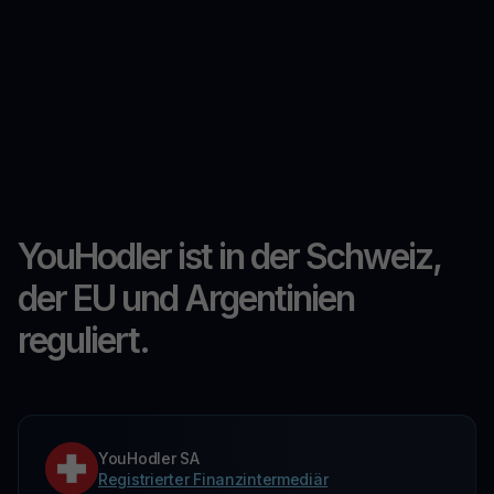
YouHodler ist in der Schweiz,
der EU und Argentinien
reguliert.
YouHodler SA
Registrierter Finanzintermediär