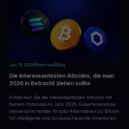
Jun 12, 2026
|
6
min read
|
Blog
Die Interessantesten Altcoins, die man
2026 in Betracht ziehen sollte
Entdecken Sie die interessantesten Altcoins mit
hohem Potenzial im Jahr 2026. Expertenanalyse
vielversprechender Krypto-Alternativen zu Bitcoin
für intelligente und vorausschauende Investoren.