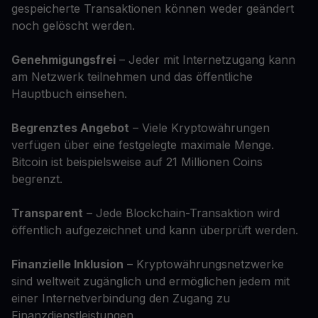
gespeicherte Transaktionen können weder geändert
noch gelöscht werden.
Genehmigungsfrei
– Jeder mit Internetzugang kann
am Netzwerk teilnehmen und das öffentliche
Hauptbuch einsehen.
Begrenztes Angebot
– Viele Kryptowährungen
verfügen über eine festgelegte maximale Menge.
Bitcoin ist beispielsweise auf 21 Millionen Coins
begrenzt.
Transparent
– Jede Blockchain-Transaktion wird
öffentlich aufgezeichnet und kann überprüft werden.
Finanzielle Inklusion
– Kryptowährungsnetzwerke
sind weltweit zugänglich und ermöglichen jedem mit
einer Internetverbindung den Zugang zu
Finanzdienstleistungen.