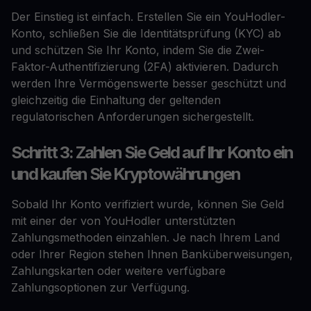
Der Einstieg ist einfach. Erstellen Sie ein YouHodler-
Konto, schließen Sie die Identitätsprüfung (KYC) ab
und schützen Sie Ihr Konto, indem Sie die Zwei-
Faktor-Authentifizierung (2FA) aktivieren. Dadurch
werden Ihre Vermögenswerte besser geschützt und
gleichzeitig die Einhaltung der geltenden
regulatorischen Anforderungen sichergestellt.
Schritt 3: Zahlen Sie Geld auf Ihr Konto ein
und kaufen Sie Kryptowährungen
Sobald Ihr Konto verifiziert wurde, können Sie Geld
mit einer der von YouHodler unterstützten
Zahlungsmethoden einzahlen. Je nach Ihrem Land
oder Ihrer Region stehen Ihnen Banküberweisungen,
Zahlungskarten oder weitere verfügbare
Zahlungsoptionen zur Verfügung.