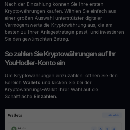
Nach der Einzahlung können Sie Ihre ersten
Kryptowährungen kaufen. Wählen Sie einfach aus
einer großen Auswahl unterstützter digitaler
Vermögenswerte die Kryptowährung aus, die am
besten zu Ihrer Anlagestrategie passt, und investieren
Sie den gewünschten Betrag.
So zahlen Sie Kryptowährungen auf Ihr
YouHodler-Konto ein
Um Kryptowährungen einzuzahlen, öffnen Sie den
Bereich
Wallets
und klicken Sie bei der
Kryptowährungs-Wallet Ihrer Wahl auf die
Schaltfläche
Einzahlen
.