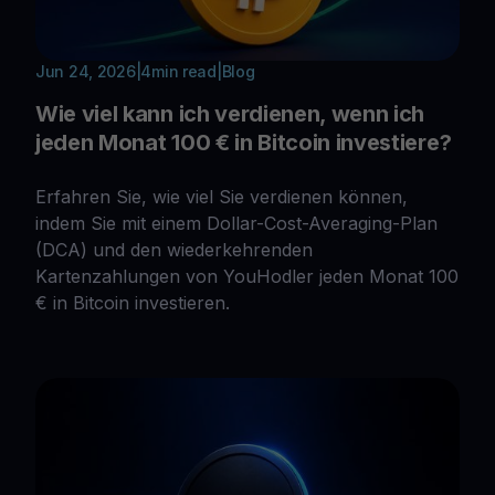
Jun 24, 2026
|
4
min read
|
Blog
Wie viel kann ich verdienen, wenn ich
jeden Monat 100 € in Bitcoin investiere?
Erfahren Sie, wie viel Sie verdienen können,
indem Sie mit einem Dollar-Cost-Averaging-Plan
(DCA) und den wiederkehrenden
Kartenzahlungen von YouHodler jeden Monat 100
€ in Bitcoin investieren.