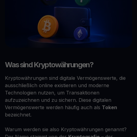
Was sind Kryptowährungen?
Kryptowährungen sind digitale Vermögenswerte, die
ausschließlich online existieren und moderne
Technologien nutzen, um Transaktionen
aufzuzeichnen und zu sichern. Diese digitalen
Vermögenswerte werden häufig auch als
Token
bezeichnet.
Warum werden sie also Kryptowährungen genannt?
Der Name stammt von der
Kryptografie
– der