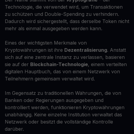
Technologie, die verwendet wird, um Transaktionen
zu schützen und Double-Spending zu verhindern.
Dadurch wird sichergestellt, dass derselbe Token nicht
mehr als einmal ausgegeben werden kann.
Eines der wichtigsten Merkmale von
Kryptowährungen ist ihre
Dezentralisierung
. Anstatt
sich auf eine zentrale Instanz zu verlassen, basieren
sie auf der
Blockchain-Technologie
, einem verteilten
digitalen Hauptbuch, das von einem Netzwerk von
Teilnehmern gemeinsam verwaltet wird.
Im Gegensatz zu traditionellen Währungen, die von
Banken oder Regierungen ausgegeben und
kontrolliert werden, funktionieren Kryptowährungen
unabhängig. Keine einzelne Institution verwaltet das
Netzwerk oder besitzt die vollständige Kontrolle
darüber.