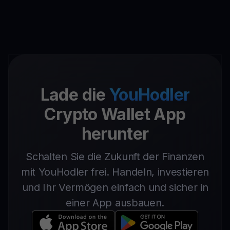
Lade die
YouHodler
Crypto Wallet App
herunter
Schalten Sie die Zukunft der Finanzen
mit YouHodler frei. Handeln, investieren
und Ihr Vermögen einfach und sicher in
einer App ausbauen.