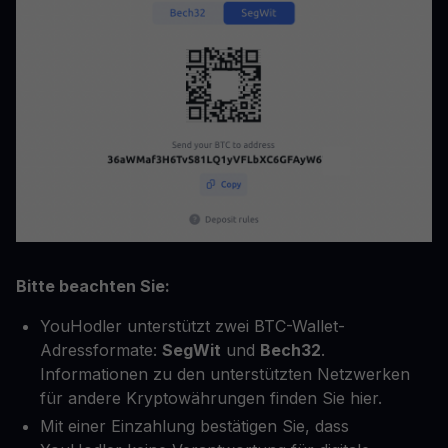
Bitte beachten Sie:
YouHodler unterstützt zwei BTC-Wallet-
Adressformate:
SegWit
und
Bech32
.
Informationen zu den unterstützten Netzwerken
für andere Kryptowährungen finden Sie hier.
Mit einer Einzahlung bestätigen Sie, dass