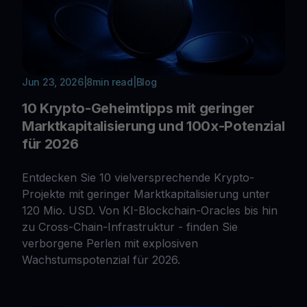
Jun 23, 2026
|
8
min read
|
Blog
10 Krypto-Geheimtipps mit geringer
Marktkapitalisierung und 100x-Potenzial
für 2026
Entdecken Sie 10 vielversprechende Krypto-
Projekte mit geringer Marktkapitalisierung unter
120 Mio. USD. Von KI-Blockchain-Oracles bis hin
zu Cross-Chain-Infrastruktur - finden Sie
verborgene Perlen mit explosiven
Wachstumspotenzial für 2026.