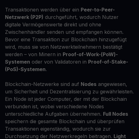
Transaktionen werden über ein
Peer-to-Peer-
Netzwerk (P2P)
durchgeführt, wodurch Nutzer
digitale Vermögenswerte direkt und ohne
Zwischenhändler senden und empfangen können.
Bevor eine Transaktion zur Blockchain hinzugefügt
wird, muss sie von Netzwerkteilnehmern bestätigt
werden – von Minern in
Proof-of-Work-(PoW)-
Systemen
oder von Validatoren in
Proof-of-Stake-
(PoS)-Systemen
.
Blockchain-Netzwerke sind auf
Nodes
angewiesen,
um Sicherheit und Dezentralisierung zu gewährleisten.
Ein Node ist jeder Computer, der mit der Blockchain
verbunden ist, wobei verschiedene Nodes
unterschiedliche Aufgaben übernehmen.
Full Nodes
speichern die gesamte Blockchain und überprüfen
Transaktionen eigenständig, wodurch sie zur
Durchsetzung der Netzwerkregeln beitragen.
Light