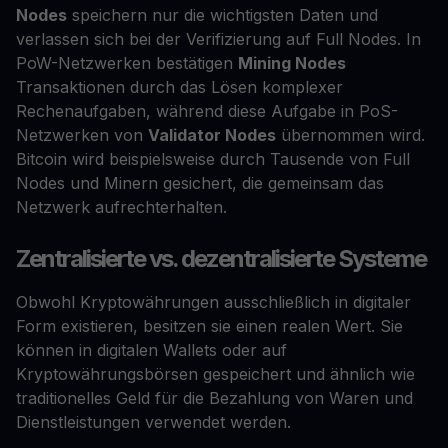
Nodes
speichern nur die wichtigsten Daten und
verlassen sich bei der Verifizierung auf Full Nodes. In
PoW-Netzwerken bestätigen
Mining Nodes
Transaktionen durch das Lösen komplexer
Rechenaufgaben, während diese Aufgabe in PoS-
Netzwerken von
Validator Nodes
übernommen wird.
Bitcoin wird beispielsweise durch Tausende von Full
Nodes und Minern gesichert, die gemeinsam das
Netzwerk aufrechterhalten.
Zentralisierte vs. dezentralisierte Systeme
Obwohl Kryptowährungen ausschließlich in digitaler
Form existieren, besitzen sie einen realen Wert. Sie
können in digitalen Wallets oder auf
Kryptowährungsbörsen gespeichert und ähnlich wie
traditionelles Geld für die Bezahlung von Waren und
Dienstleistungen verwendet werden.