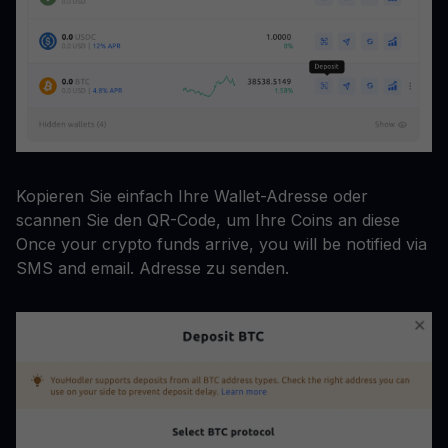
Kopieren Sie einfach Ihre Wallet-Adresse oder
scannen Sie den QR-Code, um Ihre Coins an diese
Once your crypto funds arrive, you will be notified via
SMS and email. Adresse zu senden.