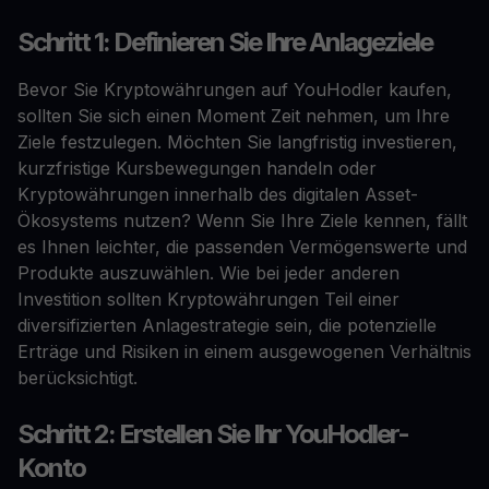
Schritt 1: Definieren Sie Ihre Anlageziele
Bevor Sie Kryptowährungen auf YouHodler kaufen,
sollten Sie sich einen Moment Zeit nehmen, um Ihre
Ziele festzulegen. Möchten Sie langfristig investieren,
kurzfristige Kursbewegungen handeln oder
Kryptowährungen innerhalb des digitalen Asset-
Ökosystems nutzen? Wenn Sie Ihre Ziele kennen, fällt
es Ihnen leichter, die passenden Vermögenswerte und
Produkte auszuwählen. Wie bei jeder anderen
Investition sollten Kryptowährungen Teil einer
diversifizierten Anlagestrategie sein, die potenzielle
Erträge und Risiken in einem ausgewogenen Verhältnis
berücksichtigt.
Schritt 2: Erstellen Sie Ihr YouHodler-
Konto