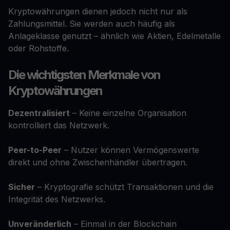
Kryptowährungen dienen jedoch nicht nur als
Zahlungsmittel. Sie werden auch häufig als
Anlageklasse genutzt – ähnlich wie Aktien, Edelmetalle
oder Rohstoffe.
Die wichtigsten Merkmale von
Kryptowährungen
Dezentralisiert
– Keine einzelne Organisation
kontrolliert das Netzwerk.
Peer-to-Peer
– Nutzer können Vermögenswerte
direkt und ohne Zwischenhändler übertragen.
Sicher
– Kryptografie schützt Transaktionen und die
Integrität des Netzwerks.
Unveränderlich
– Einmal in der Blockchain