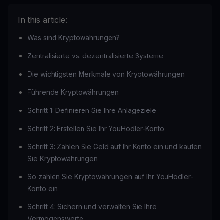
In this article:
Was sind Kryptowährungen?
Zentralisierte vs. dezentralisierte Systeme
Die wichtigsten Merkmale von Kryptowährungen
Führende Kryptowährungen
Schritt 1: Definieren Sie Ihre Anlageziele
Schritt 2: Erstellen Sie Ihr YouHodler-Konto
Schritt 3: Zahlen Sie Geld auf Ihr Konto ein und kaufen
Sie Kryptowährungen
So zahlen Sie Kryptowährungen auf Ihr YouHodler-
Konto ein
Schritt 4: Sichern und verwalten Sie Ihre
Vermögenswerte