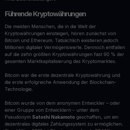
Führende Kryptowährungen
Die meisten Menschen, die in die Welt der
Kryptowährungen einsteigen, hören zunächst von
Bitcoin und Ethereum. Tatsächlich existieren jedoch
Millionen digitaler Vermögenswerte. Dennoch entfallen
auf die zehn größten Kryptowährungen fast 90 % der
gesamten Marktkapitalisierung des Kryptomarktes.
Bitcoin war die erste dezentrale Kryptowährung und
die erste erfolgreiche Anwendung der Blockchain-
Technologie.
Bitcoin wurde von dem anonymen Entwickler – oder
einer Gruppe von Entwicklern – unter dem
Pseudonym
Satoshi Nakamoto
geschaffen, um ein
dezentrales digitales Zahlungssystem zu ermöglichen.