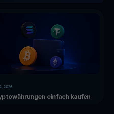
 2, 2026
yptowährungen einfach kaufen