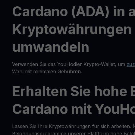
Cardano (ADA) in 
Kryptowährungen o
umwandeln
Verwenden Sie das YouHodler Krypto-Wallet, um
zu 
Wahl mit minimalen Gebühren.
Erhalten Sie hohe
Cardano mit YouHo
Lassen Sie Ihre Kryptowährungen für sich arbeiten. 
Belohnungsprogramme unserer Plattform hohe Belohn