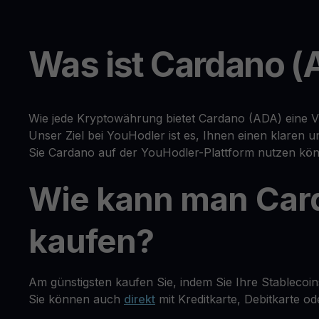
Was ist Cardano (
Wie jede Kryptowährung bietet Cardano (ADA) eine Vi
Unser Ziel bei YouHodler ist es, Ihnen einen klaren
Sie Cardano auf der YouHodler-Plattform nutzen kö
Wie kann man Car
kaufen?
Am günstigsten kaufen Sie, indem Sie Ihre Stableco
Sie können auch
direkt
mit Kreditkarte, Debitkarte 