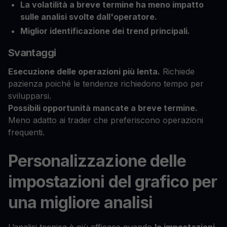
La volatilità a breve termine ha meno impatto
sulle analisi svolte dall'operatore.
Miglior identificazione dei trend principali.
Svantaggi
Esecuzione delle operazioni più lenta.
Richiede
pazienza poiché le tendenze richiedono tempo per
svilupparsi.
Possibili opportunità mancate a breve termine.
Meno adatto ai trader che preferiscono operazioni
frequenti.
Personalizzazione delle
impostazioni del grafico per
una migliore analisi
L’analisi tecnica è più efficace quando
le impostazioni