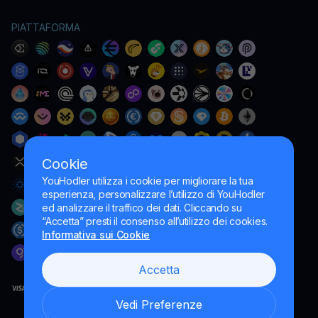
PIATTAFORMA
Cookie
YouHodler utilizza i cookie per migliorare la tua
esperienza, personalizzare l’utilizzo di YouHodler
ed analizzare il traffico dei dati. Cliccando su
“Accetta” presti il consenso all’utilizzo dei cookies.
Informativa sui Cookie
Accetta
Vedi Preferenze