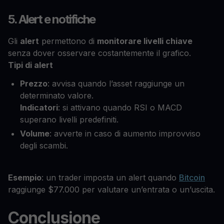
5. Alert e notifiche
Gli
alert
permettono di
monitorare livelli chiave
senza dover osservare costantemente il grafico.
Tipi di alert
Prezzo
: avvisa quando l’asset raggiunge un
determinato valore.
Indicatori
: si attivano quando RSI o MACD
superano livelli predefiniti.
Volume
: avverte in caso di aumento improvviso
degli scambi.
Esempio
: un trader imposta un alert quando
Bitcoin
raggiunge $77.000 per valutare un’entrata o un’uscita.
Conclusione