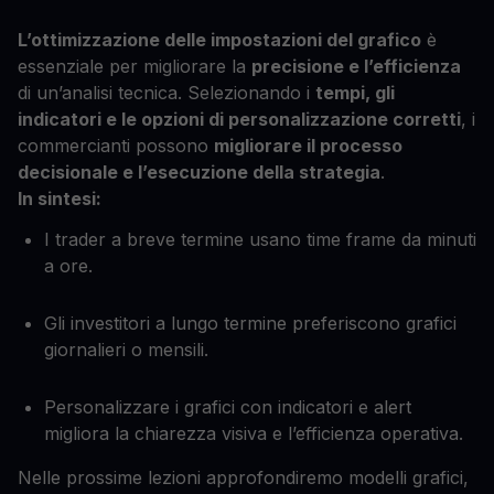
L’ottimizzazione delle impostazioni del grafico
è
essenziale per migliorare la
precisione e l’efficienza
di un’analisi tecnica. Selezionando i
tempi, gli
indicatori e le opzioni di personalizzazione corretti
, i
commercianti possono
migliorare il processo
decisionale e l’esecuzione della strategia
.
In sintesi:
I trader a breve termine usano time frame da minuti
a ore.
Gli investitori a lungo termine preferiscono grafici
giornalieri o mensili.
Personalizzare i grafici con indicatori e alert
migliora la chiarezza visiva e l’efficienza operativa.
Nelle prossime lezioni approfondiremo modelli grafici,