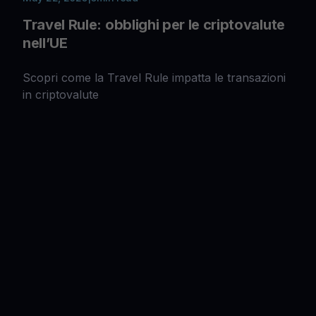
Travel Rule: obblighi per le criptovalute
nell’UE
Scopri come la Travel Rule impatta le transazioni
in criptovalute