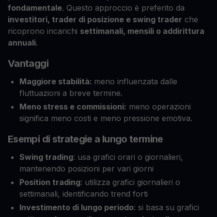
fondamentale
. Questo approccio è preferito da
investitori, trader di posizione e swing trader
che
ricoprono incarichi
settimanali, mensili o addirittura
annuali
.
Vantaggi
Maggiore stabilità:
meno influenzata dalle
fluttuazioni a breve termine.
Meno stress e commissioni:
meno operazioni
significa meno costi e meno pressione emotiva.
Esempi di strategie a lungo termine
Swing trading
: usa grafici orari o giornalieri,
mantenendo posizioni per vari giorni
Position trading
: utilizza grafici giornalieri o
settimanali, identificando trend forti
Investimento di lungo periodo
: si basa su grafici