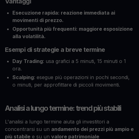
Vantaggi
Esecuzione rapida: reazione immediata ai
movimenti di prezzo.
Opportunità più frequenti: maggiore esposizione
alla volatilità.
Esempi di strategie a breve termine
Day Trading
: usa grafici a 5 minuti, 15 minuti o 1
ora.
Scalping
: esegue più operazioni in pochi secondi,
o minuti, per approfittare di piccoli movimenti.
Analisi a lungo termine: trend più stabili
L'analisi a lungo termine aiuta gli investitori a
concentrarsi su un
andamento dei prezzi più ampio e
più stabile
e su un
valore patrimoniale