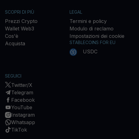
SCOPRI DI PIÙ
LEGAL
Prezzi Crypto
Termini e policy
Wallet Web3
Modulo di reclamo
Cos'è
Impostazioni dei cookie
STABLECOINS FOR EU
Acquista
USDC
SEGUICI
Twitter/X
Telegram
Facebook
YouTube
Instagram
Whatsapp
TikTok