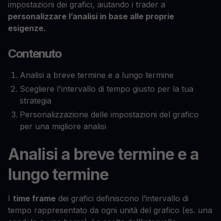
impostazioni dei grafici, aiutando i trader a
personalizzare l’analisi in base alle proprie
esigenze.
Contenuto
Analisi a breve termine e a lungo termine
Scegliere l'intervallo di tempo giusto per la tua
strategia
Personalizzazione delle impostazioni del grafico
per una migliore analisi
Analisi a breve termine e a
lungo termine
I
time frame
dei grafici definiscono l’intervallo di
tempo rappresentato da ogni unità del grafico (es. una