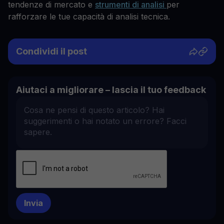
tendenze di mercato e
strumenti di analisi
per
rafforzare le tue capacità di analisi tecnica.
Condividi il post
Aiutaci a migliorare – lascia il tuo feedback