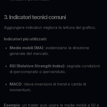
3. Indicatori tecnici comuni
Aggiungere indicatori migliora la lettura del grafico.
Indicatori più utilizzati:
Medie mobili (MA)
: evidenziano la direzione
generale del mercato.
RSI (Relative Strength Index)
: segnala condizioni
di ipercomprato o ipervenduto.
MACD
: rileva inversioni di trend e cambi di
momentum.
Esempio
: un trader può usare le medie mobili a 50 e