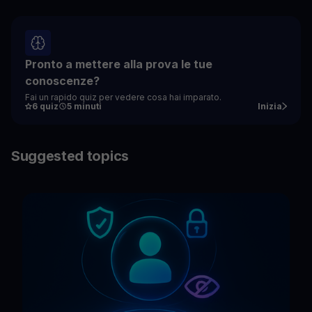
Pronto a mettere alla prova le tue
conoscenze?
Fai un rapido quiz per vedere cosa hai imparato.
6 quiz
5 minuti
Inizia
Suggested topics