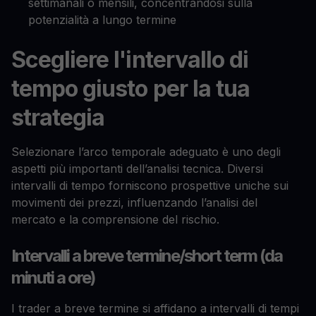
settimanali o mensili, concentrandosi sulla
potenzialità a lungo termine
Scegliere l'intervallo di
tempo giusto per la tua
strategia
Selezionare l’arco temporale adeguato è uno degli
aspetti più importanti dell’analisi tecnica. Diversi
intervalli di tempo forniscono prospettive uniche sui
movimenti dei prezzi, influenzando l’analisi del
mercato e la comprensione del rischio.
Intervalli a breve termine/short term (da
minuti a ore)
I trader a breve termine si affidano a intervalli di tempi