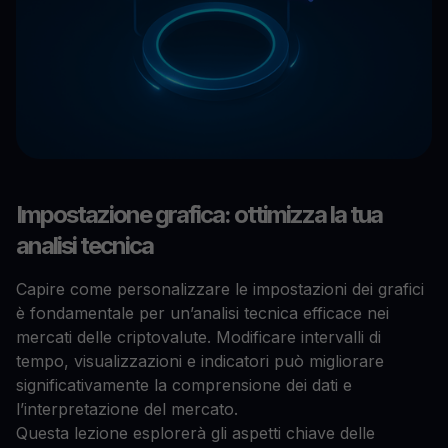
Impostazione grafica: ottimizza la tua
analisi tecnica
Capire come personalizzare le impostazioni dei grafici
è fondamentale per un’analisi tecnica efficace nei
mercati delle criptovalute. Modificare intervalli di
tempo, visualizzazioni e indicatori può migliorare
significativamente la comprensione dei dati e
l’interpretazione del mercato.
Questa lezione esplorerà gli aspetti chiave delle