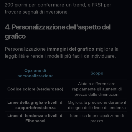
200 giorni per confermare un trend, e l’RSI per
trovare segnali di inversione.
4. Personalizzazione dell'aspetto del
grafico
Personalizzazione
immagini del grafico
migliora la
leggibilità e rende i modelli più facili da individuare.
Opzione di
Scopo
personalizzazione
Aiuta a differenziare
Codice colore (verde/rosso)
rapidamente gli aumenti di
prezzo dalle diminuzioni
Linee della griglia e livelli di
Migliora la precisione durante il
supporto/resistenza
disegno delle linee di tendenza
Linee di tendenza e livelli di
Identifica le principali zone di
Fibonacci
prezzo