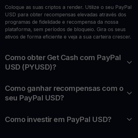
Coloque as suas criptos a render. Utilize o seu PayPal
USD para obter recompensas elevadas através dos
programas de fidelidade e recompensa da nossa
plataforma, sem períodos de bloqueio. Gira os seus
ativos de forma eficiente e veja a sua carteira crescer.
Como obter Get Cash com PayPal
USD (PYUSD)?
Como ganhar recompensas com o
seu PayPal USD?
Como investir em PayPal USD?