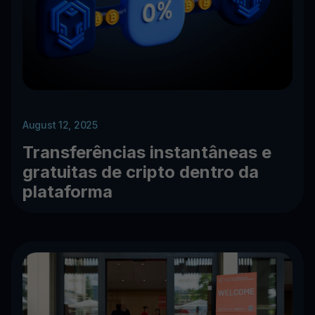
August 12, 2025
Transferências instantâneas e
gratuitas de cripto dentro da
plataforma