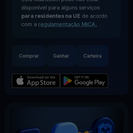
disponível para alguns serviços
para residentes na UE
de acordo
com a
regulamentação MiCA.
Comprar
Ganhar
Carteira