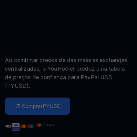
Ao combinar preços de das maiores exchanges
centralizadas, o YouHodler produz uma tabela
de preços de confiança para
PayPal USD
(
PYUSD
).
Comprar
PYUSD