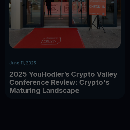
June 11, 2025
2025 YouHodler’s Crypto Valley
Conference Review: Crypto's
Maturing Landscape