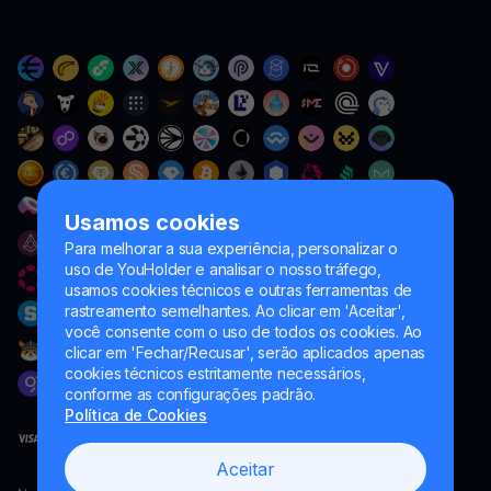
Usamos cookies
Para melhorar a sua experiência, personalizar o
uso de YouHolder e analisar o nosso tráfego,
usamos cookies técnicos e outras ferramentas de
rastreamento semelhantes. Ao clicar em 'Aceitar',
você consente com o uso de todos os cookies. Ao
clicar em 'Fechar/Recusar', serão aplicados apenas
cookies técnicos estritamente necessários,
conforme as configurações padrão.
Política de Cookies
Aceitar