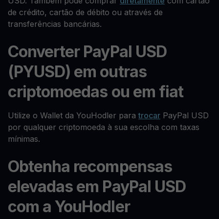
USD. Também pode comprar
diretamente
com cartão
de crédito, cartão de débito ou através de
transferências bancárias.
Converter PayPal USD
(PYUSD) em outras
criptomoedas ou em fiat
Utilize o Wallet da YouHodler para
trocar
PayPal USD
por qualquer criptomoeda à sua escolha com taxas
mínimas.
Obtenha recompensas
elevadas em PayPal USD
com a YouHodler