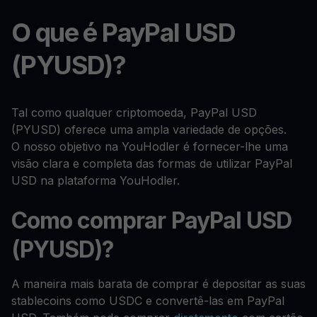
O que é PayPal USD
(PYUSD)?
Tal como qualquer criptomoeda, PayPal USD
(PYUSD) oferece uma ampla variedade de opções.
O nosso objetivo na YouHodler é fornecer-lhe uma
visão clara e completa das formas de utilizar PayPal
USD na plataforma YouHodler.
Como comprar PayPal USD
(PYUSD)?
A maneira mais barata de comprar é depositar as suas
stablecoins como USDC e convertê-las em PayPal