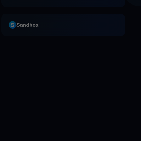
Sandbox