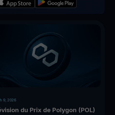
h 9, 2026
évision du Prix de Polygon (POL)