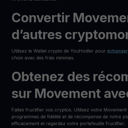
Convertir Moveme
d’autres cryptomon
Utilisez le Wallet crypto de YouHodler pour
échanger
choix avec des frais minimes.
Obtenez des réco
sur Movement ave
Faites fructifier vos cryptos. Utilisez votre Movemen
programmes de fidélité et de récompense de notre pla
efficacement et regardez votre portefeuille fructifier.