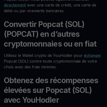
directement
avec une carte de crédit, une carte de
débit ou par virements bancaires.
Convertir Popcat (SOL)
(POPCAT) en d’autres
cryptomonnaies ou en fiat
Utilisez le Wallet crypto de YouHodler pour
échanger
Popcat (SOL) contre toute cryptomonnaie de votre
choix avec des frais minimes.
Obtenez des récompenses
élevées sur Popcat (SOL)
avec YouHodler