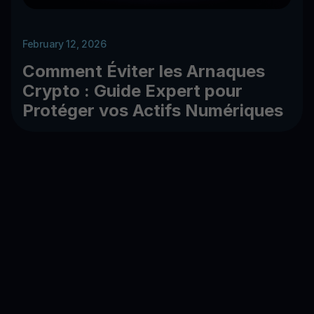
February 12, 2026
Comment Éviter les Arnaques
Crypto : Guide Expert pour
Protéger vos Actifs Numériques