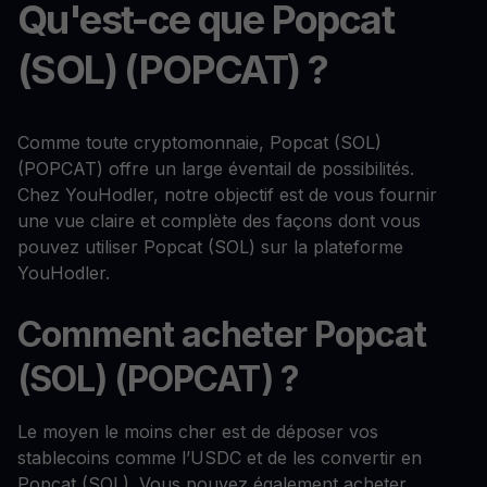
Qu'est-ce que Popcat
(SOL) (POPCAT) ?
Comme toute cryptomonnaie, Popcat (SOL)
(POPCAT) offre un large éventail de possibilités.
Chez YouHodler, notre objectif est de vous fournir
une vue claire et complète des façons dont vous
pouvez utiliser Popcat (SOL) sur la plateforme
YouHodler.
Comment acheter Popcat
(SOL) (POPCAT) ?
Le moyen le moins cher est de déposer vos
stablecoins comme l’USDC et de les convertir en
Popcat (SOL). Vous pouvez également acheter