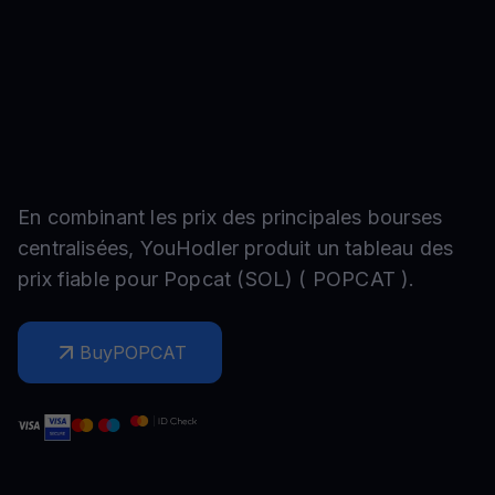
En combinant les prix des principales bourses
centralisées, YouHodler produit un tableau des
prix fiable pour
Popcat (SOL)
(
POPCAT
).
Buy
POPCAT