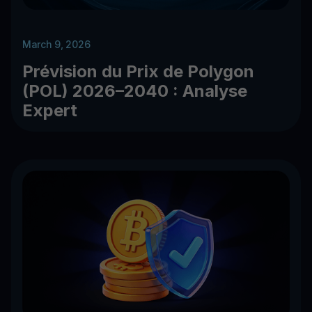
March 9, 2026
Prévision du Prix de Polygon
(POL) 2026–2040 : Analyse
Expert