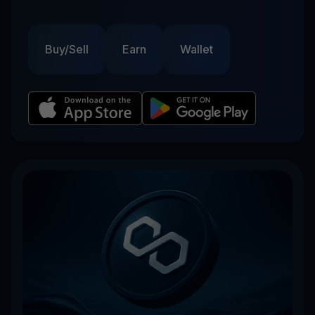
Buy/Sell
Earn
Wallet