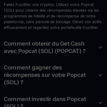
Faites fructifier vos cryptos. Utilisez votre Popcat
(SOL) pour obtenir des récompenses élevées via les
programmes de fidélité et de récompense de notre
plateforme, sans période de blocage. Gérez vos actifs
efficacement et regardez votre portefeuille fructifier.
Comment obtenir du Get Cash
avec Popcat (SOL) (POPCAT) ?
Comment gagner des
récompenses sur votre Popcat
(SOL) ?
Comment investir dans Popcat
(SOL) ?