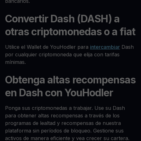
bancarios.
Convertir Dash (DASH) a
otras criptomonedas o a fiat
Utilice el Wallet de YouHodler para
intercambiar
Dash
por cualquier criptomoneda que elija con tarifas
mínimas.
Obtenga altas recompensas
en Dash con YouHodler
Ponga sus criptomonedas a trabajar. Use su Dash
para obtener altas recompensas a través de los
programas de lealtad y recompensas de nuestra
plataforma sin períodos de bloqueo. Gestione sus
activos de manera eficiente y vea crecer su cartera.