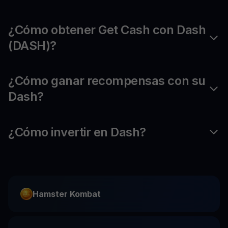
¿Cómo obtener Get Cash con Dash
(DASH)?
¿Cómo ganar recompensas con su
Dash?
¿Cómo invertir en Dash?
Hamster Kombat