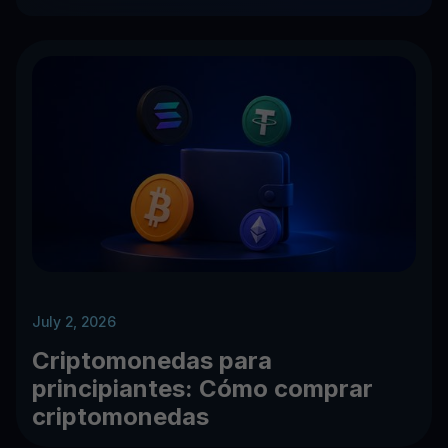
July 2, 2026
Criptomonedas para
principiantes: Cómo comprar
criptomonedas