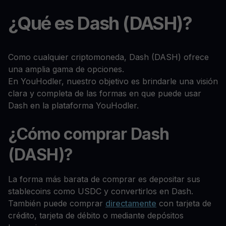
¿Qué es Dash (DASH)?
Como cualquier criptomoneda, Dash (DASH) ofrece
una amplia gama de opciones.
En YouHodler, nuestro objetivo es brindarle una visión
clara y completa de las formas en que puede usar
Dash en la plataforma YouHodler.
¿Cómo comprar Dash
(DASH)?
La forma más barata de comprar es depositar sus
stablecoins como USDC y convertirlos en Dash.
También puede comprar
directamente
con tarjeta de
crédito, tarjeta de débito o mediante depósitos