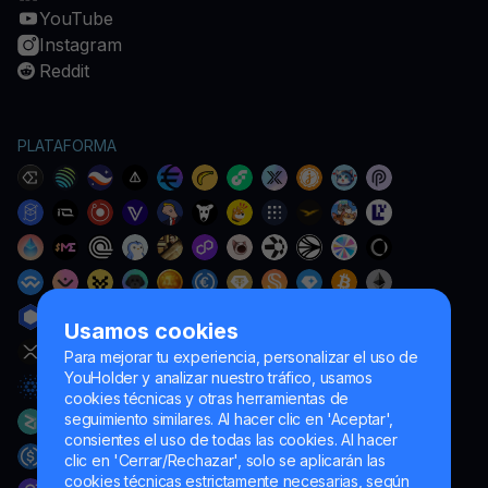
YouTube
Instagram
Reddit
PLATAFORMA
Usamos cookies
Para mejorar tu experiencia, personalizar el uso de
YouHolder y analizar nuestro tráfico, usamos
cookies técnicas y otras herramientas de
seguimiento similares. Al hacer clic en 'Aceptar',
consientes el uso de todas las cookies. Al hacer
clic en 'Cerrar/Rechazar', solo se aplicarán las
cookies técnicas estrictamente necesarias, según