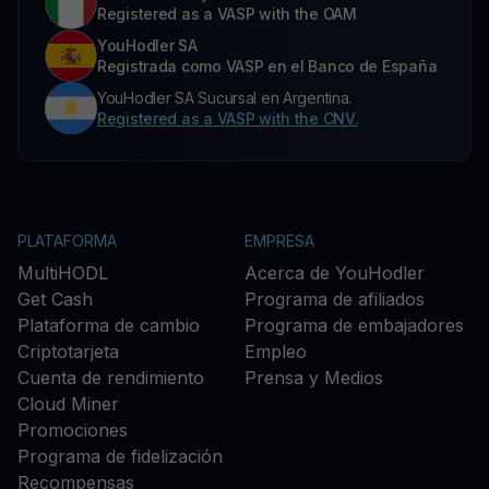
Registered as a VASP with the OAM
YouHodler SA
Registrada como VASP en el Banco de España
YouHodler SA Sucursal en Argentina.
Registered as a VASP with the CNV.
PLATAFORMA
EMPRESA
MultiHODL
Acerca de YouHodler
Get Cash
Programa de afiliados
Plataforma de cambio
Programa de embajadores
Criptotarjeta
Empleo
Cuenta de rendimiento
Prensa y Medios
Cloud Miner
Promociones
Programa de fidelización
Recompensas