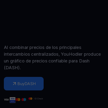
Al combinar precios de los principales
intercambios centralizados, YouHodler produce
un gráfico de precios confiable para
Dash
(
DASH
).
Buy
DASH