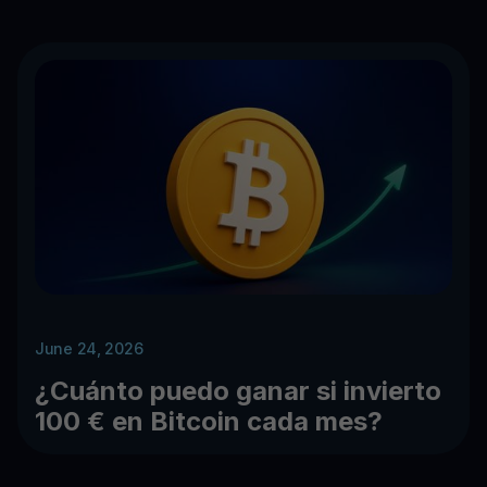
June 24, 2026
¿Cuánto puedo ganar si invierto
100 € en Bitcoin cada mes?