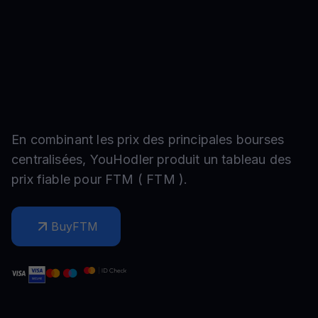
En combinant les prix des principales bourses
centralisées, YouHodler produit un tableau des
prix fiable pour
FTM
(
FTM
).
Buy
FTM