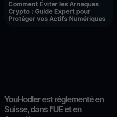
Comment Éviter les Arnaques
Crypto : Guide Expert pour
Protéger vos Actifs Numériques
YouHodler est réglementé en
Suisse, dans l'UE et en