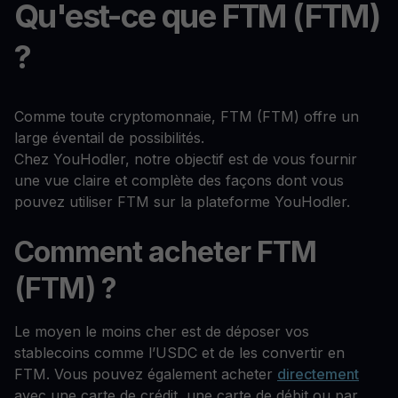
Qu'est-ce que FTM (FTM)
?
Comme toute cryptomonnaie, FTM (FTM) offre un
large éventail de possibilités.
Chez YouHodler, notre objectif est de vous fournir
une vue claire et complète des façons dont vous
pouvez utiliser FTM sur la plateforme YouHodler.
Comment acheter FTM
(FTM) ?
Le moyen le moins cher est de déposer vos
stablecoins comme l’USDC et de les convertir en
FTM. Vous pouvez également acheter
directement
avec une carte de crédit, une carte de débit ou par