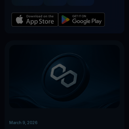
March 9, 2026