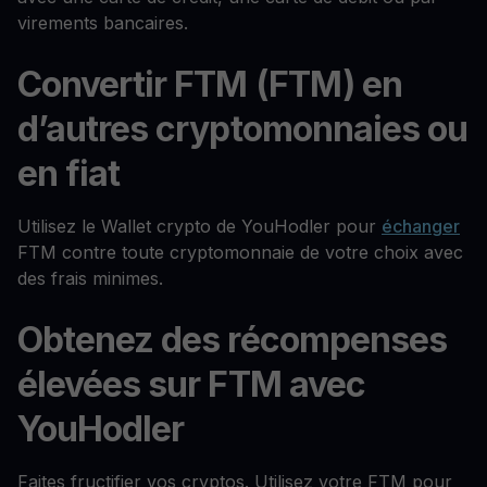
virements bancaires.
Convertir FTM (FTM) en
d’autres cryptomonnaies ou
en fiat
Utilisez le Wallet crypto de YouHodler pour
échanger
FTM contre toute cryptomonnaie de votre choix avec
des frais minimes.
Obtenez des récompenses
élevées sur FTM avec
YouHodler
Faites fructifier vos cryptos. Utilisez votre FTM pour