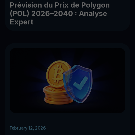
Prévision du Prix de Polygon
(POL) 2026–2040 : Analyse
Expert
February 12, 2026