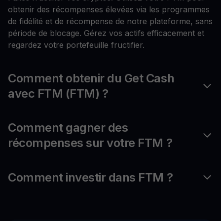
obtenir des récompenses élevées via les programmes
de fidélité et de récompense de notre plateforme, sans
période de blocage. Gérez vos actifs efficacement et
regardez votre portefeuille fructifier.
Comment obtenir du Get Cash
avec FTM (FTM) ?
Comment gagner des
récompenses sur votre FTM ?
Comment investir dans FTM ?