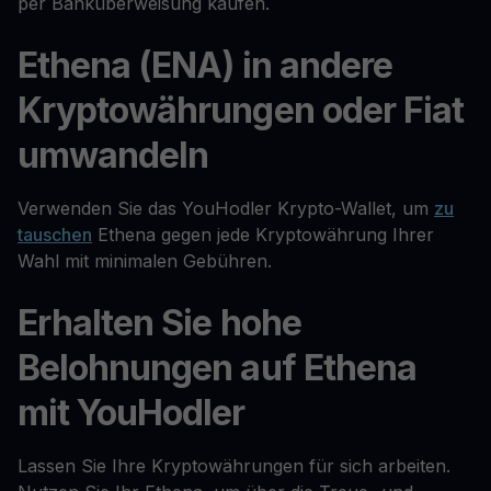
per Banküberweisung kaufen.
Ethena (ENA) in andere
Kryptowährungen oder Fiat
umwandeln
Verwenden Sie das YouHodler Krypto-Wallet, um
zu
tauschen
Ethena gegen jede Kryptowährung Ihrer
Wahl mit minimalen Gebühren.
Erhalten Sie hohe
Belohnungen auf Ethena
mit YouHodler
Lassen Sie Ihre Kryptowährungen für sich arbeiten.