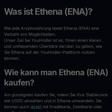
Was ist Ethena (ENA)?
Wie jede Kryptowährung bietet Ethena (ENA) eine
Vielzahl von Möglichkeiten.
Unser Ziel bei YouHodler ist es, Ihnen einen klaren
und umfassenden Überblick darüber zu geben, wie
Sie Ethena auf der YouHodler-Plattform nutzen
können.
Wie kann man Ethena (ENA)
kaufen?
Am günstigsten kaufen Sie, indem Sie Ihre Stablecoins
wie USDC einzahlen und in Ethena umwandeln. Sie
können auch
direkt
mit Kreditkarte, Debitkarte oder