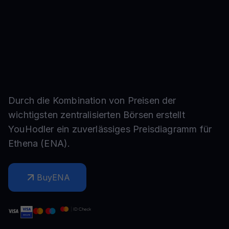
Durch die Kombination von Preisen der
wichtigsten zentralisierten Börsen erstellt
YouHodler ein zuverlässiges Preisdiagramm für
Ethena
(
ENA
).
Buy
ENA