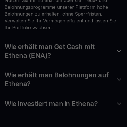
Nutzen Sie Ihr Ethena, um über die Treue- und
Belohnungsprogramme unserer Plattform hohe
Belohnungen zu erhalten, ohne Sperrfristen.
Verwalten Sie Ihr Vermögen effizient und lassen Sie
Ihr Portfolio wachsen.
Wie erhält man Get Cash mit
Ethena (ENA)?
Wie erhält man Belohnungen auf
Ethena?
Wie investiert man in Ethena?