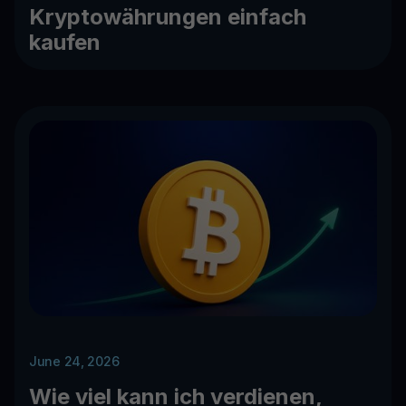
Kryptowährungen einfach
kaufen
June 24, 2026
Wie viel kann ich verdienen,