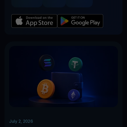
July 2, 2026