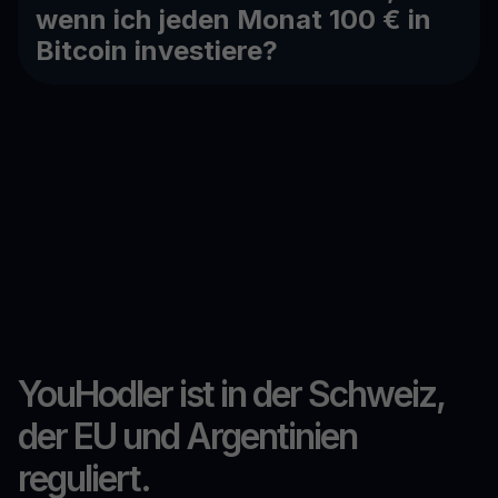
wenn ich jeden Monat 100 € in
Bitcoin investiere?
YouHodler ist in der Schweiz,
der EU und Argentinien
reguliert.