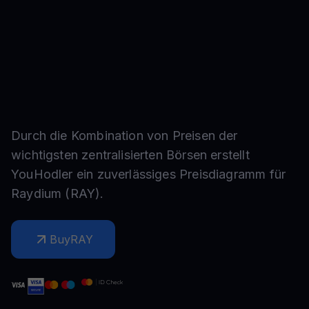
Durch die Kombination von Preisen der
wichtigsten zentralisierten Börsen erstellt
YouHodler ein zuverlässiges Preisdiagramm für
Raydium
(
RAY
).
Buy
RAY