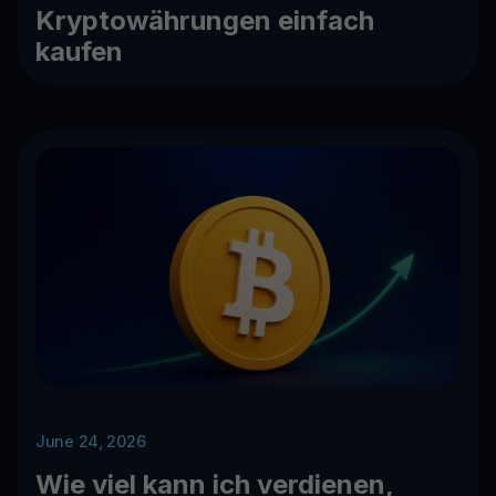
Kryptowährungen einfach
kaufen
June 24, 2026
Wie viel kann ich verdienen,