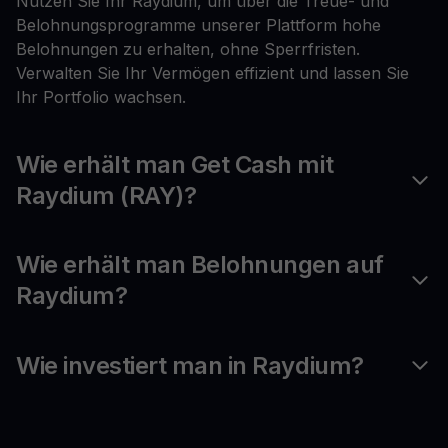
Nutzen Sie Ihr Raydium, um über die Treue- und
Belohnungsprogramme unserer Plattform hohe
Belohnungen zu erhalten, ohne Sperrfristen.
Verwalten Sie Ihr Vermögen effizient und lassen Sie
Ihr Portfolio wachsen.
Wie erhält man Get Cash mit
Raydium (RAY)?
Wie erhält man Belohnungen auf
Raydium?
Wie investiert man in Raydium?