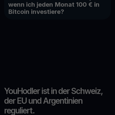
wenn ich jeden Monat 100 € in
Bitcoin investiere?
YouHodler ist in der Schweiz,
der EU und Argentinien
reguliert.