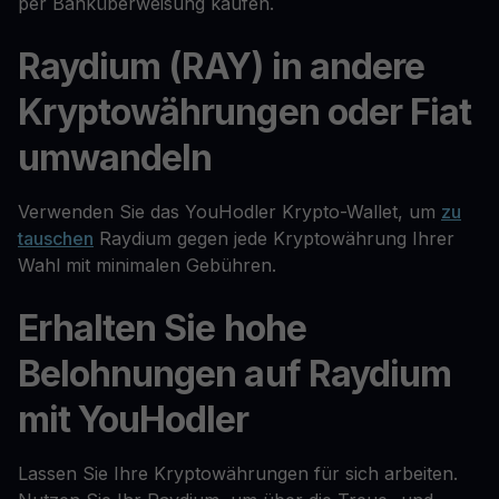
per Banküberweisung kaufen.
Raydium (RAY) in andere
Kryptowährungen oder Fiat
umwandeln
Verwenden Sie das YouHodler Krypto-Wallet, um
zu
tauschen
Raydium gegen jede Kryptowährung Ihrer
Wahl mit minimalen Gebühren.
Erhalten Sie hohe
Belohnungen auf Raydium
mit YouHodler
Lassen Sie Ihre Kryptowährungen für sich arbeiten.