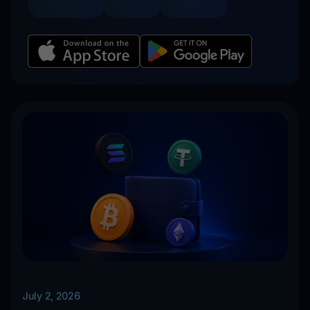
July 2, 2026