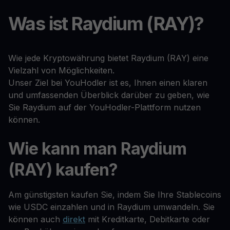
Was ist Raydium (RAY)?
Wie jede Kryptowährung bietet Raydium (RAY) eine
Vielzahl von Möglichkeiten.
Unser Ziel bei YouHodler ist es, Ihnen einen klaren
und umfassenden Überblick darüber zu geben, wie
Sie Raydium auf der YouHodler-Plattform nutzen
können.
Wie kann man Raydium
(RAY) kaufen?
Am günstigsten kaufen Sie, indem Sie Ihre Stablecoins
wie USDC einzahlen und in Raydium umwandeln. Sie
können auch
direkt
mit Kreditkarte, Debitkarte oder