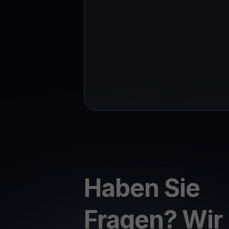
Haben Sie
Fragen? Wir