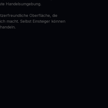
ste Handelsumgebung.
tzerfreundliche Oberfläche, die
lich macht. Selbst Einsteiger können
 handeln.